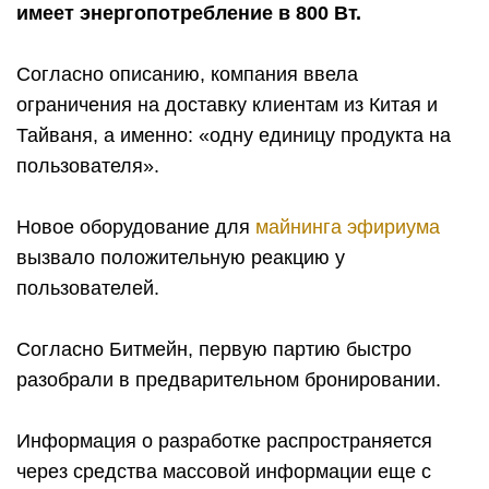
имеет энергопотребление в 800 Вт.
Согласно описанию, компания ввела
ограничения на доставку клиентам из Китая и
Тайваня, а именно: «одну единицу продукта на
пользователя».
Новое оборудование для
майнинга эфириума
вызвало положительную реакцию у
пользователей.
Согласно Битмейн, первую партию быстро
разобрали в предварительном бронировании.
Информация о разработке распространяется
через средства массовой информации еще с