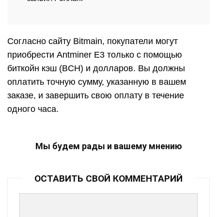
Согласно сайту Bitmain, покупатели могут
приобрести Antminer E3 только с помощью
биткойн кэш (BCH) и долларов. Вы должны
оплатить точную сумму, указанную в вашем
заказе, и завершить свою оплату в течение
одного часа.
Мы будем рады и вашему мнению
ОСТАВИТЬ СВОЙ КОММЕНТАРИЙ