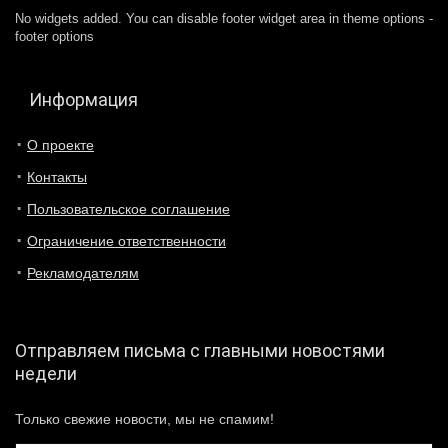
No widgets added. You can disable footer widget area in theme options -
footer options
Информация
О проекте
Контакты
Пользовательское соглашение
Ограничение ответственности
Рекламодателям
Отправляем письма с главными новостями
недели
Только свежие новости, мы не спамим!