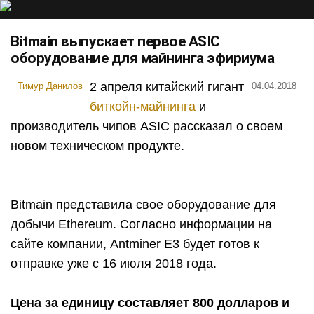
Bitmain выпускает первое ASIC
оборудование для майнинга эфириума
2 апреля китайский гигант
Тимур Данилов
04.04.2018
биткойн-майнинга
и
производитель чипов ASIC рассказал о своем
новом техническом продукте.
Bitmain представила свое оборудование для
добычи Ethereum. Согласно информации на
сайте компании, Antminer E3 будет готов к
отправке уже с 16 июля 2018 года.
Цена за единицу составляет 800 долларов и