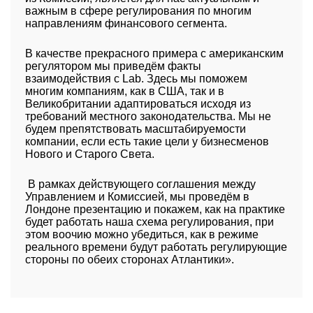
важным в сфере регулирования по многим
направлениям финансового сегмента.
В качестве прекрасного примера с американским
регулятором мы приведём факты
взаимодействия с Lab. Здесь мы поможем
многим компаниям, как в США, так и в
Великобритании адаптироваться исходя из
требований местного законодательства. Мы не
будем препятствовать масштабируемости
компании, если есть такие цели у бизнесменов
Нового и Старого Света.
В рамках действующего соглашения между
Управлением и Комиссией, мы проведём в
Лондоне презентацию и покажем, как на практике
будет работать наша схема регулирования, при
этом воочию можно убедиться, как в режиме
реального времени будут работать регулирующие
стороны по обеих сторонах Атлантики».