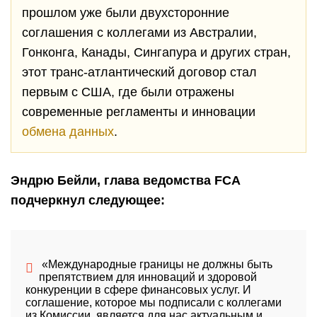
прошлом уже были двухсторонние
соглашения с коллегами из Австралии,
Гонконга, Канады, Сингапура и других стран,
этот транс-атлантический договор стал
первым с США, где были отражены
современные регламенты и инновации
обмена данных
.
Эндрю Бейли, глава ведомства
FCA
подчеркнул следующее:
«Международные границы не должны быть
препятствием для инноваций и здоровой
конкуренции в сфере финансовых услуг. И
соглашение, которое мы подписали с коллегами
из Комиссии, является для нас актуальным и