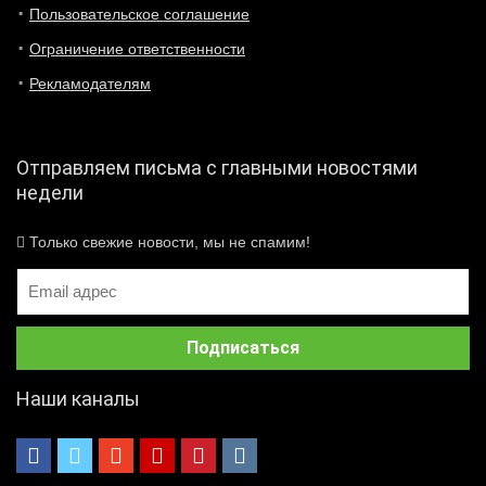
Пользовательское соглашение
Ограничение ответственности
Рекламодателям
Отправляем письма с главными новостями
недели
Только свежие новости, мы не спамим!
Наши каналы