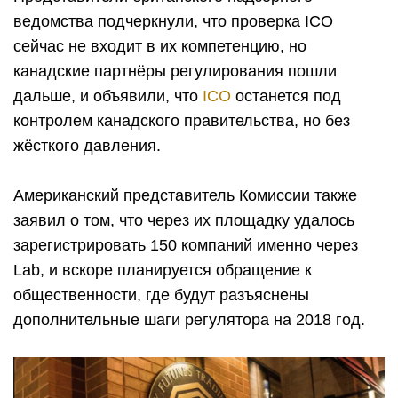
ведомства подчеркнули, что проверка ICO
сейчас не входит в их компетенцию, но
канадские партнёры регулирования пошли
дальше, и объявили, что
ICO
останется под
контролем канадского правительства, но без
жёсткого давления.
Американский представитель Комиссии также
заявил о том, что через их площадку удалось
зарегистрировать 150 компаний именно через
Lab, и вскоре планируется обращение к
общественности, где будут разъяснены
дополнительные шаги регулятора на 2018 год.