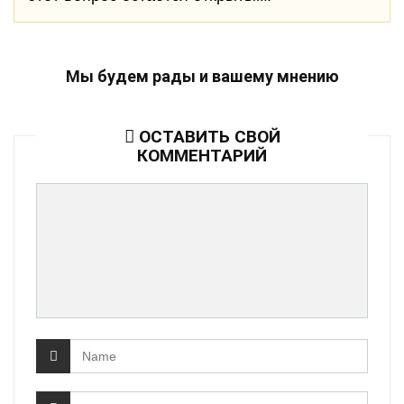
Мы будем рады и вашему мнению
ОСТАВИТЬ СВОЙ
КОММЕНТАРИЙ