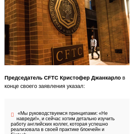
Председатель CFTC Кристофер Джанкарло
в
конце своего заявления указал:
«Мы руководствуемся принципами: «Не
навреди!», и сейчас хотим детально изучить
работу английских коллег, которая успешно
реализовала в своей практике блокчейн и