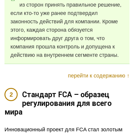
из сторон принять правильное решение,
если кто-то уже ранее подтвердил
законность действий для компании. Кроме
этого, каждая сторона обязуется
информировать друг друга о том, что
компания прошла контроль и допущена к
действию на внутреннем сегменте страны.
перейти к содержанию ↑
Стандарт FCA – образец
регулирования для всего
мира
Инновационный проект для FCA стал золотым