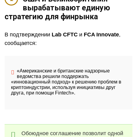
вырабатывают единую
стратегию для финрынка
В подтверждении
Lab CFTC
и
FCA Innovate
,
сообщается:
«Американские и британские надзорные
ведомства решили поддержать
«инновационный подход» к решению проблем в
криптоиндустрии, используя инициативы друг
друга, при помощи Fintech».
Обоюдное соглашение позволит одной