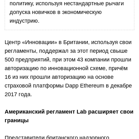
политику, используя нестандартные рычаги
допуска новичков в экономическую
индустрию.
Центр «Инновации» в Британии, используя свои
регламенты, поддержал за этот период свыше
500 предприятий, при этом 43 компании прошли
авторизацию по инновационной схеме, причём
16 из них прошли авторизацию на основе
страховой платформы Dapp Ethereum в декабре
2017 года.
Американский регламент Lab расширяет свои
границы
Представители британского надзорного