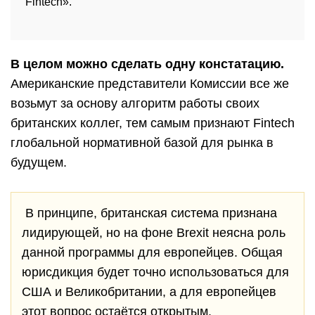
Fintech».
В целом можно сделать одну констатацию.
Американские представители Комиссии все же
возьмут за основу алгоритм работы своих
британских коллег, тем самым признают Fintech
глобальной нормативной базой для рынка в
будущем.
В принципе, британская система признана
лидирующей, но на фоне Brexit неясна роль
данной программы для европейцев. Общая
юрисдикция будет точно использоваться для
США и Великобритании, а для европейцев
этот вопрос остаётся открытым.