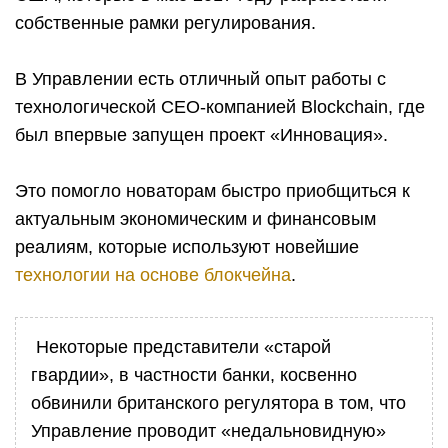
собственные рамки регулирования.
В Управлении есть отличный опыт работы с
технологической СЕО-компанией Blockchain, где
был впервые запущен проект «Инновация».
Это помогло новаторам быстро приобщиться к
актуальным экономическим и финансовым
реалиям, которые используют новейшие
технологии на основе блокчейна
.
Некоторые представители «старой
гвардии», в частности банки, косвенно
обвинили британского регулятора в том, что
Управление проводит «недальновидную»