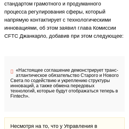
стандартом грамотного и продуманного
процесса регулирования сферы, который
напрямую контактирует с технологическими
инновациями, об этом заявил глава Комиссии
CFTC Джанкарло, добавив при этом следующее:
«Настоящее соглашение демонстрирует транс-
атлантическое обязательство Старого и Нового
Света по содействию и укреплению структуры
инноваций, а также обмена передовых
технологий, которые будут отображаться теперь в
Fintech».
Несмотря на то, что у Управления в