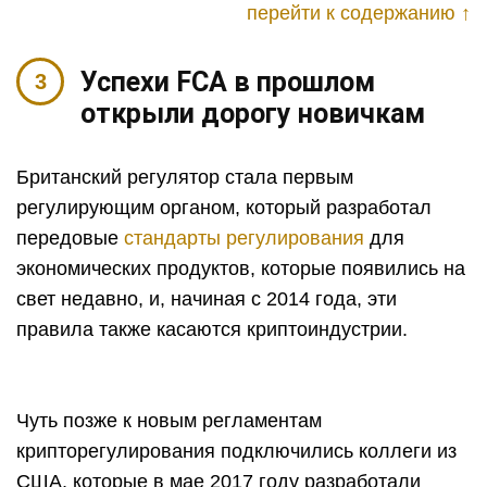
перейти к содержанию ↑
Успехи FCA в прошлом
открыли дорогу новичкам
Британский регулятор стала первым
регулирующим органом, который разработал
передовые
стандарты регулирования
для
экономических продуктов, которые появились на
свет недавно, и, начиная с 2014 года, эти
правила также касаются криптоиндустрии.
Чуть позже к новым регламентам
крипторегулирования подключились коллеги из
США, которые в мае 2017 году разработали