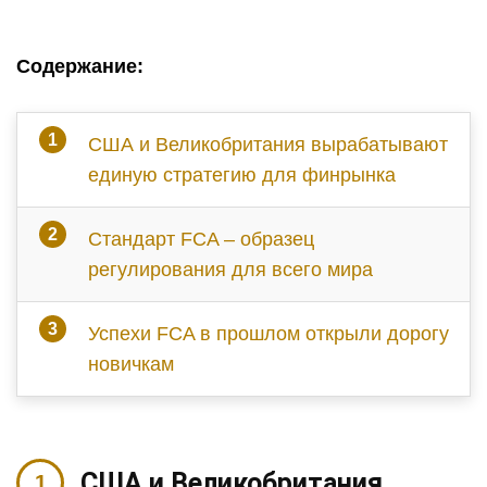
Содержание:
США и Великобритания вырабатывают
единую стратегию для финрынка
Стандарт FCA – образец
регулирования для всего мира
Успехи FCA в прошлом открыли дорогу
новичкам
США и Великобритания