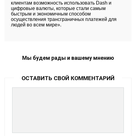
клиентам возможность использовать Dash и
цифровые валюты, которые стали самым
быстрым и экономичным способом
осуществления трансграничных платежей для
людей во всем мире».
Мы будем рады и вашему мнению
ОСТАВИТЬ СВОЙ КОММЕНТАРИЙ