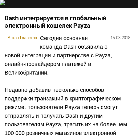
Dash интегрируется в глобальный
электронный кошелек Payza
Сегодня основная
Антон Голостон
15.03.2018
команда Dash объявила о
новой интеграции и партнерстве с Payza,
онлайн-провайдером платежей в
Великобритании.
Недавно добавив несколько способов
поддержки транзакций в криптографическом
режиме, пользователи Payza теперь смогут
отправлять и получать Dash и другим
пользователям Payza, тратить их на более чем
100 000 розничных магазинов электронной