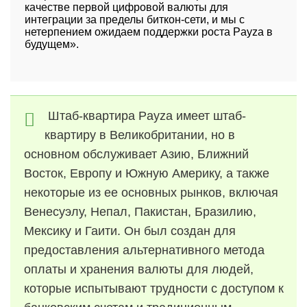
качестве первой цифровой валюты для
интеграции за пределы биткон-сети, и мы с
нетерпением ожидаем поддержки роста Payza в
будущем».
Штаб-квартира Payza имеет штаб-
квартиру в Великобритании, но в
основном обслуживает Азию, Ближний
Восток, Европу и Южную Америку, а также
некоторые из ее основных рынков, включая
Венесуэлу, Непал, Пакистан, Бразилию,
Мексику и Гаити. Он был создан для
предоставления альтернативного метода
оплаты и хранения валюты для людей,
которые испытывают трудности с доступом к