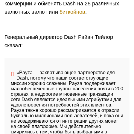
коммерции и обменять Dash на 25 различных
валютных валют или
биткойнов
.
Генеральный директор Dash Райан Тейлор
сказал:
«Payza — захватывающее партнерство для
Dash, потому что наши соответствующие
миссии хорошо слажены. Payza поддерживает
малообеспеченные группы населения почти в 200
странах, а недорогие мгновенные транзакции
сети Dash являются идеальными атрибутами для
удовлетворения потребностей этих клиентов.
Payza также хорошо рассматривается в отрасли
буквально миллионами пользователей, и пока они
не воздерживаются от интеграции других монет
на своей платформе. Мы действительно
смирились с тем, чтобы быть выбраными в