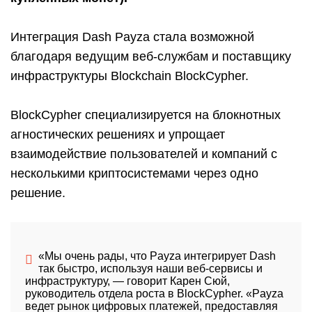
Интеграция Dash Payza стала возможной
благодаря ведущим веб-службам и поставщику
инфраструктуры Blockchain BlockCypher.
BlockCypher специализируется на блокнотных
агностических решениях и упрощает
взаимодействие пользователей и компаний с
несколькими криптосистемами через одно
решение.
«Мы очень рады, что Payza интегрирует Dash
так быстро, используя наши веб-сервисы и
инфраструктуру, — говорит Карен Сюй,
руководитель отдела роста в BlockCypher. «Payza
ведет рынок цифровых платежей, предоставляя