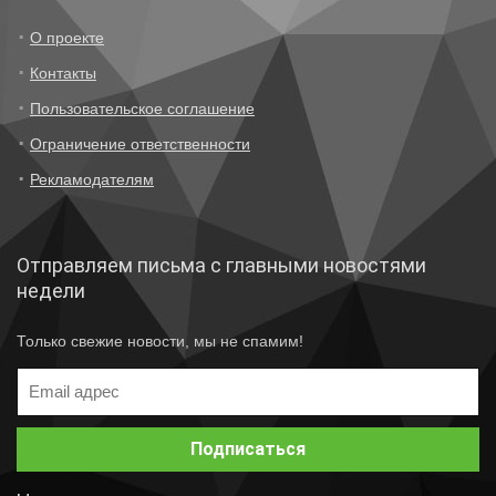
О проекте
Контакты
Пользовательское соглашение
Ограничение ответственности
Рекламодателям
Отправляем письма с главными новостями
недели
Только свежие новости, мы не спамим!