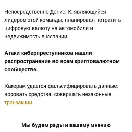
Непосредственно Денис. К, являющийся
лидером этой команды, планировал потратить
цифровую валюту на автомобили и
недвижимость в Испании.
Атаки киберпреступников нашли
распространение во всем криптовалютном
сообществе.
Хакерам удается фальсифицировать данные,
воровать средства, совершать незаконные
транзакции
.
Мы будем рады и вашему мнению