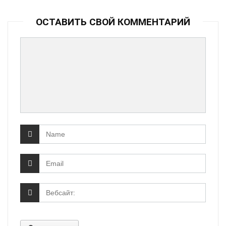
ОСТАВИТЬ СВОЙ КОММЕНТАРИЙ