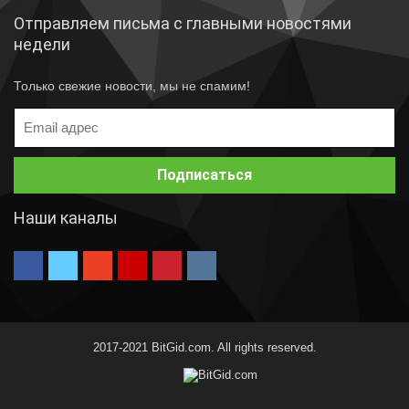
Отправляем письма с главными новостями
недели
Только свежие новости, мы не спамим!
Наши каналы
2017-2021 BitGid.com. All rights reserved.