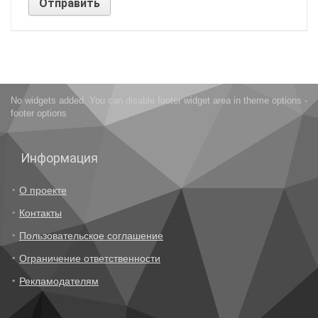
No widgets added. You can disable footer widget area in theme options -
footer options
Информация
О проекте
Контакты
Пользовательское соглашение
Ограничение ответственности
Рекламодателям