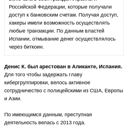
Российской Федерации, которые получали
доступ к банковским счетам. Получая доступ,
хакеры имели возможность осуществлять
любые транзакции. По данным властей
Испании, отмывание денег осуществлялось
через биткоин.
Денис К. был арестован в Аликанте, Испания.
Для того чтобы задержать главу
кибергруппировки, велось активное
сотрудничество с полицейскими из США, Европы
и Азии.
По имеющимся данным, преступная
деятельность велась с 2013 года.