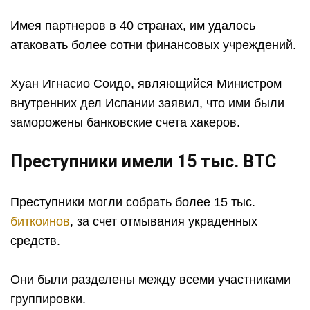
Имея партнеров в 40 странах, им удалось
атаковать более сотни финансовых учреждений.
Хуан Игнасио Соидо, являющийся Министром
внутренних дел Испании заявил, что ими были
заморожены банковские счета хакеров.
Преступники имели 15 тыс. BTC
Преступники могли собрать более 15 тыс.
биткоинов
, за счет отмывания украденных
средств.
Они были разделены между всеми участниками
группировки.