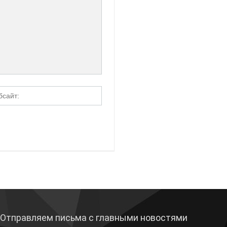
Отправляем письма с главными новостями