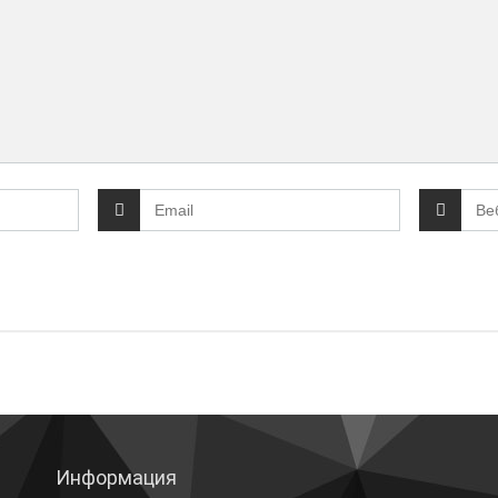
Информация