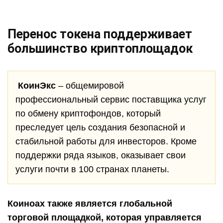
Перенос токена поддерживает
большинство криптоплощадок
КоинЭкс
– общемировой
профессиональный сервис поставщика услуг
по обмену криптофондов, который
преследует цель создания безопасной и
стабильной работы для инвесторов. Кроме
поддержки ряда языков, оказывает свои
услуги почти в 100 странах планеты.
Коиноах также является глобальной
торговой площадкой, которая управляется