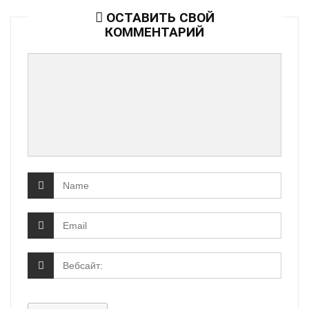
ОСТАВИТЬ СВОЙ
КОММЕНТАРИЙ