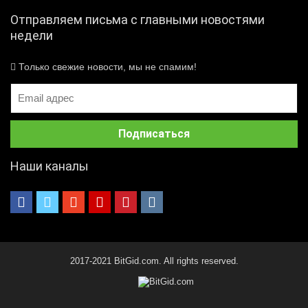
Отправляем письма с главными новостями
недели
Только свежие новости, мы не спамим!
Наши каналы
2017-2021 BitGid.com. All rights reserved.