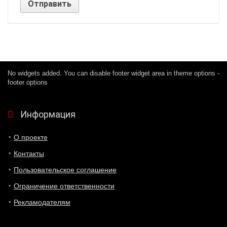
No widgets added. You can disable footer widget area in theme options -
footer options
Информация
О проекте
Контакты
Пользовательское соглашение
Ограничение ответственности
Рекламодателям