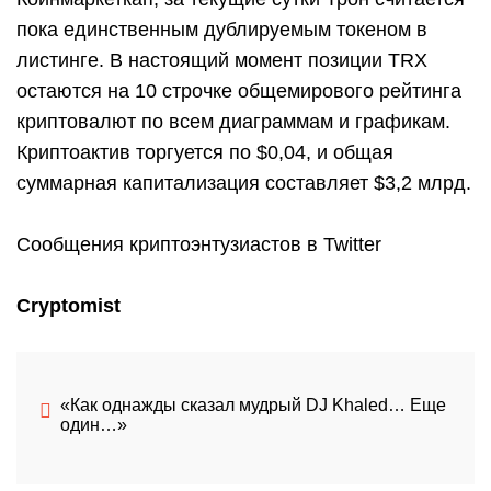
пока единственным дублируемым токеном в
листинге. В настоящий момент позиции TRX
остаются на 10 строчке общемирового рейтинга
криптовалют по всем диаграммам и графикам.
Криптоактив торгуется по $0,04, и общая
суммарная капитализация составляет $3,2 млрд.
Сообщения криптоэнтузиастов в Twitter
Cryptomist
«Как однажды сказал мудрый DJ Khaled… Еще
один…»