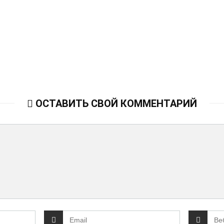
ОСТАВИТЬ СВОЙ КОММЕНТАРИЙ