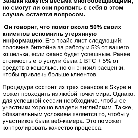
Заявки кажутся весьма многообещающими,
но смогут ли они проявить с себя в этом
случае, остается вопросом.
Он говорит, что помог около 50% своих
клиентов вспомнить утерянную
информацию
. Его прайс-лист следующий:
половина биткойна за работу и 5% от вашего
кошелька, если сеанс будет успешным. Ранее
стоимость его услуги была 1 BTC + 5% от
средств в кошельке, но он снизил расценки,
чтобы привлечь больше клиентов.
Процедура состоит из трех сеансов в Skype и
может проходить из любой точки мира. Однако,
для успешной сессии необходимо, чтобы ее
участники хорошо владели английским. Также,
обязательным условием является то, чтобы у
участников была веб-камера. Это поможет
контролировать качество процесса.