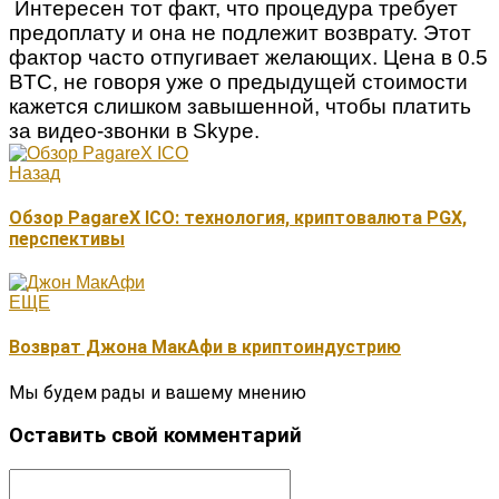
Интересен тот факт, что процедура требует
предоплату и она не подлежит возврату. Этот
фактор часто отпугивает желающих. Цена в 0.5
BTC, не говоря уже о предыдущей стоимости
кажется слишком завышенной, чтобы платить
за видео-звонки в Skype.
Назад
Обзор PagareX ICO: технология, криптовалюта PGX,
перспективы
ЕЩЕ
Возврат Джона МакАфи в криптоиндустрию
Мы будем рады и вашему мнению
Оставить свой комментарий