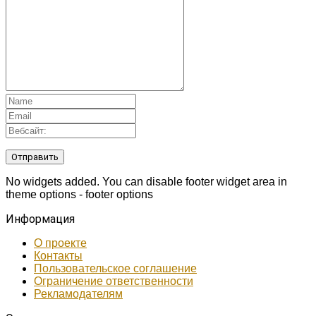
No widgets added. You can disable footer widget area in
theme options - footer options
Информация
О проекте
Контакты
Пользовательское соглашение
Ограничение ответственности
Рекламодателям