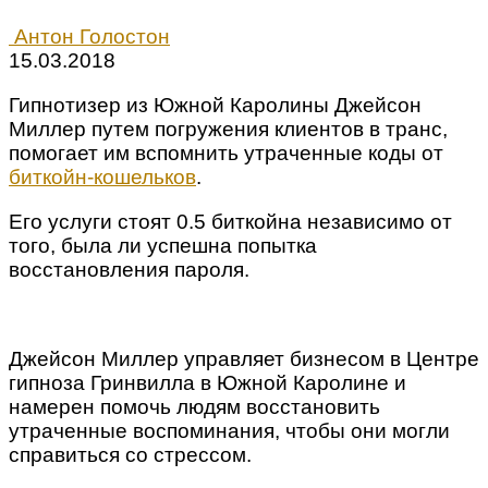
Антон Голостон
15.03.2018
Гипнотизер из Южной Каролины Джейсон
Миллер путем погружения клиентов в транс,
помогает им вспомнить утраченные коды от
биткойн-кошельков
.
Его услуги стоят 0.5 биткойна независимо от
того, была ли успешна попытка
восстановления пароля.
Джейсон Миллер управляет бизнесом в Центре
гипноза Гринвилла в Южной Каролине и
намерен помочь людям восстановить
утраченные воспоминания, чтобы они могли
справиться со стрессом.