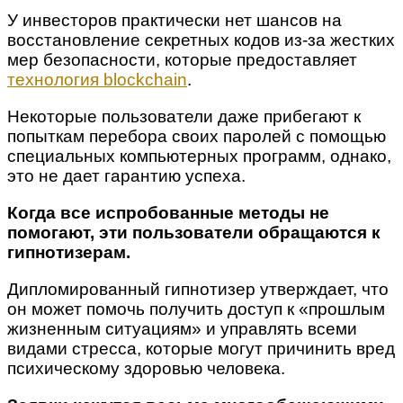
У инвесторов практически нет шансов на
восстановление секретных кодов из-за жестких
мер безопасности, которые предоставляет
технология blockchain
.
Некоторые пользователи даже прибегают к
попыткам перебора своих паролей с помощью
специальных компьютерных программ, однако,
это не дает гарантию успеха.
Когда все испробованные методы не
помогают, эти пользователи обращаются к
гипнотизерам.
Дипломированный гипнотизер утверждает, что
он может помочь получить доступ к «прошлым
жизненным ситуациям» и управлять всеми
видами стресса, которые могут причинить вред
психическому здоровью человека.