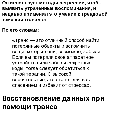
Он использует методы регрессии, чтобы
выявить утраченные воспоминания, и
недавно применил это умение к трендовой
теме криптовалют.
По его словам:
«Транс — это отличный способ найти
потерянные объекты и вспомнить
вещи, которые они, возможно, забыли.
Если вы потеряли свое аппаратное
устройство или забыли секретные
коды, тогда следует обратиться к
такой терапии. С высокой
вероятностью, это станет для вас
спасением и избавит от стресса».
Восстановление данных при
помощи транса