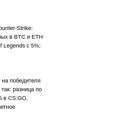
nter-Strike:
нных в BTC и ETH
f Legends с 5%;
т на победителя
так: разница по
5 в CS:GO,
четное