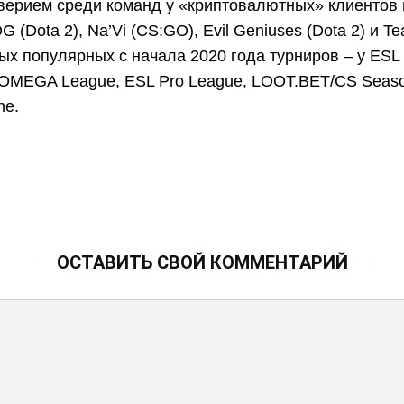
ерием среди команд у «криптовалютных» клиентов 
OG (Dota 2), Na’Vi (CS:GO), Evil Geniuses (Dota 2) и T
мых популярных с начала 2020 года турниров – у ESL
, OMEGA League, ESL Pro League, LOOT.BET/CS Seas
ne.
ОСТАВИТЬ СВОЙ КОММЕНТАРИЙ