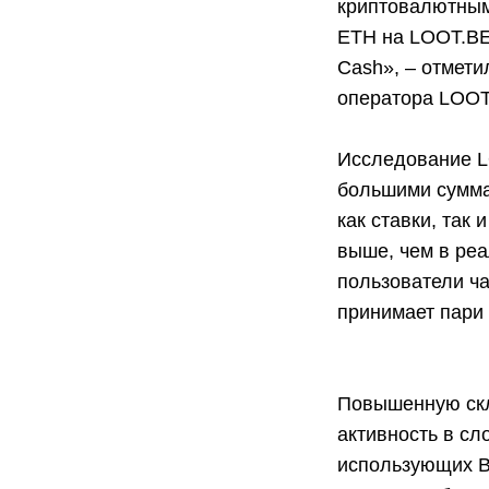
криптовалютным
ETH на LOOT.BET
Cash», – отмети
оператора LOOT
Исследование L
большими сумма
как ставки, так
выше, чем в реа
пользователи ч
принимает пари 
Повышенную скл
активность в сл
использующих B