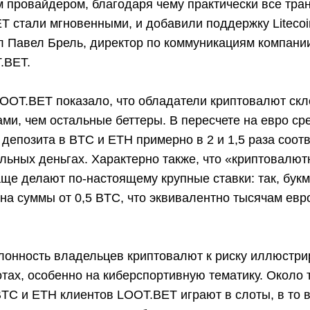
 провайдером, благодаря чему практически все тран
 стали мгновенными, и добавили поддержку Litecoin
л Павел Брель, директор по коммуникациям компании
.BET.
OOT.BET показало, что обладатели криптовалют скл
ми, чем остальные беттеры. В пересчете на евро ср
 и депозита в BTC и ETH примерно в 2 и 1,5 раза соот
льных деньгах. Характерно также, что «криптовалю
аще делают по-настоящему крупные ставки: так, бук
на суммы от 0,5 BTC, что эквивалентно тысячам евр
онность владельцев криптовалют к риску иллюстрир
отах, особенно на киберспортивную тематику. Около 
TC и ETH клиентов LOOT.BET играют в слоты, в то в