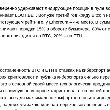
веренно удерживают лидирующие позиции в пуле вс
ивает LOOT.BET. Вот уже третий год кряду Bitcoin н
етствующем рейтинге, у Ethereum – 4-е место. В сумм
анимают порядка 15% в обороте букмекера. 80% от 
авок приходится на BTC, 20% – на ETH.
остраненность BTC и ETH в ставках на киберспорт 
рия криптовалют и публика киберспорта сильно пере
 это в основной своей массе технологически продв
я огромную популярность криптовалют на нашей пл
ать все для максимально комфортного опыта игры д
к, на днях мы заключили партнерское соглашение с 