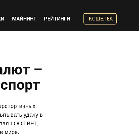
ЖИ
МАЙНИНГ
РЕЙТИНГИ
КОШЕЛЕК
алют –
рспорт
берспортивных
пытывать удачу в
елал LOOT.BET,
в мире.