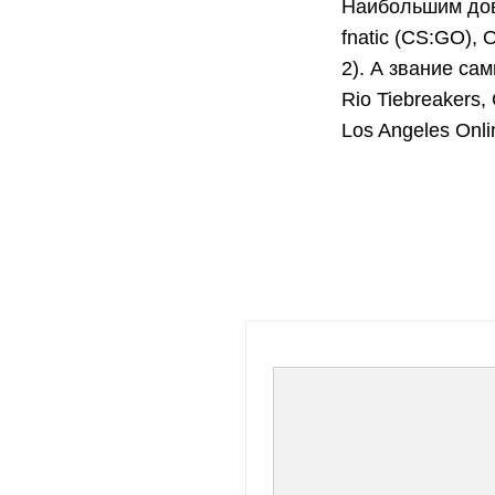
Наибольшим дов
fnatic (CS:GO), 
2). А звание са
Rio Tiebreakers
Los Angeles Onli