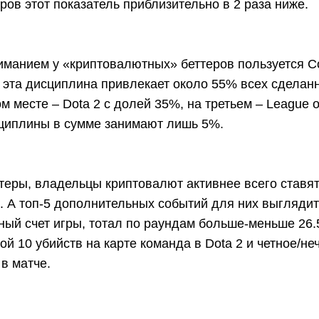
ров этот показатель приблизительно в 2 раза ниже.
анием у «криптовалютных» беттеров пользуется Cou
e: эта дисциплина привлекает около 55% всех сдела
ом месте – Dota 2 с долей 35%, на третьем – League o
циплины в сумме занимают лишь 5%.
ттеры, владельцы криптовалют активнее всего ставя
. А топ-5 дополнительных событий для них выглядит 
чный счет игры, тотал по раундам больше-меньше 26.
й 10 убийств на карте команда в Dota 2 и четное/не
 в матче.