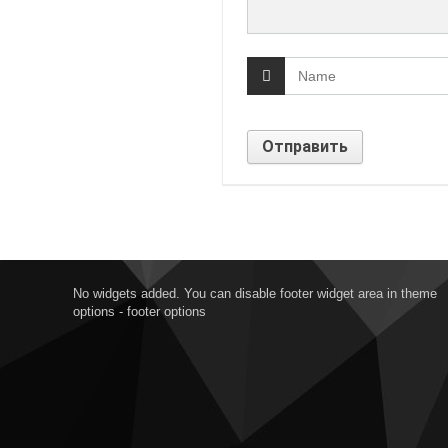
No widgets added. You can disable footer widget area in theme
options - footer options