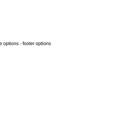
 options - footer options