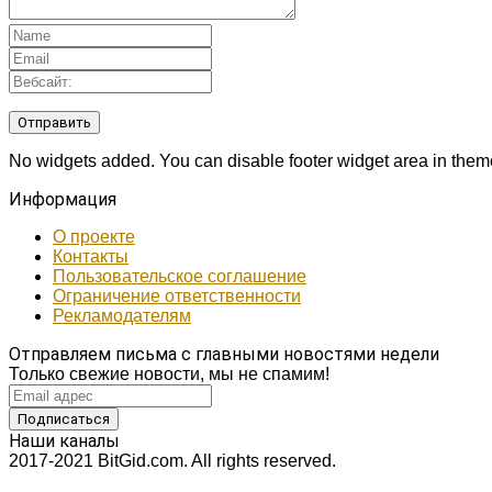
No widgets added. You can disable footer widget area in theme
Информация
О проекте
Контакты
Пользовательское соглашение
Ограничение ответственности
Рекламодателям
Отправляем письма с главными новостями недели
Только свежие новости, мы не спамим!
Наши каналы
2017-2021 BitGid.com. All rights reserved.