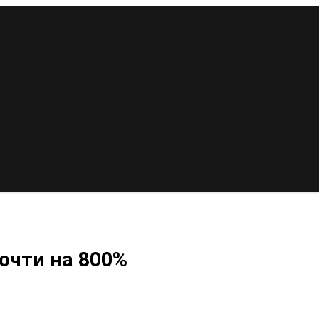
очти на 800%