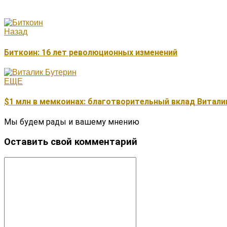
Назад
Биткоин: 16 лет революционных изменений
ЕЩЕ
$1 млн в мемкоинах: благотворительный вклад Витали
Мы будем рады и вашему мнению
Оставить свой комментарий