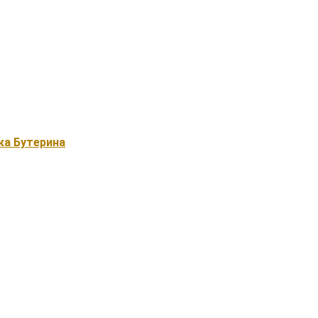
ка Бутерина