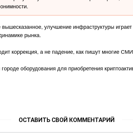
нонимности.
е вышесказанное, улучшение инфраструктуры играет
динамике рынка.
дит коррекция, а не падение, как пишут многие СМИ
м городе оборудования для приобретения криптоакт
ОСТАВИТЬ СВОЙ КОММЕНТАРИЙ