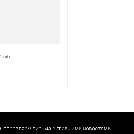
Отправляем письма с главными новостями