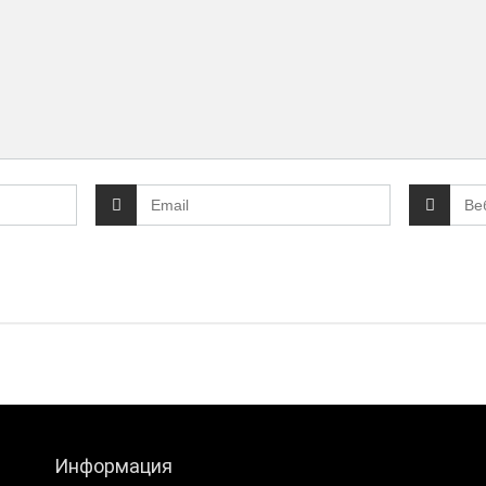
Информация