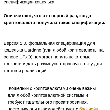
спецификации кошелька.
Они считают, что это первый раз, когда
криптовалюта получила такие спецификации.
Версия 1.0, формальная спецификация для
кошелька Cardano (или любой криптовалюты на
основе UTxO) помогает понять некоторые
тонкости и дать разумную отправную точку для
тестов и реализаций.
Кошельки с криптовалютами очень важны
для любой криптовалютной системы и
требуют тщательного проектирования,
поскольку они взаимодействуют с
блокчейн