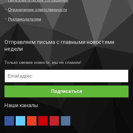
Пользовательское соглашение
Ограничение ответственности
Рекламодателям
Отправляем письма с главными новостями
недели
Только свежие новости, мы не спамим!
Наши каналы