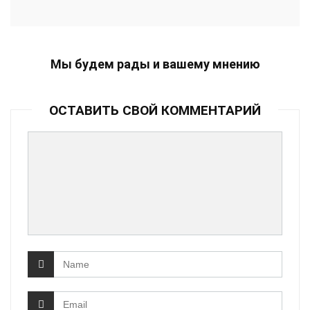
Мы будем рады и вашему мнению
ОСТАВИТЬ СВОЙ КОММЕНТАРИЙ