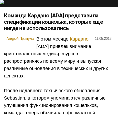
Команда Кардано [ADA] представила
спецификации кошелька, которые еще
нигде не использовались
В этом месяце
Кардано
Андрей Примула
11.05.2018
[ADA] привлек внимание
криптовалютных медиа-ресурсов,
распространяясь по всему миру и выпуская
различные обновления в технических и других
аспектах.
После недавнего технического обновления
Sebastian, в котором упоминаются различные
улучшения функционирования кошельков,
команда теперь объявила о формальной