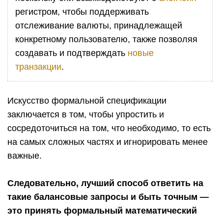
регистром, чтобы поддерживать
отслеживание валюты, принадлежащей
конкретному пользователю, также позволяя
создавать и подтверждать
новые
транзакции
.
Искусство формальной спецификации
заключается в том, чтобы упростить и
сосредоточиться на том, что необходимо, то есть
на самых сложных частях и игнорировать менее
важные.
Следовательно, лучший способ ответить на
такие балансовые запросы и быть точным —
это принять формальный математический