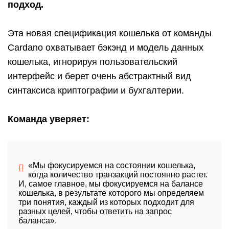
подход.
Эта новая спецификация кошелька от команды
Cardano охватывает бэкэнд и модель данных
кошелька, игнорируя пользовательский
интерфейс и берет очень абстрактный вид
синтаксиса криптографии и бухгалтерии.
Команда уверяет:
«Мы фокусируемся на состоянии кошелька,
когда количество транзакций постоянно растет.
И, самое главное, мы фокусируемся на балансе
кошелька, в результате которого мы определяем
три понятия, каждый из которых подходит для
разных целей, чтобы ответить на запрос
баланса».