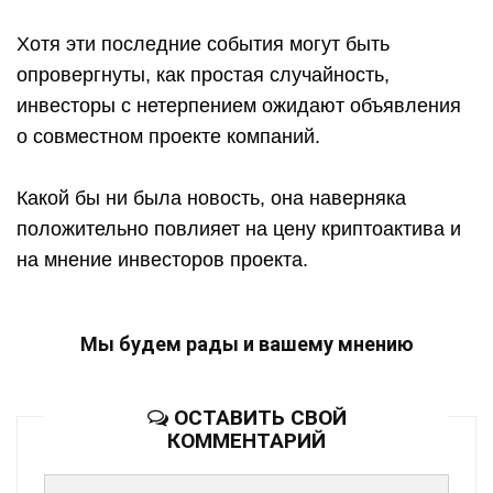
Хотя эти последние события могут быть
опровергнуты, как простая случайность,
инвесторы с нетерпением ожидают объявления
о совместном проекте компаний.
Какой бы ни была новость, она наверняка
положительно повлияет на цену криптоактива и
на мнение инвесторов проекта.
Мы будем рады и вашему мнению
ОСТАВИТЬ СВОЙ
КОММЕНТАРИЙ