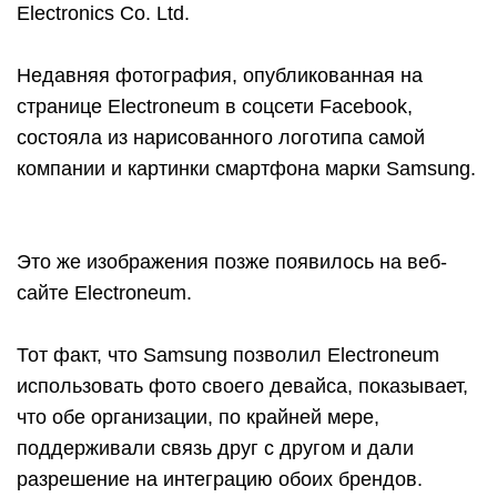
Electronics Co. Ltd.
Недавняя фотография, опубликованная на
странице Electroneum в соцсети Facebook,
состояла из нарисованного логотипа самой
компании и картинки смартфона марки Samsung.
Это же изображения позже появилось на веб-
сайте Electroneum.
Тот факт, что Samsung позволил Electroneum
использовать фото своего девайса, показывает,
что обе организации, по крайней мере,
поддерживали связь друг с другом и дали
разрешение на интеграцию обоих брендов.