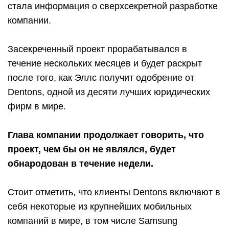
стала информация о сверхсекретной разработке
компании.
Засекреченный проект прорабатывался в
течение нескольких месяцев и будет раскрыт
после того, как Эллс получит одобрение от
Dentons, одной из десяти лучших юридических
фирм в мире.
Глава компании продолжает говорить, что
проект, чем бы он не являлся, будет
обнародован в течение недели.
Стоит отметить, что клиенты Dentons включают в
себя некоторые из крупнейших мобильных
компаний в мире, в том числе Samsung