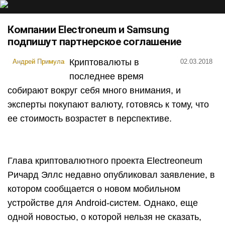
Компании Electroneum и Samsung
подпишут партнерское соглашение
Криптовалюты в
Андрей Примула
02.03.2018
последнее время
собирают вокруг себя много внимания, и
эксперты покупают валюту, готовясь к тому, что
ее стоимость возрастет в перспективе.
Глава криптовалютного проекта Electreoneum
Ричард Эллс недавно опубликовал заявление, в
котором сообщается о новом мобильном
устройстве для Android-систем. Однако, еще
одной новостью, о которой нельзя не сказать,