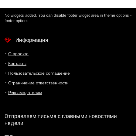
No widgets added. You can disable footer widget area in theme options -
footer options
Информация
О проекте
Контакты
Пользовательское соглашение
Ограничение ответственности
Рекламодателям
Отправляем письма с главными новостями
недели