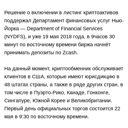
Решение о включении в листинг криптоактивов
поддержал Департамент финансовых услуг Нью-
Йорка — Department of Financial Services
(NYDFS), и уже 19 мая 2018 года, в 9часов 30
минут по восточному времени биржа начнёт
принимать депозиты по Zcash.
На данный момент, криптообменник обслуживает
клиентов в США, которые имеют юрисдикцию в
48 штатах страны, а также в ряде других стран, в
том числе в Пуэрто-Рико, Канаде, Гонконге,
Сингапуре, Южной Корее и Великобритании.
Первый день официальных торгов состоится 22
мая в 9:30 по восточному времени.