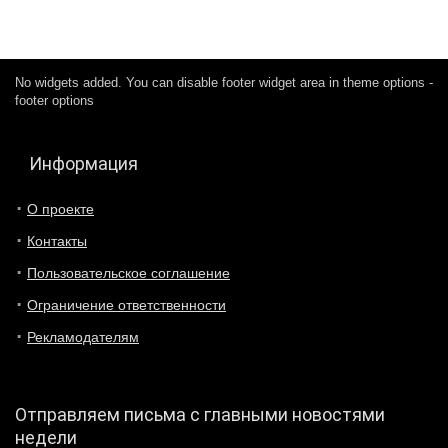
No widgets added. You can disable footer widget area in theme options -
footer options
Информация
О проекте
Контакты
Пользовательское соглашение
Ограничение ответственности
Рекламодателям
Отправляем письма с главными новостями
недели