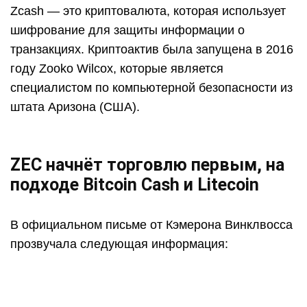
Zcash — это криптовалюта, которая использует
шифрование для защиты информации о
транзакциях. Криптоактив была запущена в 2016
году Zooko Wilcox, которые является
специалистом по компьютерной безопасности из
штата Аризона (США).
ZEC начнёт торговлю первым, на
подходе Bitcoin Cash и Litecoin
В официальном письме от Кэмерона Винклвосса
прозвучала следующая информация: