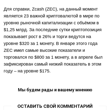
Для справки, Zcash (ZEC), на данный момент
является 23 важной криптовалютой в мире по
уровню рыночной капитализации с объёмом в
$1,25 млрд. За последние сутки криптопозиция
показывает рост в 26% и торги ведутся на
уровне $320 за 1 монету. В январе этого года
ZEC имел самые высокие показатели и
торговался по $800 за 1 монету, а в апреле был
зафиксирован самый низкий показатель в этом
году – на уровне $175.
Мы будем рады и вашему мнению
ОСТАВИТЬ СВОЙ КОММЕНТАРИЙ