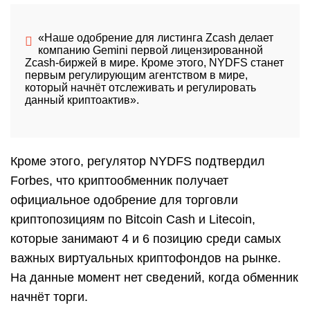
«Наше одобрение для листинга Zcash делает
компанию Gemini первой лицензированной
Zcash-биржей в мире. Кроме этого, NYDFS станет
первым регулирующим агентством в мире,
который начнёт отслеживать и регулировать
данный криптоактив».
Кроме этого, регулятор NYDFS подтвердил
Forbes, что криптообменник получает
официальное одобрение для торговли
криптопозициям по Bitcoin Cash и Litecoin,
которые занимают 4 и 6 позицию среди самых
важных виртуальных криптофондов на рынке.
На данные момент нет сведений, когда обменник
начнёт торги.