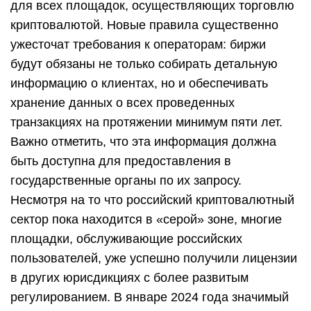
для всех площадок, осуществляющих торговлю
криптовалютой. Новые правила существенно
ужесточат требования к операторам: биржи
будут обязаны не только собирать детальную
информацию о клиентах, но и обеспечивать
хранение данных о всех проведенных
транзакциях на протяжении минимум пяти лет.
Важно отметить, что эта информация должна
быть доступна для предоставления в
государственные органы по их запросу.
Несмотря на то что российский криптовалютный
сектор пока находится в «серой» зоне, многие
площадки, обслуживающие российских
пользователей, уже успешно получили лицензии
в других юрисдикциях с более развитым
регулированием. В январе 2024 года значимый