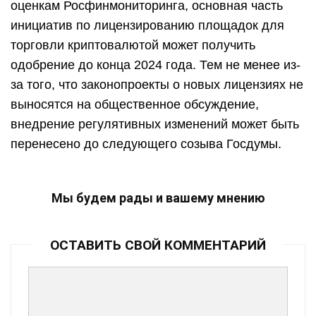
оценкам Росфинмониторинга, основная часть
инициатив по лицензированию площадок для
торговли криптовалютой может получить
одобрение до конца 2024 года. Тем не менее из-
за того, что законопроекты о новых лицензиях не
выносятся на общественное обсуждение,
внедрение регулятивных изменений может быть
перенесено до следующего созыва Госдумы.
Мы будем рады и вашему мнению
ОСТАВИТЬ СВОЙ КОММЕНТАРИЙ