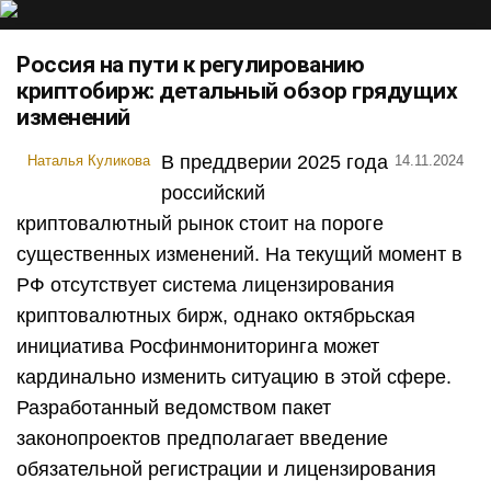
Россия на пути к регулированию
криптобирж: детальный обзор грядущих
изменений
В преддверии 2025 года
Наталья Куликова
14.11.2024
российский
криптовалютный рынок стоит на пороге
существенных изменений. На текущий момент в
РФ отсутствует система лицензирования
криптовалютных бирж, однако октябрьская
инициатива Росфинмониторинга может
кардинально изменить ситуацию в этой сфере.
Разработанный ведомством пакет
законопроектов предполагает введение
обязательной регистрации и лицензирования