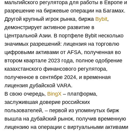
мальтийского регулятора для работы в Европе и
разрешение на биржевые операции на Багамах.
Другой крупный игрок рынка, биржа
Bybit
,
демонстрирует активное развитие в
Центральной Азии. В портфеле Bybit несколько
значимых разрешений: лицензия на торговлю
цифровыми активами от AFSA, полученная во
втором квартале 2023 года, полное одобрение
казахстанского финансового регулятора,
полученное в сентябре 2024, и временная
лицензия дубайской VARA.
В свою очередь,
BingX
– платформа,
заслужившая доверие российских
пользователей, – первой из упомянутых бирж
вышла на дубайский рынок, получив временную
лицензию на операции с виртуальными активами