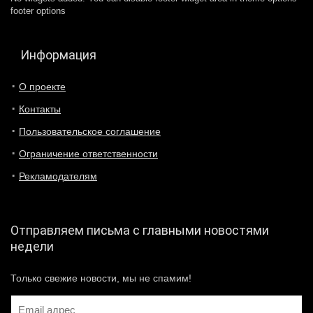
footer options
Информация
О проекте
Контакты
Пользовательское соглашение
Ограничение ответственности
Рекламодателям
Отправляем письма с главными новостями
недели
Только свежие новости, мы не спамим!