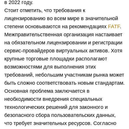
в 2022 году.
Стоит отметить, что требования к
лицензированию во всем мире в значительной
степени основываются на рекомендациях
FATF
.
Межправительственная организация настаивает
на обязательном лицензировании и регистрации
сервис-провайдеров виртуальных активов. Хотя
крупные торговые площадки располагают
возможностями для выполнения этих
требований, небольшим участникам рынка может
быть сложно соответствовать новым стандартам.
Основная проблема заключается в
необходимости внедрения специальных
технологических решений для законного и
безопасного сбора пользовательских данных,
что требует значительных ресурсов. Согласно