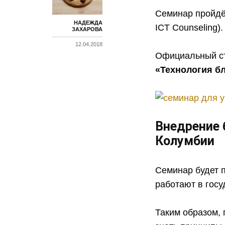
Семинар пройдёт
НАДЕЖДА
ICT Counseling).
ЗАХАРОВА
12.04.2018
Официальный ста
«Технология бл
Внедрение 
Колумбии
Семинар будет 
работают в гос
Таким образом, 