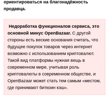
ориентироваться на благонадёжность
продавца.
Недоработка функционалов сервиса, это
основной минус OpenBazaar.
С другой
стороны есть веские основания считать, что
будущее покупок товаров через интернет
возможно с использованием криптовалют.
Такой вид платформы нужная вещь в
современном мире, учитывая роль
криптовалюты в современном обществе, и
OpenBazaar может стать тем самым «местом,
где принимают биткоин кэш».