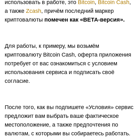
использовать в работе, это
Bitcoin
,
Bitcoin Cash
,
а также
Zcash
, причём последний маркер
криптовалюты
помечен как «BETA-версия».
Для работы, к примеру, мы возьмём
криптовалюту Bitcoin Cash, оферта приложения
потребует от вас ознакомиться с условием
использования сервиса и подписать своё
согласие.
После того, как вы подпишете «Условия» сервис
предложит вам выбрать ваше фактическое
местоположение, а также предпочтения по
валютам, с которыми вы собираетесь работать.