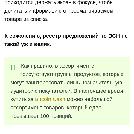
приходится держать экран в фокусе, чтобы
дочитать информацию о просматриваемом
товаре из списка.
К сожалению, реестр предложений по BCH не
такой уж и велик.
Как правило, в ассортименте
присутствуют группы продуктов, которые
могут заинтересовать лишь незначительную
аудиторию покупателей. В настоящее время
купить за
Bitcoin Cash
можно небольшой
ассортимент товаров, который едва
превышает 100 позиций.