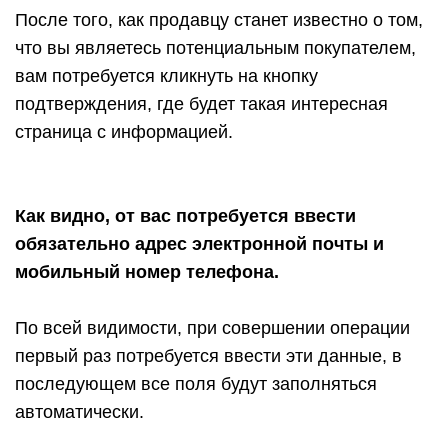
После того, как продавцу станет известно о том,
что вы являетесь потенциальным покупателем,
вам потребуется кликнуть на кнопку
подтверждения, где будет такая интересная
страница с информацией.
Как видно, от вас потребуется ввести
обязательно адрес электронной почты и
мобильный номер телефона.
По всей видимости, при совершении операции
первый раз потребуется ввести эти данные, в
последующем все поля будут заполняться
автоматически.