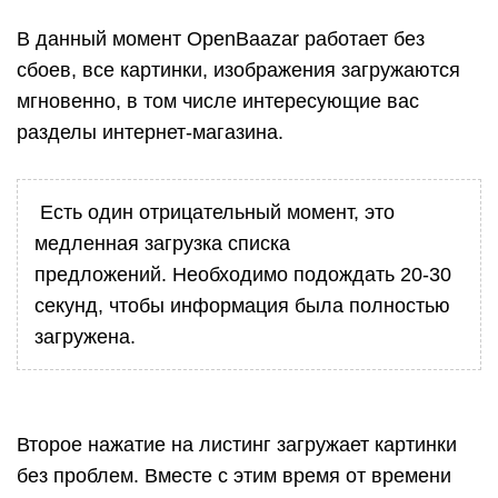
В данный момент OpenBaazar работает без
сбоев, все картинки, изображения загружаются
мгновенно, в том числе интересующие вас
разделы интернет-магазина.
Есть один отрицательный момент, это
медленная загрузка списка
предложений. Необходимо подождать 20-30
секунд, чтобы информация была полностью
загружена.
Второе нажатие на листинг загружает картинки
без проблем. Вместе с этим время от времени