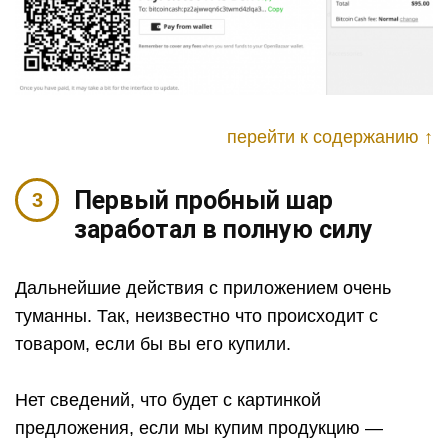
перейти к содержанию ↑
Первый пробный шар
заработал в полную силу
Дальнейшие действия с приложением очень
туманны. Так, неизвестно что происходит с
товаром, если бы вы его купили.
Нет сведений, что будет с картинкой
предложения, если мы купим продукцию —