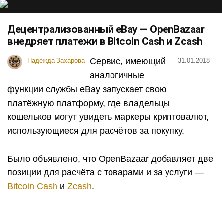
Децентрализованный eBay — OpenBazaar
внедряет платежи в Bitcoin Cash и Zcash
Сервис, имеющий
Надежда Захарова
31.01.2018
аналогичные
функции службы eBay запускает свою
платёжную платформу, где владельцы
кошельков могут увидеть маркеры криптовалют,
использующиеся для расчётов за покупку.
Было объявлено, что OpenBazaar добавляет две
позиции для расчёта с товарами и за услуги —
Bitcoin Cash
и
Zcash
.