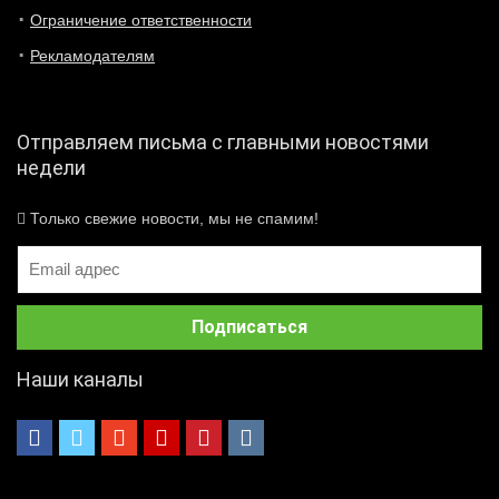
Ограничение ответственности
Рекламодателям
Отправляем письма с главными новостями
недели
Только свежие новости, мы не спамим!
Наши каналы