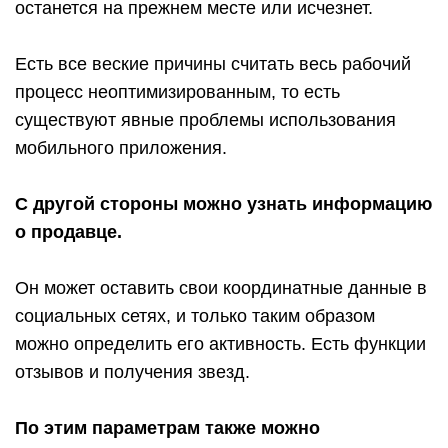
останется на прежнем месте или исчезнет.
Есть все веские причины считать весь рабочий
процесс неоптимизированным, то есть
существуют явные проблемы использования
мобильного приложения.
С другой стороны можно узнать информацию
о продавце.
Он может оставить свои координатные данные в
социальных сетях, и только таким образом
можно определить его активность. Есть функции
отзывов и получения звезд.
По этим параметрам также можно