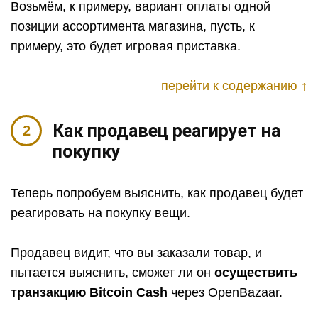
Возьмём, к примеру, вариант оплаты одной
позиции ассортимента магазина, пусть, к
примеру, это будет игровая приставка.
перейти к содержанию ↑
Как продавец реагирует на
покупку
Теперь попробуем выяснить, как продавец будет
реагировать на покупку вещи.
Продавец видит, что вы заказали товар, и
пытается выяснить, сможет ли он
осуществить
транзакцию Bitcoin Cash
через OpenBazaar.