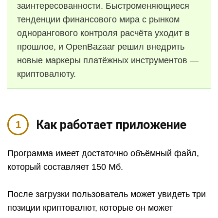
заинтересованности. Быстроменяющиеся
тенденции финансового мира с рынком
однорангового контроля расчёта уходит в
прошлое, и OpenBazaar решил внедрить
новые маркеры платёжных инструментов —
криптовалюту.
Как работает приложение
Программа имеет достаточно объёмный файл,
который составляет 150 Мб.
После загрузки пользователь может увидеть три
позиции криптовалют, которые он может