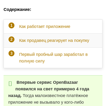
Cодержание:
Как работает приложение
Как продавец реагирует на покупку
Первый пробный шар заработал в
полную силу
Впервые сервис OpenBazaar
появился на свет примерно 4 года
назад.
Тогда малоизвестное платёжное
приложение не вызывало у кого-либо