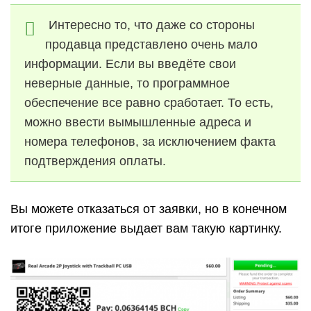
Интересно то, что даже со стороны
продавца представлено очень мало
информации. Если вы введёте свои
неверные данные, то программное
обеспечение все равно сработает. То есть,
можно ввести вымышленные адреса и
номера телефонов, за исключением факта
подтверждения оплаты.
Вы можете отказаться от заявки, но в конечном
итоге приложение выдает вам такую картинку.