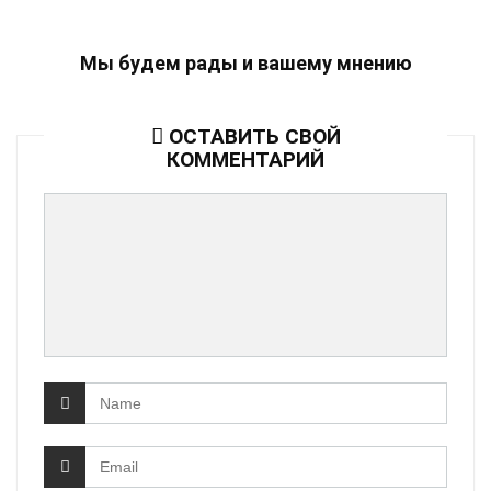
Мы будем рады и вашему мнению
ОСТАВИТЬ СВОЙ
КОММЕНТАРИЙ