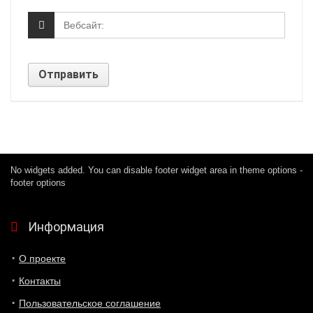
No widgets added. You can disable footer widget area in theme options -
footer options
Информация
О проекте
Контакты
Пользовательское соглашение