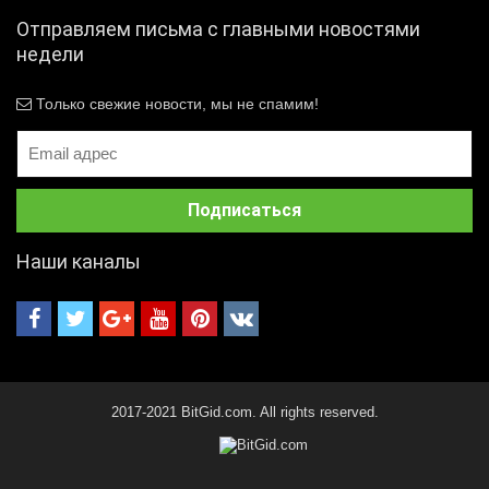
Отправляем письма с главными новостями
недели
Только свежие новости, мы не спамим!
Наши каналы
2017-2021 BitGid.com. All rights reserved.