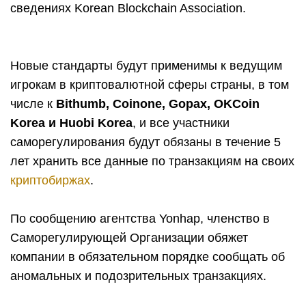
сведениях Korean Blockchain Association.
Новые стандарты будут применимы к ведущим
игрокам в криптовалютной сферы страны, в том
числе к
Bithumb, Coinone, Gopax, OKCoin
Korea и Huobi Korea
, и все участники
саморегулирования будут обязаны в течение 5
лет хранить все данные по транзакциям на своих
криптобиржах
.
По сообщению агентства Yonhap, членство в
Саморегулирующей Организации обяжет
компании в обязательном порядке сообщать об
аномальных и подозрительных транзакциях.