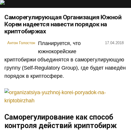
Саморегулирующая Организация Южной
Кореи надеется навести порядок на
криптобиржах
Планируется, что
Антон Голостон
17.04.2018
южнокорейские
криптобиржи объединятся в саморегулирующую
группу (Self-Regulatory Group), где будет наведён
порядок в криптосфере.
Саморегулирование как способ
контроля действий криптобирж