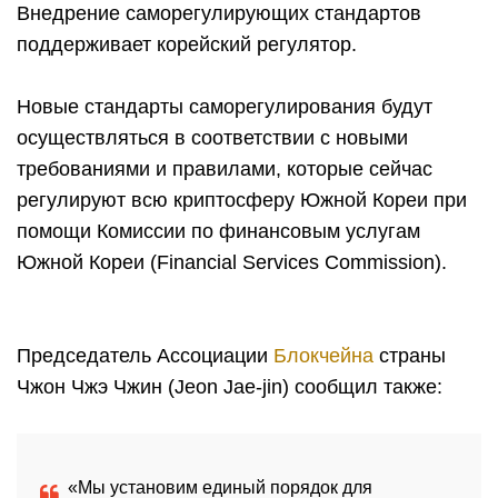
Внедрение саморегулирующих стандартов
поддерживает корейский регулятор.
Новые стандарты саморегулирования будут
осуществляться в соответствии с новыми
требованиями и правилами, которые сейчас
регулируют всю криптосферу Южной Кореи при
помощи Комиссии по финансовым услугам
Южной Кореи (Financial Services Commission).
Председатель Ассоциации
Блокчейна
страны
Чжон Чжэ Чжин (Jeon Jae-jin) сообщил также:
«Мы установим единый порядок для