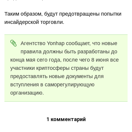
Таким образом, будут предотвращены попытки
инсайдерской торговли.
Агентство Yonhap сообщает, что новые
правила должны быть разработаны до
конца мая сего года, после чего 8 июня все
участники криптосферы страны будут
предоставлять новые документы для
вступления в саморегулирующую
организацию.
1 комментарий