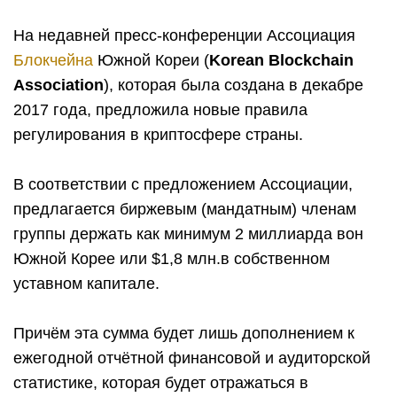
На недавней пресс-конференции Ассоциация
Блокчейна
Южной Кореи (
Korean Blockchain
Association
), которая была создана в декабре
2017 года, предложила новые правила
регулирования в криптосфере страны.
В соответствии с предложением Ассоциации,
предлагается биржевым (мандатным) членам
группы держать как минимум 2 миллиарда вон
Южной Корее или $1,8 млн.в собственном
уставном капитале.
Причём эта сумма будет лишь дополнением к
ежегодной отчётной финансовой и аудиторской
статистике, которая будет отражаться в