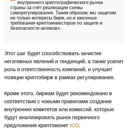
внутреннего криптографического рынка
страны за счёт реализации схемы
саморегулирования. Таким образом, мы защитим
не только интересы бирж, но и законные
требования криптоинвесторов по защите и
безопасности активов».
Этот шаг будет способствовать зачистке
негативных явлений и тенденций, а также усилит
роль и ответственность компаний, и улучшит
позиции криптобирж в рамках регулирования.
Кроме этого, биржам будет рекомендовано в
соответствии с новыми правилами создание
внутренних комитетов или комиссий, которые
будут анализировать рынок первичного
предложения криптомонет
ICO
.