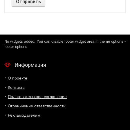
No widgets added. You can disable footer widget area in theme options -
footer options
Информация
О проекте
Контакты
Пользовательское соглашение
Ограничение ответственности
Рекламодателям