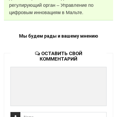
регулирующий орган – Управление по
цифровым инновациям в Мальте.
Мы будем рады и вашему мнению
ОСТАВИТЬ СВОЙ
КОММЕНТАРИЙ