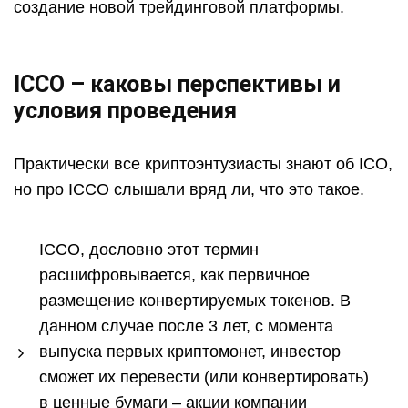
создание новой трейдинговой платформы.
ICCO – каковы перспективы и
условия проведения
Практически все криптоэнтузиасты знают об ICO,
но про ICCO слышали вряд ли, что это такое.
ICCO, дословно этот термин
расшифровывается, как первичное
размещение конвертируемых токенов. В
данном случае после 3 лет, с момента
выпуска первых криптомонет, инвестор
сможет их перевести (или конвертировать)
в ценные бумаги – акции компании