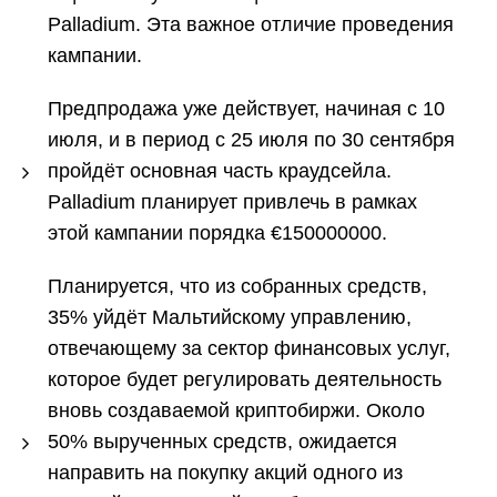
Palladium. Эта важное отличие проведения
кампании.
Предпродажа уже действует, начиная с 10
июля, и в период с 25 июля по 30 сентября
пройдёт основная часть краудсейла.
Palladium планирует привлечь в рамках
этой кампании порядка €150000000.
Планируется, что из собранных средств,
35% уйдёт Мальтийскому управлению,
отвечающему за сектор финансовых услуг,
которое будет регулировать деятельность
вновь создаваемой криптобиржи. Около
50% вырученных средств, ожидается
направить на покупку акций одного из