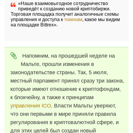
«Наше взаимовыгодное сотрудничество
приведёт к созданию новой криптобиржи.
Торговая площадка получит аналогичные схемы
управления и доступа к
токенам
, какое мы видим
на площадке Bittrex».
Напомним, на прошедшей неделе на
Мальте, прошли изменения в
законодательстве страны. Так, 5 июля,
местный парламент принял сразу три закона,
которые имеют отношение к криптофондам,
к блокчейну, а также к принципам
управления ICO
. Власти Мальты уверяют,
что они первыми в мире приняли правила
регулирования в криптовалютной сфере, и
для этих целей был создан новый