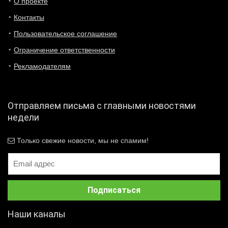
О проекте
Контакты
Пользовательское соглашение
Ограничение ответственности
Рекламодателям
Отправляем письма с главными новостями
недели
Только свежие новости, мы не спамим!
Наши каналы