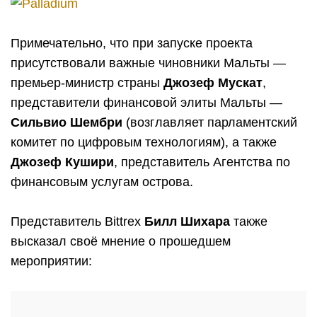
Примечательно, что при запуске проекта
присутствовали важные чиновники Мальты —
премьер-министр страны
Джозеф Мускат
,
представители финансовой элиты Мальты —
Сильвио Шембри
(возглавляет парламентский
комитет по цифровым технологиям), а также
Джозеф Кушири
, представитель Агентства по
финансовым услугам острова.
Представитель Bittrex
Билл Шихара
также
высказал своё мнение о прошедшем
мероприятии: