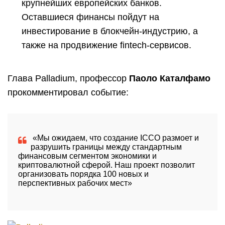
крупнейших европейских банков.
Оставшиеся финансы пойдут на
инвестирование в блокчейн-индустрию, а
также на продвижение fintech-сервисов.
Глава Palladium, профессор
Паоло Каталфамо
прокомментировал событие:
«Мы ожидаем, что создание
ICCO
размоет и
разрушить границы между стандартным
финансовым сегментом экономики и
криптовалютной сферой. Наш проект позволит
организовать порядка 100 новых и
перспективных рабочих мест»