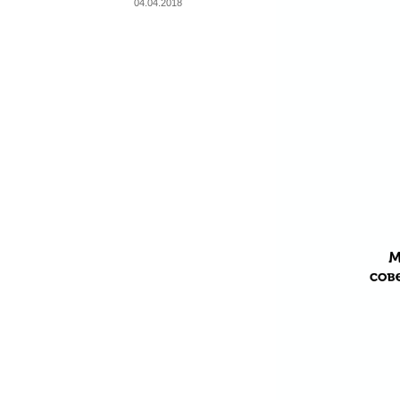
04.04.2018