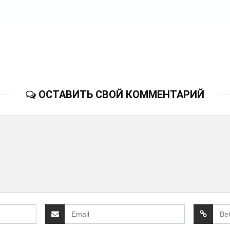
ОСТАВИТЬ СВОЙ КОММЕНТАРИЙ