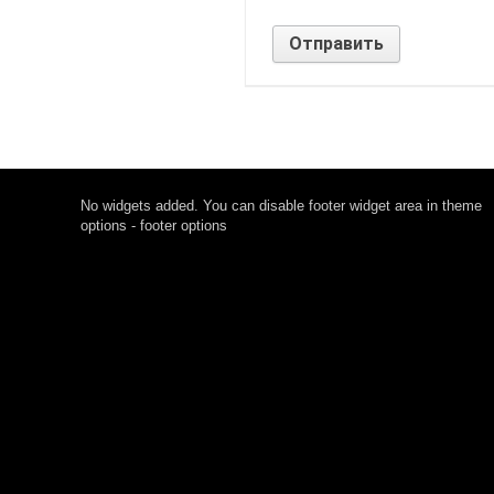
No widgets added. You can disable footer widget area in theme
options - footer options