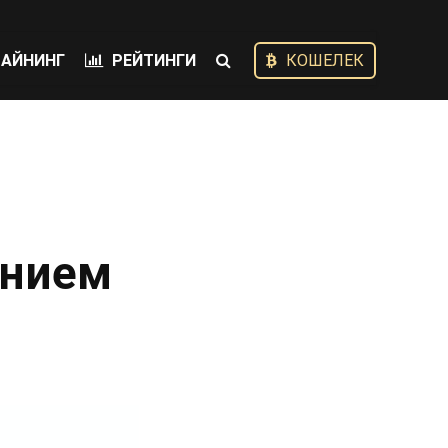
АЙНИНГ
РЕЙТИНГИ
КОШЕЛЕК
анием