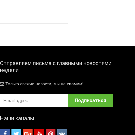
Отправляем письма с главными новостями
недели
Только свежие новости, мы не спамим!
Наши каналы