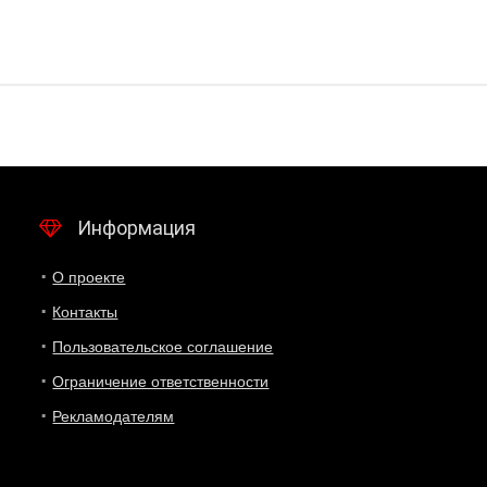
Информация
О проекте
Контакты
Пользовательское соглашение
Ограничение ответственности
Рекламодателям