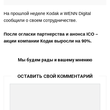
На прошлой неделе Kodak и WENN Digital
сообщили о своем сотрудничестве.
После огласки партнерства и анонса
ICO
–
акции компании Кодак выросли на 90%.
Мы будем рады и вашему мнению
ОСТАВИТЬ СВОЙ КОММЕНТАРИЙ