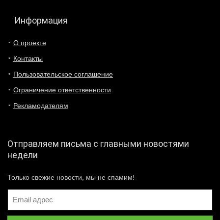
Информация
О проекте
Контакты
Пользовательское соглашение
Ограничение ответственности
Рекламодателям
Отправляем письма с главными новостями
недели
Только свежие новости, мы не спамим!