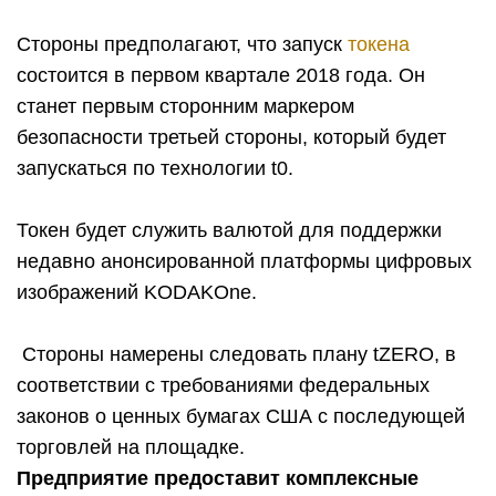
Стороны предполагают, что запуск
токена
состоится в первом квартале 2018 года. Он
станет первым сторонним маркером
безопасности третьей стороны, который будет
запускаться по технологии t0.
Токен будет служить валютой для поддержки
недавно анонсированной платформы цифровых
изображений KODAKOne.
Стороны намерены следовать плану tZERO, в
соответствии с требованиями федеральных
законов о ценных бумагах США с последующей
торговлей на площадке.
Предприятие предоставит комплексные