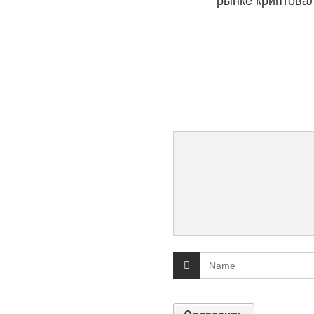
рынке криптова