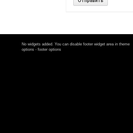
No widgets added. You can disable footer widget area in theme
options - footer options