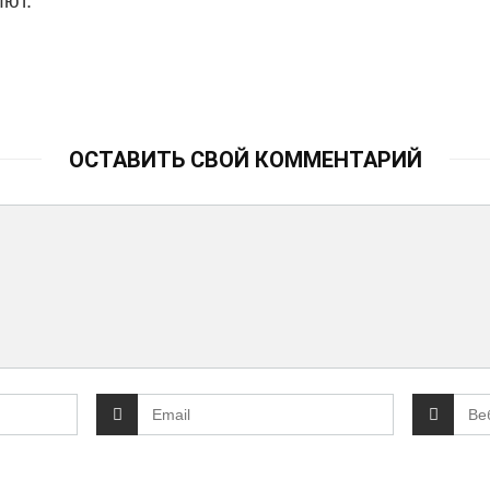
лют.
ОСТАВИТЬ СВОЙ КОММЕНТАРИЙ