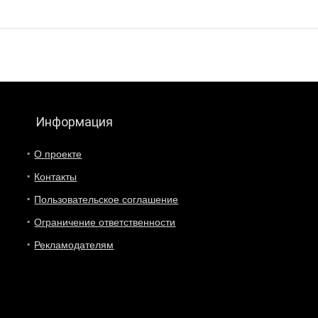
Информация
О проекте
Контакты
Пользовательское соглашение
Ограничение ответственности
Рекламодателям