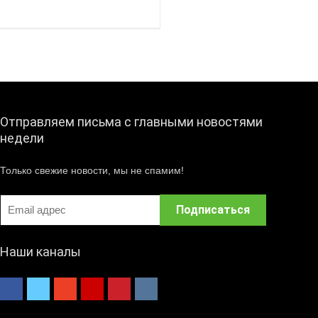
Отправляем письма с главными новостями
недели
Только свежие новости, мы не спамим!
Наши каналы