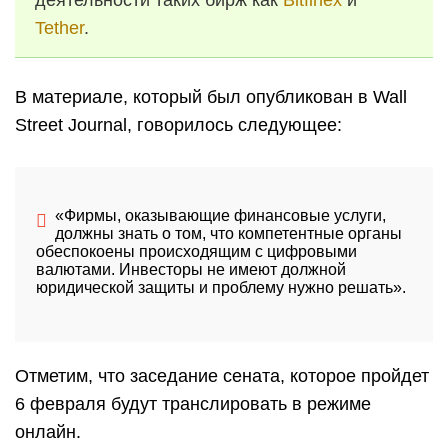
деятельности таких бирж как
Bitfinex
и
Tether
.
В материале, который был опубликован в Wall
Street Journal, говорилось следующее:
«Фирмы, оказывающие финансовые услуги,
должны знать о том, что компетентные органы
обеспокоены происходящим с цифровыми
валютами. Инвесторы не имеют должной
юридической защиты и проблему нужно решать».
Отметим, что заседание сената, которое пройдет
6 февраля будут транслировать в режиме
онлайн.