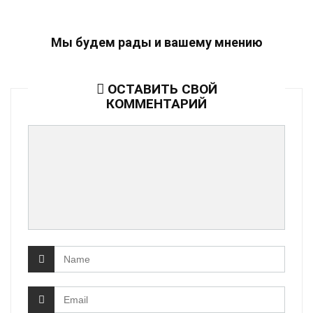
Мы будем рады и вашему мнению
ОСТАВИТЬ СВОЙ
КОММЕНТАРИЙ