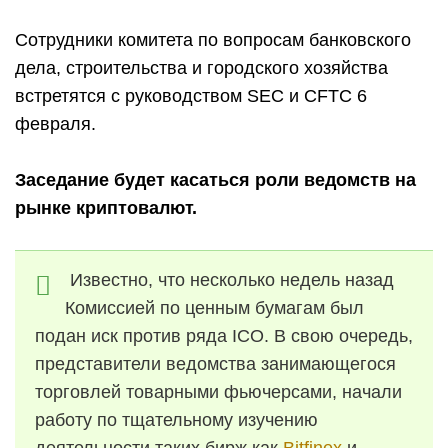
Сотрудники комитета по вопросам банковского
дела, строительства и городского хозяйства
встретятся с руководством SEC и CFTC 6
февраля.
Заседание будет касаться роли ведомств на
рынке криптовалют.
Известно, что несколько недель назад
Комиссией по ценным бумагам был
подан иск против ряда ICO. В свою очередь,
представители ведомства занимающегося
торговлей товарными фьючерсами, начали
работу по тщательному изучению