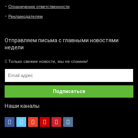
Ограничение ответственности
Рекламодателям
Отправляем письма с главными новостями
недели
Только свежие новости, мы не спамим!
Наши каналы