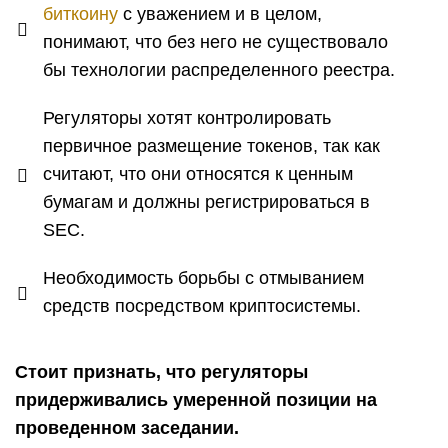
биткоину
с уважением и в целом,
понимают, что без него не существовало
бы технологии распределенного реестра.
Регуляторы хотят контролировать
первичное размещение токенов, так как
считают, что они относятся к ценным
бумагам и должны регистрироваться в
SEC.
Необходимость борьбы с отмыванием
средств посредством криптосистемы.
Стоит признать, что регуляторы
придерживались умеренной позиции на
проведенном заседании.