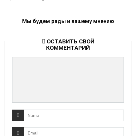
Мы будем рады и вашему мнению
ОСТАВИТЬ СВОЙ
КОММЕНТАРИЙ