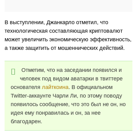
В выступлении, Джанкарло отметил, что
технологическая составляющая криптовалют
может увеличить экономическую эффективность,
а также защитить от мошеннических действий.
Отметим, что на заседании появился и
человек под видом аватарки в твиттере
основателя
лайткоина
. В официальном
Twitter-аккаунте Чарли Ли, по этому поводу
появилось сообщение, что это был не он, но
идея ему понравилась и он, за нее
благодарен.