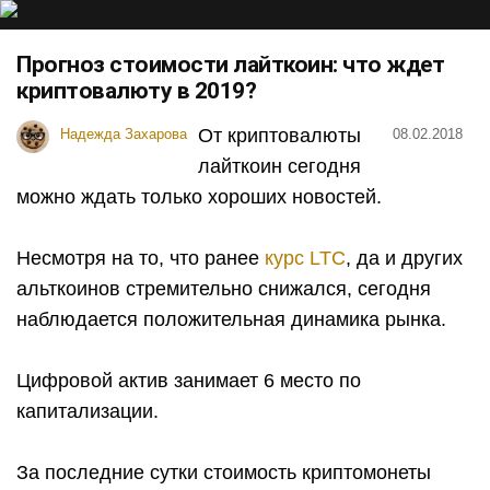
Прогноз стоимости лайткоин: что ждет
криптовалюту в 2019?
От криптовалюты
Надежда Захарова
08.02.2018
лайткоин сегодня
можно ждать только хороших новостей.
Несмотря на то, что ранее
курс LTC
, да и других
альткоинов стремительно снижался, сегодня
наблюдается положительная динамика рынка.
Цифровой актив занимает 6 место по
капитализации.
За последние сутки стоимость криптомонеты