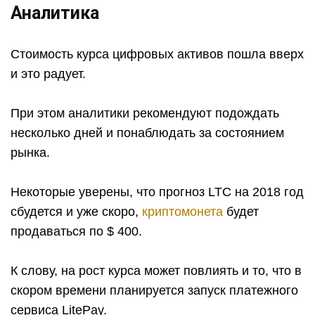
Аналитика
Стоимость курса цифровых активов пошла вверх
и это радует.
При этом аналитики рекомендуют подождать
несколько дней и понаблюдать за состоянием
рынка.
Некоторые уверены, что прогноз LTC на 2018 год
сбудется и уже скоро,
криптомонета
будет
продаваться по $ 400.
К слову, на рост курса может повлиять и то, что в
скором времени планируется запуск платежного
сервиса LitePay.