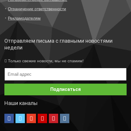
Ограничение ответственности
Рекламодателям
Отправляем письма с главными новостями
недели
Только свежие новости, мы не спамим!
Наши каналы