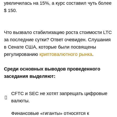
увеличилась на 15%, а курс составил чуть более
$ 150.
Что вызвало стабилизацию роста стоимости LTC
за последние сутки? Ответ очевиден. Слушания
в Сенате США, которые были посвящены
регулированию
криптовалютного рынка
.
Среди основных выводов проведенного
заседания выделяют:
CFTC и SEC не хотят запрещать цифровые
валюты.
Финансовые «гиганты» относятся к