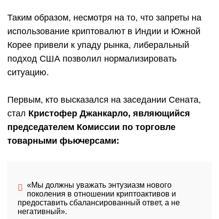
Таким образом, несмотря на то, что запреты на
использование криптовалют в Индии и Южной
Корее привели к упаду рынка, либеральный
подход США позволил нормализировать
ситуацию.
Первым, кто высказался на заседании Сената,
стал
Кристофер Джанкарло, являющийся
председателем Комиссии по торговле
товарными фьючерсами:
«Мы должны уважать энтузиазм нового
поколения в отношении криптоактивов и
предоставить сбалансированный ответ, а не
негативный».