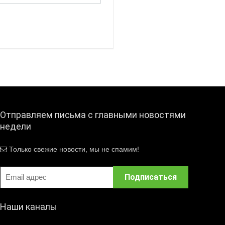
Отправляем письма с главными новостями
недели
Только свежие новости, мы не спамим!
Наши каналы