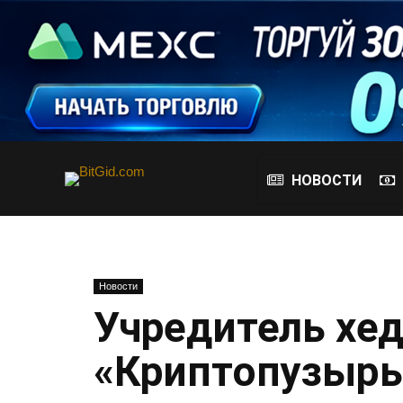
НОВОСТИ
Новости
Учредитель хе
«Криптопузырь