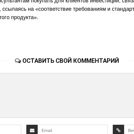
сультантам покупать для клиентов инвестиции, связ
, ссылаясь на «соответствие требованиям и стандар
ого продукта».
ОСТАВИТЬ СВОЙ КОММЕНТАРИЙ