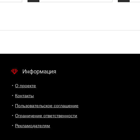
Информация
О проекте
Контакты
Пользовательское соглашение
Ограничение ответственности
Рекламодателям