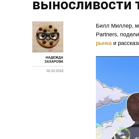
выносливости 
Билл Миллер, м
Partners, поде
рынка
и рассказ
НАДЕЖДА
ЗАХАРОВА
02.03.2018