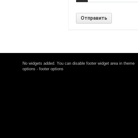
No widgets added. You can disable footer widget area in theme
options - footer options