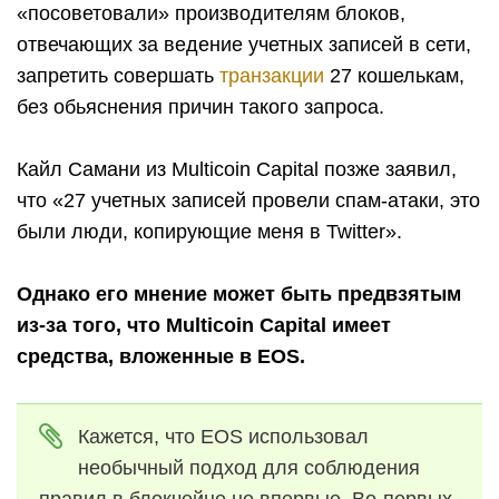
«посоветовали» производителям блоков,
отвечающих за ведение учетных записей в сети,
запретить совершать
транзакции
27 кошелькам,
без обьяснения причин такого запроса.
Кайл Самани из Multicoin Capital позже заявил,
что
«27 учетных записей провели спам-атаки, это
были люди, копирующие меня в Twitter»
.
Однако его мнение может быть предвзятым
из-за того, что Multicoin Capital имеет
средства, вложенные в EOS.
Кажется, что EOS использовал
необычный подход для соблюдения