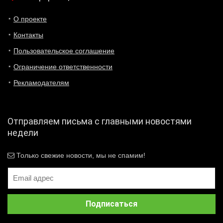
О проекте
Контакты
Пользовательское соглашение
Ограничение ответственности
Рекламодателям
Отправляем письма с главными новостями
недели
Только свежие новости, мы не спамим!