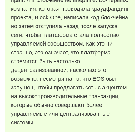
правил в блокчейне не впервые. Во-первых,
компания, которая проводила краудфандинг
проекта, Block.One, написала код блокчейна,
но затем отступила назад после запуска
сети, чтобы платформа стала полностью
управляемой сообществом. Как это ни
странно, это означает, что платформа
стремится быть настолько
децентрализованной, насколько это
возможно, несмотря на то, что EOS был
запущен, чтобы предлагать сеть с акцентом
на высокопроизводительные транзакции,
которые обычно совершают более
управляемые или централизованные
системы.