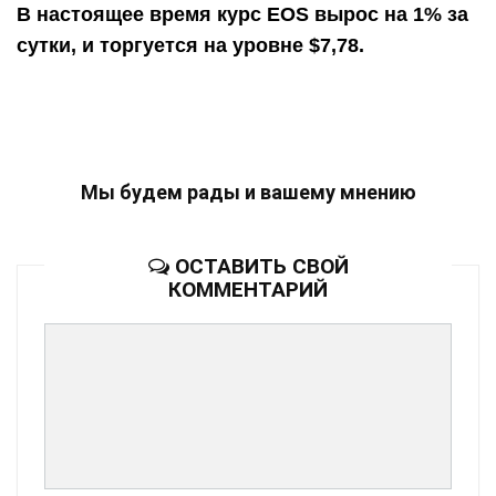
В настоящее время курс EOS вырос на 1% за
сутки, и торгуется на уровне $7,78.
Мы будем рады и вашему мнению
ОСТАВИТЬ СВОЙ
КОММЕНТАРИЙ