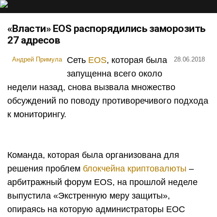
«Власти» EOS распорядились заморозить
27 адресов
Сеть
EOS
, которая была
Андрей Примула
28.06.2018
запущенна всего около
недели назад, снова вызвала множество
обсуждений по поводу противоречивого подхода
к мониторингу.
Команда, которая была организована для
решения проблем
блокчейна криптовалюты
–
арбитражный форум EOS, на прошлой неделе
выпустила «Экстренную меру защиты»,
опираясь на которую администраторы ЕОС