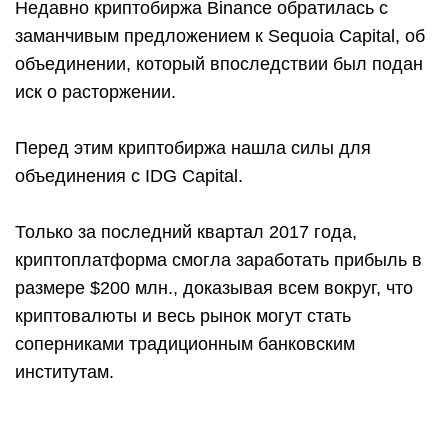
Недавно криптобиржа Binance обратилась с
заманчивым предложением к Sequoia Capital, об
объединении, который впоследствии был подан
иск о расторжении.
Перед этим криптобиржа нашла силы для
объединения с IDG Capital.
Только за последний квартал 2017 года,
криптоплатформа смогла заработать прибыль в
размере $200 млн., доказывая всем вокруг, что
криптовалюты и весь рынок могут стать
соперниками традиционным банковским
институтам.