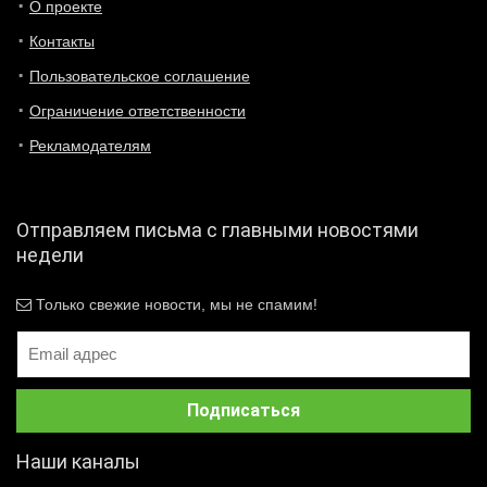
О проекте
Контакты
Пользовательское соглашение
Ограничение ответственности
Рекламодателям
Отправляем письма с главными новостями
недели
Только свежие новости, мы не спамим!
Наши каналы