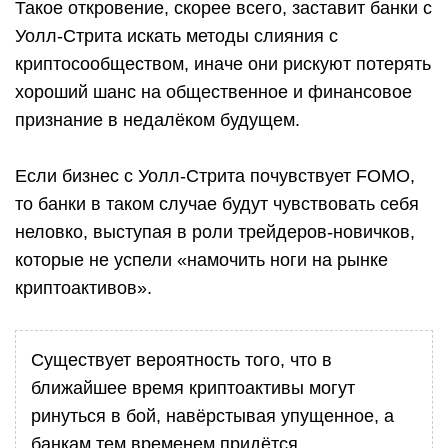
Такое откровение, скорее всего, заставит банки с
Уолл-Стрита искать методы слияния с
криптосообществом, иначе они рискуют потерять
хороший шанс на общественное и финансовое
признание в недалёком будущем.
Если бизнес с Уолл-Стрита почувствует FOMO,
то банки в таком случае будут чувствовать себя
неловко, выступая в роли трейдеров-новичков,
которые не успели «намочить ноги на рынке
криптоактивов».
Существует вероятность того, что в
ближайшее время криптоактивы могут
ринуться в бой, навёрстывая упущенное, а
банкам тем временем придётся