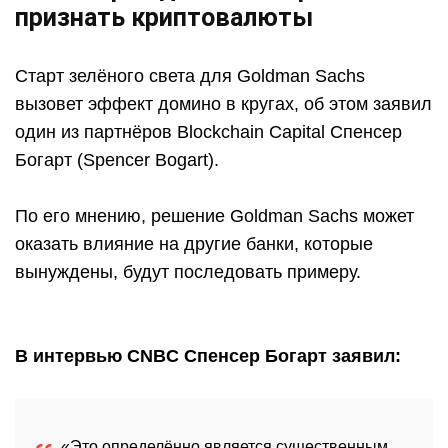
признать криптовалюты
Старт зелёного света для Goldman Sachs
вызовет эффект домино в кругах, об этом заявил
один из партнёров Blockchain Capital Спенсер
Богарт (Spencer Bogart).
По его мнению, решение Goldman Sachs может
оказать влияние на другие банки, которые
вынуждены, будут последовать примеру.
В интервью CNBC Спенсер Богарт заявил:
«Это определённо является существенным