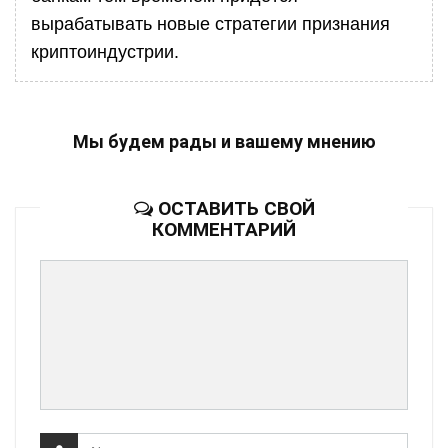
вырабатывать новые стратегии признания
криптоиндустрии.
Мы будем рады и вашему мнению
ОСТАВИТЬ СВОЙ
КОММЕНТАРИЙ