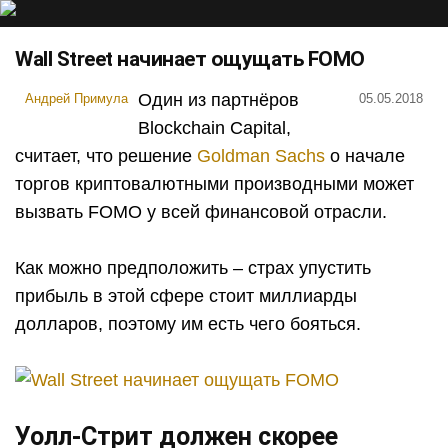
Wall Street начинает ощущать FOMO
Один из партнёров
Андрей Примула
05.05.2018
Blockchain Capital,
считает, что решение
Goldman Sachs
о начале
торгов криптовалютными производными может
вызвать
FOMO у всей финансовой отрасли.
Как можно предположить – страх упустить
прибыль в этой сфере стоит миллиарды
долларов, поэтому им есть чего бояться.
Уолл-Стрит должен скорее