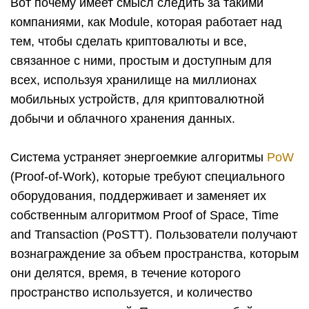
Вот почему имеет смысл следить за такими
компаниями, как Module, которая работает над
тем, чтобы сделать криптовалюты и все,
связанное с ними, простым и доступным для
всех, используя хранилище на миллионах
мобильных устройств, для криптовалютной
добычи и облачного хранения данных.
Система устраняет энергоемкие алгоритмы
PoW
(Proof-of-Work), которые требуют специального
оборудования, поддерживает и заменяет их
собственным алгоритмом Proof of Space, Time
and Transaction (PoSTT). Пользователи получают
вознаграждение за объем пространства, которым
они делятся, время, в течение которого
пространство используется, и количество