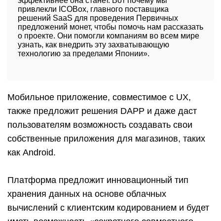
эффективнее она станет. Вот почему мы
привлекли ICOBox, главного поставщика
решений SaaS для проведения Первичных
предложений монет, чтобы помочь нам рассказать
о проекте. Они помогли компаниям во всем мире
узнать, как внедрить эту захватывающую
технологию за пределами Японии».
Мобильное приложение, совместимое с UX,
также предложит решения DAPP и даже даст
пользователям возможность создавать свои
собственные приложения для магазинов, таких
как Android.
Платформа предложит инновационный тип
хранения данных на основе облачных
вычислений с клиентским кодированием и будет