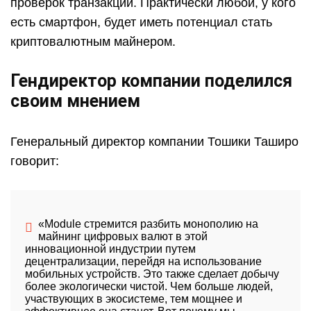
проверок транзакций. Практически любой, у кого
есть смартфон, будет иметь потенциал стать
криптовалютным майнером.
Гендиректор компании поделился
своим мнением
Генеральный директор компании Тошики Таширо
говорит:
«Module стремится разбить монополию на
майнинг цифровых валют в этой
инновационной индустрии путем
децентрализации, перейдя на использование
мобильных устройств. Это также сделает добычу
более экологически чистой. Чем больше людей,
участвующих в экосистеме, тем мощнее и