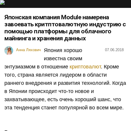
Японская компания Module намерена
завоевать критптовалютную индустрию с
помощью платформы для облачного
майнинга и хранения данных
Япония хорошо
Анна Ляхович
07.06.2018
известна своим
энтузиазмом в отношение
криптовалют
. Кроме
того, страна является лидером в области
раннего внедрения и развития технологий. Когда
в Японии происходит что-то новое и
захватывающее, есть очень хороший шанс, что
эта тенденция станет популярной во всем мире.