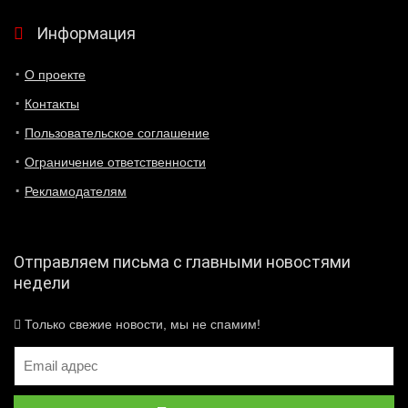
Информация
О проекте
Контакты
Пользовательское соглашение
Ограничение ответственности
Рекламодателям
Отправляем письма с главными новостями
недели
Только свежие новости, мы не спамим!