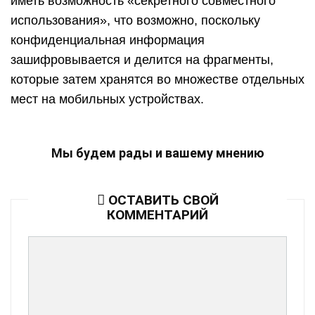
иметь возможность «секретного совместного
использования», что возможно, поскольку
конфиденциальная информация
зашифровывается и делится на фрагменты,
которые затем хранятся во множестве отдельных
мест на мобильных устройствах.
Мы будем рады и вашему мнению
ОСТАВИТЬ СВОЙ
КОММЕНТАРИЙ