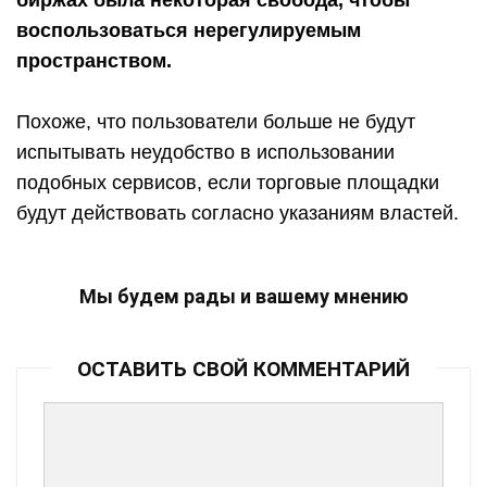
биржах была некоторая свобода, чтобы
воспользоваться нерегулируемым
пространством.
Похоже, что пользователи больше не будут
испытывать неудобство в использовании
подобных сервисов, если торговые площадки
будут действовать согласно указаниям властей.
Мы будем рады и вашему мнению
ОСТАВИТЬ СВОЙ КОММЕНТАРИЙ