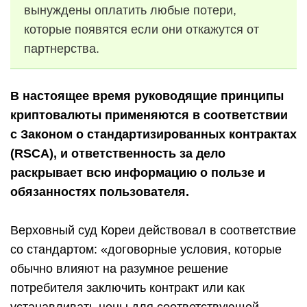
вынуждены оплатить любые потери,
которые появятся если они откажутся от
партнерства.
В настоящее время руководящие принципы
криптовалюты применяются в соответствии
с Законом о стандартизированных контрактах
(RSCA), и ответственность за дело
раскрывает всю информацию о пользе и
обязанностях пользователя.
Верховный суд Кореи действовал в соответствие
со стандартом: «договорные условия, которые
обычно влияют на разумное решение
потребителя заключить контракт или как