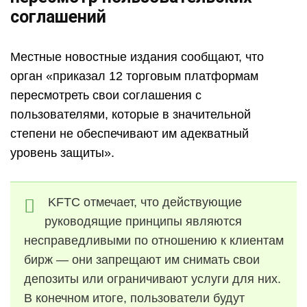
соглашений
Местные новостные издания сообщают, что
орган «приказал 12 торговым платформам
пересмотреть свои соглашения с
пользователями, которые в значительной
степени не обеспечивают им адекватный
уровень защиты».
KFTC отмечает, что действующие
руководящие принципы являются
несправедливыми по отношению к клиентам
бирж — они запрещают им снимать свои
депозиты или ограничивают услуги для них.
В конечном итоге, пользователи будут