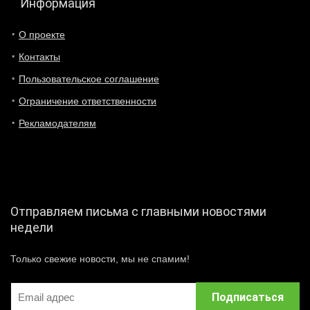
Информация
О проекте
Контакты
Пользовательское соглашение
Ограничение ответственности
Рекламодателям
Отправляем письма с главными новостями
недели
Только свежие новости, мы не спамим!