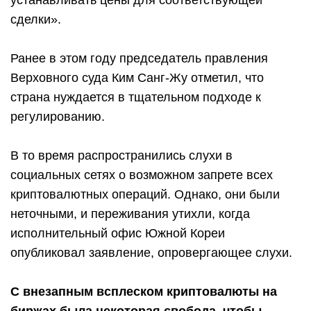
устанавливать цены для соответствующей
сделки».
Ранее в этом году председатель правления
Верховного суда Ким Санг-Жу отметил, что
страна нуждается в тщательном подходе к
регулированию.
В то время распространились слухи в
социальных сетях о возможном запрете всех
криптовалютных операций. Однако, они были
неточными, и переживания утихли, когда
исполнительный офис Южной Кореи
опубликовал заявление, опровергающее слухи.
С внезапным всплеском криптовалюты на