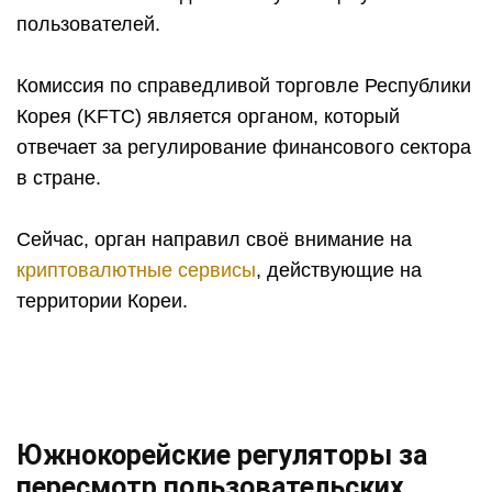
пользователей.
Комиссия по справедливой торговле Республики
Корея (KFTC) является органом, который
отвечает за регулирование финансового сектора
в стране.
Сейчас, орган направил своё внимание на
криптовалютные сервисы
, действующие на
территории Кореи.
Южнокорейские регуляторы за
пересмотр пользовательских