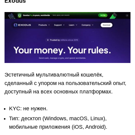
Exodus
Эстетичный мультивалютный кошелёк,
сделанный с упором на пользовательский опыт,
доступный на всех основных платформах.
KYC: не нужен.
Тип: десктоп (Windows, macOS, Linux),
мобильные приложения (iOS, Android).