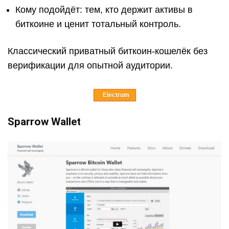
Кому подойдёт: тем, кто держит активы в
биткоине и ценит тотальный контроль.
Классический приватный биткоин-кошелёк без
верификации для опытной аудитории.
Electrum
Sparrow Wallet