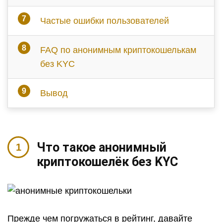
Частые ошибки пользователей
FAQ по анонимным криптокошелькам
без KYC
Вывод
Что такое анонимный
криптокошелёк без KYC
Прежде чем погружаться в рейтинг, давайте