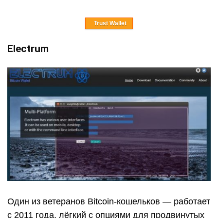
Trust Wallet
Electrum
Один из ветеранов Bitcoin-кошельков — работает
с 2011 года, лёгкий с опциями для продвинутых