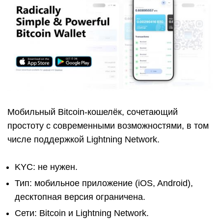
Мобильный Bitcoin-кошелёк, сочетающий
простоту с современными возможностями, в том
числе поддержкой Lightning Network.
KYC: не нужен.
Тип: мобильное приложение (iOS, Android),
десктопная версия ограничена.
Сети: Bitcoin и Lightning Network.