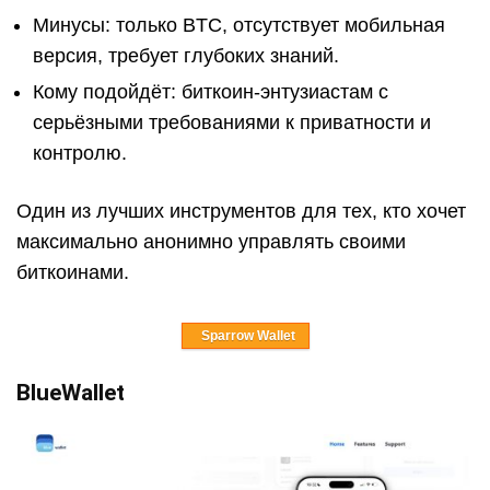
Минусы: только BTC, отсутствует мобильная
версия, требует глубоких знаний.
Кому подойдёт: биткоин-энтузиастам с
серьёзными требованиями к приватности и
контролю.
Один из лучших инструментов для тех, кто хочет
максимально анонимно управлять своими
биткоинами.
Sparrow Wallet
BlueWallet