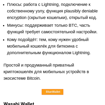
Плюсы: работа с Lightning, подключение к
собственному узлу, функция plausibly deniable
encryption (скрытые кошельки), открытый код.
Минусы: поддерживает только BTC, часть
функций требует самостоятельной настройки.
Кому подойдёт: тем, кому нужен удобный
мобильный кошелёк для биткоина с
дополнительным функционалом Lightning.
Простой и продуманный приватный
криптокошелёк для мобильных устройств в
экосистеме Bitcoin.
BlueWallet
Wasabi Wallet