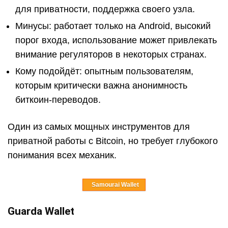
для приватности, поддержка своего узла.
Минусы: работает только на Android, высокий
порог входа, использование может привлекать
внимание регуляторов в некоторых странах.
Кому подойдёт: опытным пользователям,
которым критически важна анонимность
биткоин-переводов.
Один из самых мощных инструментов для
приватной работы с Bitcoin, но требует глубокого
понимания всех механик.
Samourai Wallet
Guarda Wallet