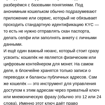
разберёмся с базовыми понятиями. Под
анонимным кошельком обычно подразумевают
приложение или сервис, который не обязывает
проходить стандартную идентификацию KYC —
то есть не нужно отправлять скан паспорта,
делать селфи или заполнять анкету с личными
данными.
И ещё один важный нюанс, который стоит сразу
усвоить: кошелёк не является физическим или
цифровым контейнером для монет. На самом
деле, в блокчейне хранятся только записи о
переводах и балансы публичных адресов. Сам
же кошелёк — это инструмент для управления
доступом к этим адресам через приватный ключ
или мнемоническую фразу (обычно это 12 или 24
слова). Именно этот ключ даёт право