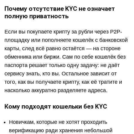
Почему отсутствие KYC не означает
полную приватность
Если вы покупаете крипту за рубли через P2P-
площадку или пополняете кошелёк с банковской
карты, след всё равно остаётся — на стороне
обменника или биржи. Сам по себе кошелёк без
паспорта решает только одну задачу: не даёт
сервису знать, кто вы. Остальное зависит от
того, как вы получаете крипту, как её тратите и
насколько аккуратно разделяете адреса.
Кому подходят кошельки без KYC
Новичкам, которые не хотят проходить
верификацию ради хранения небольшой