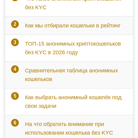
без KYC
Как мы отбирали кошельки в рейтинг
ТОП-15 анонимных криптокошельков
без KYC в 2026 году
Сравнительная таблица анонимных
кошельков
Как выбрать анонимный кошелёк под
свои задачи
На что обратить внимание при
использовании кошелька без KYC