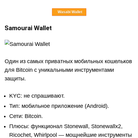
Wasabi Wallet
Samourai Wallet
Один из самых приватных мобильных кошельков
для Bitcoin с уникальными инструментами
защиты.
KYC: не спрашивают.
Тип: мобильное приложение (Android).
Сети: Bitcoin.
Плюсы: функционал Stonewall, Stonewallx2,
Ricochet, Whirlpool — мощнейшие инструменты