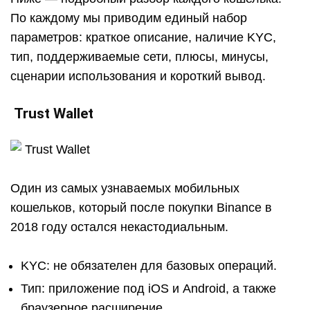
По каждому мы приводим единый набор
параметров: краткое описание, наличие KYC,
тип, поддерживаемые сети, плюсы, минусы,
сценарии использования и короткий вывод.
Trust Wallet
Один из самых узнаваемых мобильных
кошельков, который после покупки Binance в
2018 году остался некастодиальным.
KYC: не обязателен для базовых операций.
Тип: приложение под iOS и Android, а также
браузерное расширение.