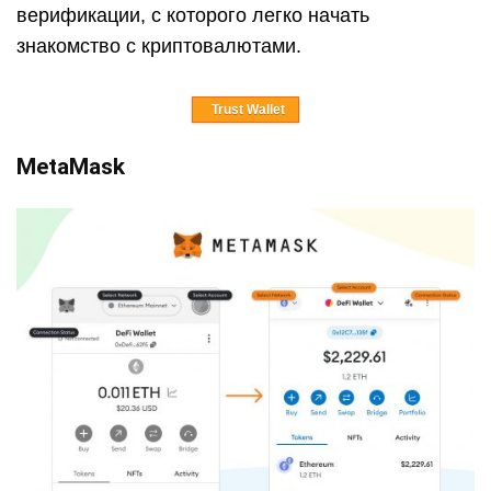
верификации, с которого легко начать
знакомство с криптовалютами.
Trust Wallet
MetaMask