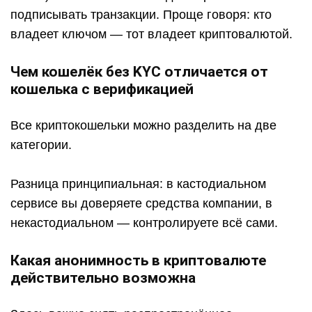
подписывать транзакции. Проще говоря: кто
владеет ключом — тот владеет криптовалютой.
Чем кошелёк без KYC отличается от
кошелька с верификацией
Все криптокошельки можно разделить на две
категории.
Разница принципиальная: в кастодиальном
сервисе вы доверяете средства компании, в
некастодиальном — контролируете всё сами.
Какая анонимность в криптовалюте
действительно возможна