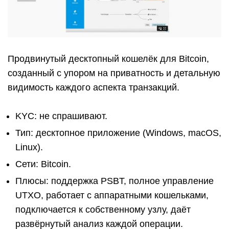
Продвинутый десктопный кошелёк для Bitcoin,
созданный с упором на приватность и детальную
видимость каждого аспекта транзакций.
KYC: не спрашивают.
Тип: десктопное приложение (Windows, macOS,
Linux).
Сети: Bitcoin.
Плюсы: поддержка PSBT, полное управление
UTXO, работает с аппаратными кошельками,
подключается к собственному узлу, даёт
развёрнутый анализ каждой операции.