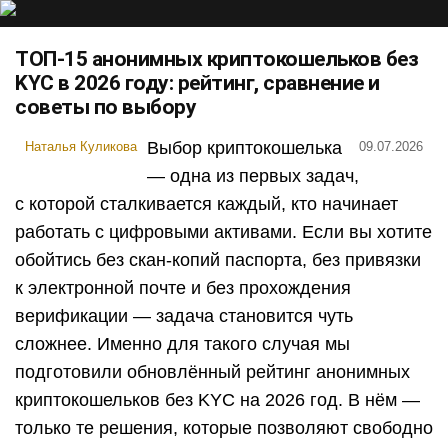
ТОП-15 анонимных криптокошельков без
KYC в 2026 году: рейтинг, сравнение и
советы по выбору
Выбор криптокошелька
Наталья Куликова
09.07.2026
— одна из первых задач,
с которой сталкивается каждый, кто начинает
работать с цифровыми активами. Если вы хотите
обойтись без скан-копий паспорта, без привязки
к электронной почте и без прохождения
верификации — задача становится чуть
сложнее. Именно для такого случая мы
подготовили обновлённый рейтинг анонимных
криптокошельков без KYC на 2026 год. В нём —
только те решения, которые позволяют свободно