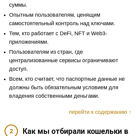
суммы.
Опытным пользователям, ценящим
самостоятельный контроль над ключами.
Тем, кто работает с DeFi, NFT и Web3-
приложениями.
Пользователям из стран, где
централизованные сервисы ограничивают
доступ.
Всем, кто считает, что паспортные данные не
должны быть обязательным условием для
владения собственными деньгами.
перейти к содержанию ↑
Как мы отбирали кошельки в