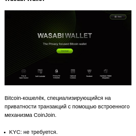
Bitcoin-кошелёк, специализирующийся на
приватности транзакций с помощью встроенного
механизма CoinJoin.
KYC: не требуется.