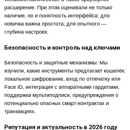
расширение. При этом оценивали не только
наличие, но и понятность интерфейса: для
новичка важна простота, для опытного —
глубина настроек.
Безопасность и контроль над ключами
Безопасность и защитные механизмы. Мы
изучили, какие инструменты предлагает кошелёк:
локальное шифрование, вход по отпечатку или
Face ID, интеграция с аппаратными гардетами,
поддержка мультиподписи, предупреждения о
потенциально опасных смарт-контрактах и
транзакциях.
Репутация и актуальность в 2026 году