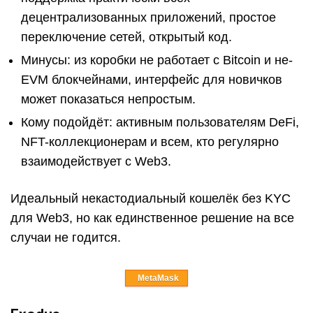
децентрализованных приложений, простое
переключение сетей, открытый код.
Минусы: из коробки не работает с Bitcoin и не-
EVM блокчейнами, интерфейс для новичков
может показаться непростым.
Кому подойдёт: активным пользователям DeFi,
NFT-коллекционерам и всем, кто регулярно
взаимодействует с Web3.
Идеальный некастодиальный кошелёк без KYC
для Web3, но как единственное решение на все
случаи не годится.
MetaMask