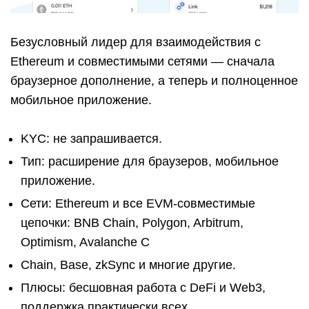
Безусловный лидер для взаимодействия с
Ethereum и совместимыми сетями — сначала
браузерное дополнение, а теперь и полноценное
мобильное приложение.
KYC: не запрашивается.
Тип: расширение для браузеров, мобильное
приложение.
Сети: Ethereum и все EVM-совместимые
цепочки: BNB Chain, Polygon, Arbitrum,
Optimism, Avalanche C
Chain, Base, zkSync и многие другие.
Плюсы: бесшовная работа с DeFi и Web3,
поддержка практически всех