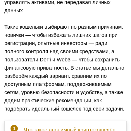
управлять активами, не передавая личных
данных.
Такие кошельки выбирают по разным причинам:
новички — чтобы избежать лишних шагов при
регистрации, опытные инвесторы — ради
полного контроля над своими средствами, а
пользователи DeFi и Web3 — чтобы сохранить
финансовую приватность. В статье мы детально
разберём каждый вариант, сравним их по
доступным платформам, поддерживаемым
сетям, уровню безопасности и удобству, а также
дадим практические рекомендации, как
подобрать идеальный кошелёк под свои задачи.
Что такое анонимный криптокошелёк