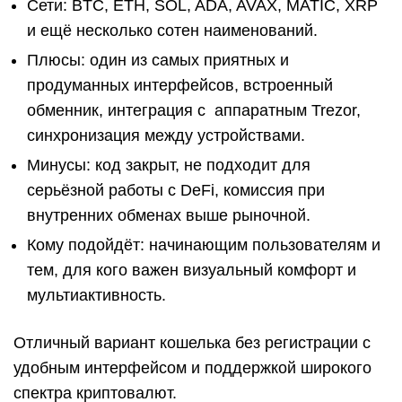
Сети: BTC, ETH, SOL, ADA, AVAX, MATIC, XRP
и ещё несколько сотен наименований.
Плюсы: один из самых приятных и
продуманных интерфейсов, встроенный
обменник, интеграция с аппаратным Trezor,
синхронизация между устройствами.
Минусы: код закрыт, не подходит для
серьёзной работы с DeFi, комиссия при
внутренних обменах выше рыночной.
Кому подойдёт: начинающим пользователям и
тем, для кого важен визуальный комфорт и
мультиактивность.
Отличный вариант кошелька без регистрации с
удобным интерфейсом и поддержкой широкого
спектра криптовалют.