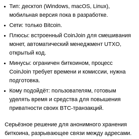
Тип: десктоп (Windows, macOS, Linux),
мобильная версия пока в разработке.
Сети: только Bitcoin.
Плюсы: встроенный CoinJoin для смешивания
монет, автоматический менеджмент UTXO,
открытый код.
Минусы: ограничен биткоином, процесс
CoinJoin требует времени и комиссии, нужна
подготовка.
Кому подойдёт: пользователям, готовым
уделять время и средства для повышения
приватности своих BTC-транзакций.
Серьёзное решение для анонимного хранения
биткоина, разрывающее связи между адресами.