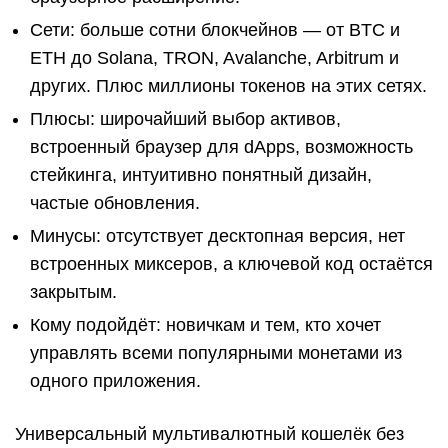
Сети: больше сотни блокчейнов — от BTC и
ETH до Solana, TRON, Avalanche, Arbitrum и
других. Плюс миллионы токенов на этих сетях.
Плюсы: широчайший выбор активов,
встроенный браузер для dApps, возможность
стейкинга, интуитивно понятный дизайн,
частые обновления.
Минусы: отсутствует десктопная версия, нет
встроенных миксеров, а ключевой код остаётся
закрытым.
Кому подойдёт: новичкам и тем, кто хочет
управлять всеми популярными монетами из
одного приложения.
Универсальный мультивалютный кошелёк без