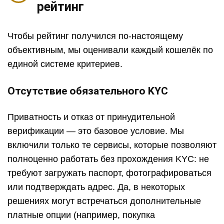
рейтинг
Чтобы рейтинг получился по-настоящему
объективным, мы оценивали каждый кошелёк по
единой системе критериев.
Отсутствие обязательного KYC
Приватность и отказ от принудительной
верификации — это базовое условие. Мы
включили только те сервисы, которые позволяют
полноценно работать без прохождения KYC: не
требуют загружать паспорт, фотографироваться
или подтверждать адрес. Да, в некоторых
решениях могут встречаться дополнительные
платные опции (например, покупка