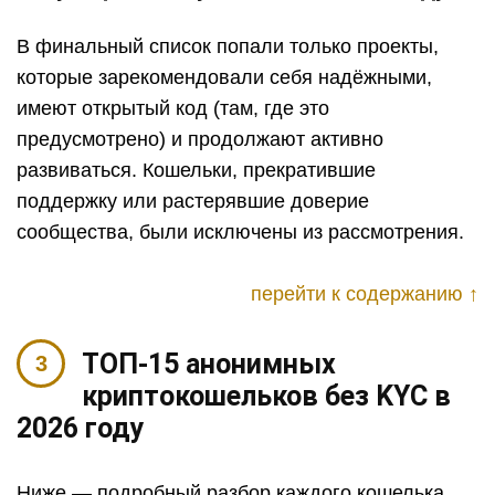
В финальный список попали только проекты,
которые зарекомендовали себя надёжными,
имеют открытый код (там, где это
предусмотрено) и продолжают активно
развиваться. Кошельки, прекратившие
поддержку или растерявшие доверие
сообщества, были исключены из рассмотрения.
перейти к содержанию ↑
ТОП-15 анонимных
криптокошельков без KYC в
2026 году
Ниже — подробный разбор каждого кошелька.