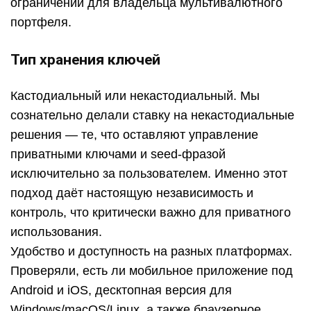
ограничений для владельца мультивалютного
портфеля.
Тип хранения ключей
Кастодиальный или некастодиальный. Мы
сознательно делали ставку на некастодиальные
решения — те, что оставляют управление
приватными ключами и seed-фразой
исключительно за пользователем. Именно этот
подход даёт настоящую независимость и
контроль, что критически важно для приватного
использования.
Удобство и доступность на разных платформах.
Проверяли, есть ли мобильное приложение под
Android и iOS, десктопная версия для
Windows/macOS/Linux, а также браузерное