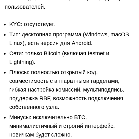
пользователей.
KYC: отсутствует.
Тип: десктопная программа (Windows, macOS,
Linux), есть версия для Android.
Сети: только Bitcoin (включая testnet и
Lightning).
Плюсы: полностью открытый код,
совместимость с аппаратными гардетами,
гибкая настройка комиссий, мультиподпись,
поддержка RBF, возможность подключения
собственного узла.
Минусы: исключительно BTC,
минималистичный и строгий интерфейс,
новичкам будет сложно.