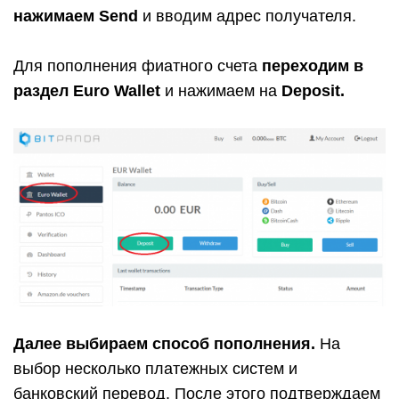
нажимаем Send
и вводим адрес получателя.
Для пополнения фиатного счета
переходим в
раздел Euro Wallet
и нажимаем на
Deposit.
Далее выбираем способ пополнения.
На
выбор несколько платежных систем и
банковский перевод. После этого подтверждаем