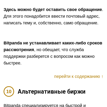
Здесь можно будет оставить свое обращение
.
Для этого понадобится ввести почтовый адрес,
написать тему и, собственно, само обращение.
Bitpanda не устанавливает каких-либо сроков
рассмотрения
, но обещает, что служба
поддержки разберется с вопросом как можно
быстрее.
перейти к содержанию ↑
Альтернативные биржи
Bitpanda специализируется на быстрой и