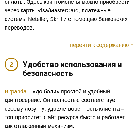
оплаты. Здесь криптомонеты можно приобрести
через карты Visa/MasterCard, платежные
системы Neteller, Skrill и с помощью банковских
переводов.
перейти к содержанию ↑
Удобство использования и
безопасность
Bitpanda
– «до боли» простой и удобный
криптосервис. Он полностью соответствует
своему лозунгу: удовлетворенность клиента –
топ-приоритет. Сайт ресурса быстр и работает
как отлаженный механизм.