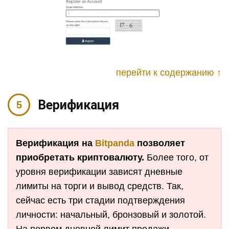
перейти к содержанию ↑
Верификация
Верификация на
Bitpanda
позволяет
приобретать криптовалюту.
Более того, от
уровня верификации зависят дневные
лимиты на торги и вывод средств. Так,
сейчас есть три стадии подтверждения
личности: начальный, бронзовый и золотой.