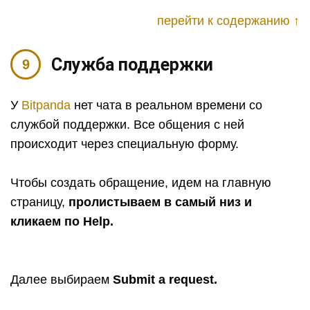
перейти к содержанию ↑
Служба поддержки
У
Bitpanda
нет чата в реальном времени со
службой поддержки. Все общения с ней
происходит через специальную форму.
Чтобы создать обращение, идем на главную
страницу,
пролистываем в самый низ и
кликаем по Help.
Далее выбираем
Submit a request.