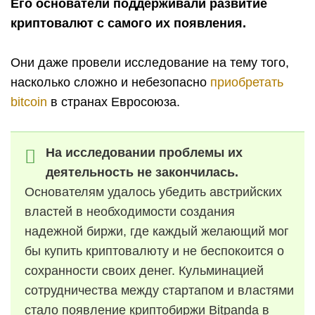
Его основатели поддерживали развитие
криптовалют с самого их появления.
Они даже провели исследование на тему того,
насколько сложно и небезопасно
приобретать
bitcoin
в странах Евросоюза.
На исследовании проблемы их
деятельность не закончилась.
Основателям удалось убедить австрийских
властей в необходимости создания
надежной биржи, где каждый желающий мог
бы купить криптовалюту и не беспокоится о
сохранности своих денег. Кульминацией
сотрудничества между стартапом и властями
стало появление криптобиржи Bitpanda в