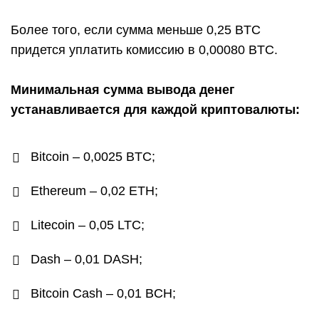
Более того, если сумма меньше 0,25 BTC
придется уплатить комиссию в 0,00080 BTC.
Минимальная сумма вывода денег
устанавливается для каждой криптовалюты:
Bitcoin – 0,0025 BTC;
Ethereum – 0,02 ETH;
Litecoin – 0,05 LTC;
Dash – 0,01 DASH;
Bitcoin Cash – 0,01 BCH;