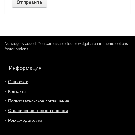
No widgets added. You can disable footer widget area in theme options -
footer options
Информация
О проекте
Контакты
Пользовательское соглашение
Ограничение ответственности
Рекламодателям