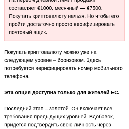
На первом дневной лимит продажи
составляет €1000, месячный — €7500.
Покупать криптовалюту нельзя. Но чтобы его
пройти достаточно просто верифицировать
почтовый ящик.
Покупать криптовалюту можно уже на
следующем уровне – бронзовом. Здесь
потребуется верифицировать номер мобильного
телефона.
Эта опция доступна только для жителей ЕС.
Последний этап – золотой. Он включает все
требования предыдущих уровней. Вдобавок,
придется подтвердить свою личность через