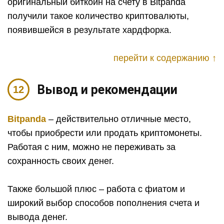
оригинальный биткоин на счету в Bitpanda
получили такое количество криптовалюты,
появившейся в результате хардфорка.
перейти к содержанию ↑
Вывод и рекомендации
Bitpanda
– действительно отличные место,
чтобы приобрести или продать криптомонеты.
Работая с ним, можно не переживать за
сохранность своих денег.
Также большой плюс – работа с фиатом и
широкий выбор способов пополнения счета и
вывода денег.