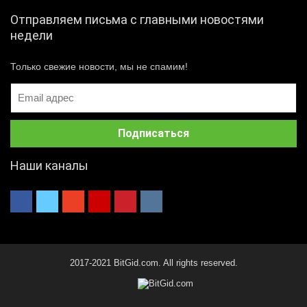
Отправляем письма с главными новостями
недели
Только свежие новости, мы не спамим!
Наши каналы
2017-2021 BitGid.com. All rights reserved.