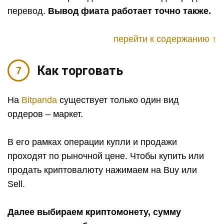
перевод.
Вывод фиата работает точно также.
перейти к содержанию ↑
Как торговать
На
Bitpanda
существует только один вид
ордеров – маркет.
В его рамках операции купли и продажи
проходят по рыночной цене. Чтобы купить или
продать криптовалюту нажимаем на Buy или
Sell.
Далее выбираем криптомонету, сумму