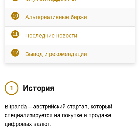
Альтернативные биржи
Последние новости
Вывод и рекомендации
История
Bitpanda – австрийский стартап, который
специализируется на покупке и продаже
цифровых валют.