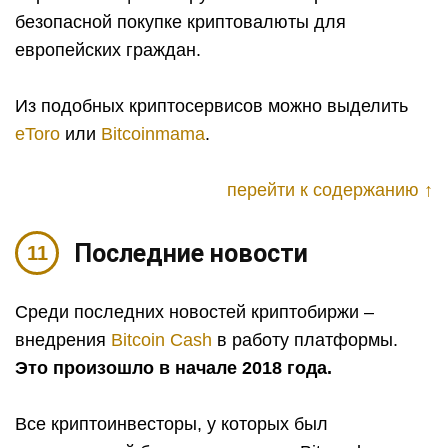
безопасной покупке криптовалюты для
европейских граждан.
Из подобных криптосервисов можно выделить
eToro
или
Bitcoinmama
.
перейти к содержанию ↑
Последние новости
Среди последних новостей криптобиржи –
внедрения
Bitcoin Cash
в работу платформы.
Это произошло в начале 2018 года.
Все криптоинвесторы, у которых был