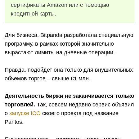
сертификаты Amazon или с помощью
кредитной карты.
Для бизнеса, Bitpanda разработала специальную
программу, в рамках которой значительно
вырастают лимиты на дневные операции.
Правда, подойдет она только для внушительных
объемов торгов – свыше €1 млн.
Деятельность биржи не заканчивается только
торговлей. Т
ак, совсем недавно сервис объявил
о
запуске ICO
своего проекта под название
Pantos.