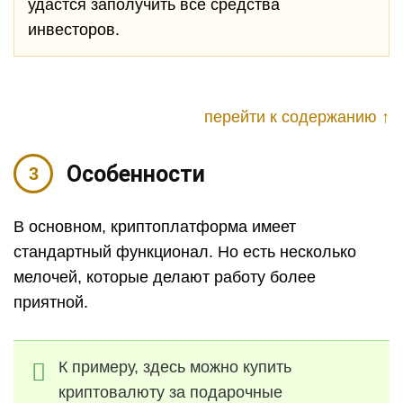
удастся заполучить все средства
инвесторов.
перейти к содержанию ↑
Особенности
В основном, криптоплатформа имеет
стандартный функционал. Но есть несколько
мелочей, которые делают работу более
приятной.
К примеру, здесь можно купить
криптовалюту за подарочные