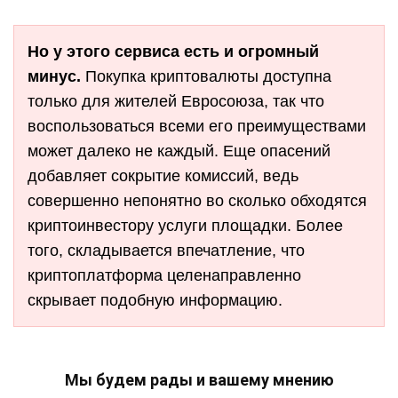
Но у этого сервиса есть и огромный
минус.
Покупка криптовалюты доступна
только для жителей Евросоюза, так что
воспользоваться всеми его преимуществами
может далеко не каждый. Еще опасений
добавляет сокрытие комиссий, ведь
совершенно непонятно во сколько обходятся
криптоинвестору услуги площадки. Более
того, складывается впечатление, что
криптоплатформа целенаправленно
скрывает подобную информацию.
Мы будем рады и вашему мнению