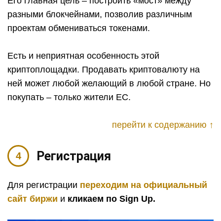
Его главная цель – построить «мост» между
разными блокчейнами, позволив различным
проектам обмениваться токенами.
Есть и неприятная особенность этой
криптоплощадки. Продавать криптовалюту на
ней может любой желающий в любой стране. Но
покупать – только жители ЕС.
перейти к содержанию ↑
Регистрация
Для регистрации
переходим на официальный
сайт биржи
и
кликаем по Sign Up.