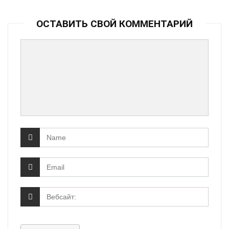
ОСТАВИТЬ СВОЙ КОММЕНТАРИЙ