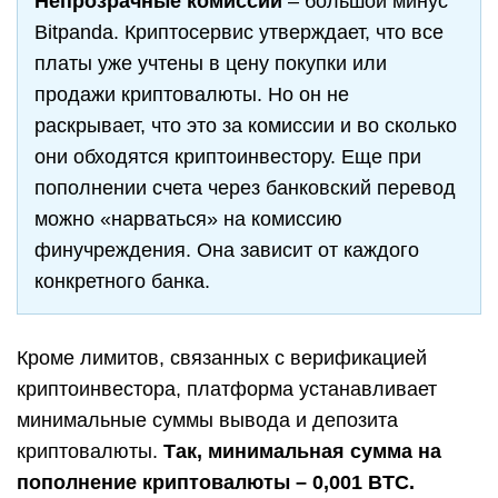
Непрозрачные комиссии
– большой минус
Bitpanda. Криптосервис утверждает, что все
платы уже учтены в цену покупки или
продажи криптовалюты. Но он не
раскрывает, что это за комиссии и во сколько
они обходятся криптоинвестору. Еще при
пополнении счета через банковский перевод
можно «нарваться» на комиссию
финучреждения. Она зависит от каждого
конкретного банка.
Кроме лимитов, связанных с верификацией
криптоинвестора, платформа устанавливает
минимальные суммы вывода и депозита
криптовалюты.
Так, минимальная сумма на
пополнение криптовалюты – 0,001 BTC.