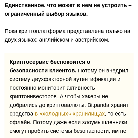
Единственное, что может в нем не устроить –
ограниченный выбор языков.
Пока криптоплатформа представлена только на
двух языках: английском и австрийском.
Криптосервис беспокоится о
безопасности клиентов.
Потому он внедрил
систему двухфакторной аутентификации и
постоянно мониторит активность
криптоинвесторов. А чтобы хакеры не
добрались до криптовалюты, Bitpanda хранит
средства
в «холодных» хранилищах
, то есть
офлайн. Потому даже если злоумышленники
смогут пробить системы безопасности, им не