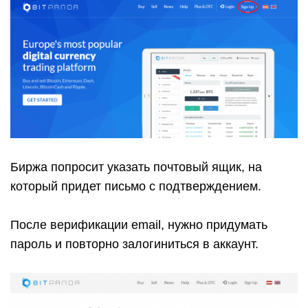
Биржа попросит указать почтовый ящик, на
который придет письмо с подтверждением.
После верификации email, нужно придумать
пароль и повторно залогиниться в аккаунт.