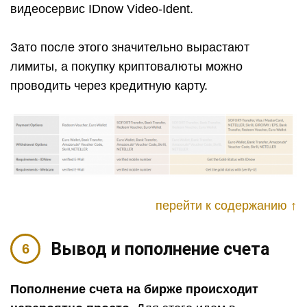
видеосервис IDnow Video-Ident.
Зато после этого значительно вырастают
лимиты, а покупку криптовалюты можно
проводить через кредитную карту.
перейти к содержанию ↑
Вывод и пополнение счета
Пополнение счета на бирже происходит