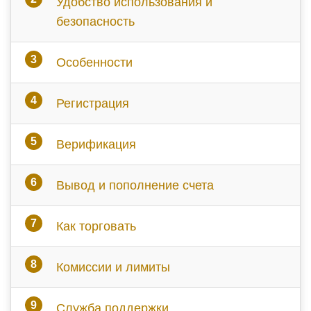
Удобство использования и
безопасность
Особенности
Регистрация
Верификация
Вывод и пополнение счета
Как торговать
Комиссии и лимиты
Служба поддержки