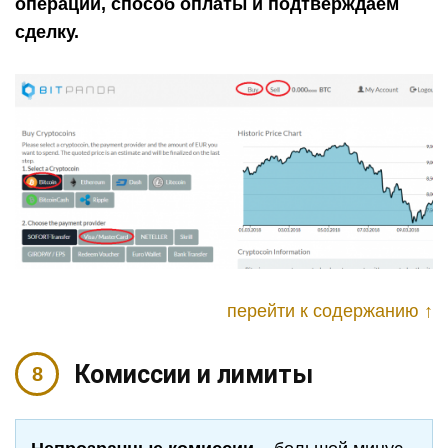
операции, способ оплаты и подтверждаем
сделку.
перейти к содержанию ↑
Комиссии и лимиты