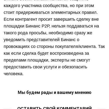
каждого участника сообщества, но при этом
стоит придерживаться элементарных правил.
Если контрагент просит завершить сделку вне
площадки Бинанс Р2Р, нельзя поддаваться на
такого рода просьбы, необходимо сразу же
уведомить представителей Бинанс о
провокациях со стороны покупателя/клиента. Так
как если сделка будет воспроизведена за
пределами площадки, эксперты не смогут
предоставить свои услуги и обезопасить
человека.
Мы будем рады и вашему мнению
ОСТАВИТЬ СВОЙ КОММЕНТАРИЙ