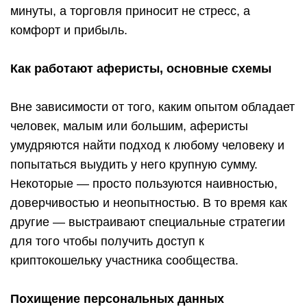
минуты, а торговля приносит не стресс, а
комфорт и прибыль.
Как работают аферисты, основные схемы
Вне зависимости от того, каким опытом обладает
человек, малым или большим, аферисты
умудряются найти подход к любому человеку и
попытаться выудить у него крупную сумму.
Некоторые — просто пользуются наивностью,
доверчивостью и неопытностью. В то время как
другие — выстраивают специальные стратегии
для того чтобы получить доступ к
криптокошельку участника сообщества.
Похищение персональных данных