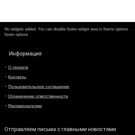
No widgets added. You can disable footer widget area in theme options -
footer options
Информация
О проекте
Контакты
Пользовательское соглашение
Ограничение ответственности
Рекламодателям
Отправляем письма с главными новостями