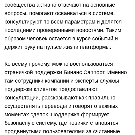
сообщества активно отвечают на основные
вопросы, помогают осваиваться в системе,
консультируют по всем параметрам и делятся
последними проверенными новостями. Таким
образом человек остается в курсе событий и
держит руку на пульсе жизни платформы.
Ко всему прочему, можно воспользоваться
страничкой поддержки Бинанс Саппорт. Именно
там сотрудники компании и эксперты службы
поддержки клиентов предоставляют
консультации, рассказывают как правильно
осуществлять переводы и говорят о важных
моментах сделок. Поддержка формирует
безопасную систему, где новички становятся
продвинутыми пользователями за считанные