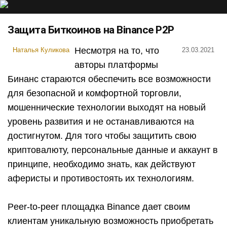
Защита Биткоинов на Binance P2P
Несмотря на то, что
Наталья Куликова
23.03.2021
авторы платформы
Бинанс стараются обеспечить все возможности
для безопасной и комфортной торговли,
мошеннические технологии выходят на новый
уровень развития и не останавливаются на
достигнутом. Для того чтобы защитить свою
криптовалюту, персональные данные и аккаунт в
принципе, необходимо знать, как действуют
аферисты и противостоять их технологиям.
Peer-to-peer площадка Binance дает своим
клиентам уникальную возможность приобретать