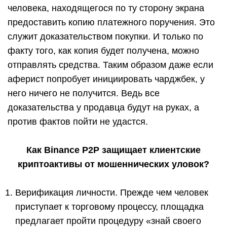
человека, находящегося по ту сторону экрана
предоставить копию платежного поручения. Это
служит доказательством покупки. И только по
факту того, как копия будет получена, можно
отправлять средства. Таким образом даже если
аферист попробует инициировать чарджбек, у
него ничего не получится. Ведь все
доказательства у продавца будут на руках, а
против фактов пойти не удастся.
Как Binance P2P защищает клиентские
криптоактивы от мошеннических уловок?
Верификация личности. Прежде чем человек
приступает к торговому процессу, площадка
предлагает пройти процедуру «знай своего