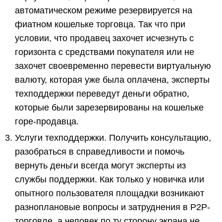
автоматическом режиме резервируется на
фиатном кошельке торговца. Так что при
условии, что продавец захочет исчезнуть с
горизонта с средствами покупателя или не
захочет своевременно перевести виртуальную
валюту, которая уже была оплачена, эксперты
техподдержки переведут деньги обратно,
которые были зарезервированы на кошельке
горе-продавца.
Услуги техподдержки. Получить консультацию,
разобраться в справедливости и помочь
вернуть деньги всегда могут эксперты из
службы поддержки. Как только у новичка или
опытного пользователя площадки возникают
разноплановые вопросы и затруднения в Р2Р-
торговле, а человек по ту сторону экрана не