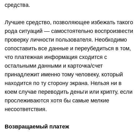
средства.
Лучшее средство, позволяющее избежать такого
рода ситуаций — самостоятельно воспроизвести
проверку личности пользователя. Необходимо
сопоставить все данные и переубедиться в том,
что платежная информация сходится с
остальными данными и карточка/счет
принадлежит именно тому человеку, который
находится по ту сторону экрана. Нельзя ни в
коем случае переводить деньги или крипту, если
прослеживаются хотя бы самые мелкие
несоответствия.
Возвращаемый платеж