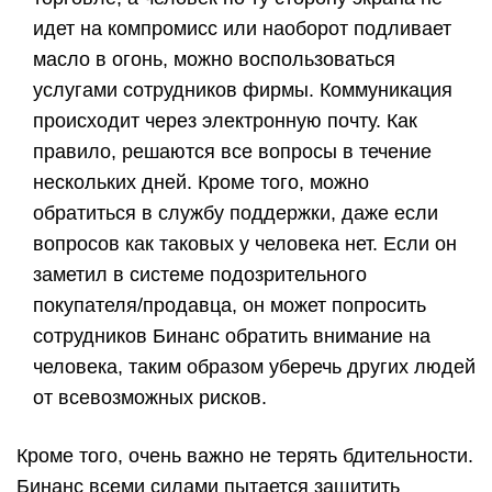
идет на компромисс или наоборот подливает
масло в огонь, можно воспользоваться
услугами сотрудников фирмы. Коммуникация
происходит через электронную почту. Как
правило, решаются все вопросы в течение
нескольких дней. Кроме того, можно
обратиться в службу поддержки, даже если
вопросов как таковых у человека нет. Если он
заметил в системе подозрительного
покупателя/продавца, он может попросить
сотрудников Бинанс обратить внимание на
человека, таким образом уберечь других людей
от всевозможных рисков.
Кроме того, очень важно не терять бдительности.
Бинанс всеми силами пытается защитить