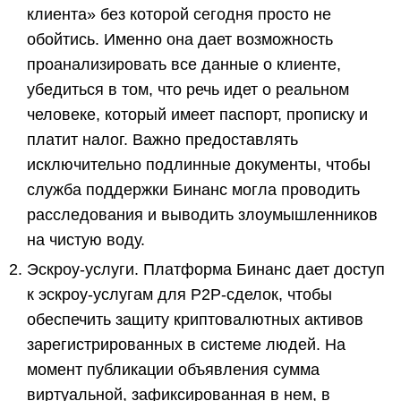
клиента» без которой сегодня просто не
обойтись. Именно она дает возможность
проанализировать все данные о клиенте,
убедиться в том, что речь идет о реальном
человеке, который имеет паспорт, прописку и
платит налог. Важно предоставлять
исключительно подлинные документы, чтобы
служба поддержки Бинанс могла проводить
расследования и выводить злоумышленников
на чистую воду.
Эскроу-услуги. Платформа Бинанс дает доступ
к эскроу-услугам для Р2Р-сделок, чтобы
обеспечить защиту криптовалютных активов
зарегистрированных в системе людей. На
момент публикации объявления сумма
виртуальной, зафиксированная в нем, в