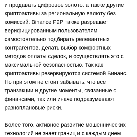
и продавать цифровое золото, а также другие
криптоактивы за региональную валюту без
комиссий. Binance P2P также разрешает
верифицированным пользователям
самостоятельно подбирать релевантных
контрагентов, делать выбор комфортных
методов оплаты сделок, и осуществлять это с
максимальной безопасностью. Так как
криптоактивы резервируются системой Бинанс.
Но при этом не стоит забывать, что все
транзакции и другие моменты, связанные с
финансами, так или иначе подразумевают
разноплановые риски.
Более того, активное развитие мошеннических
технологий не знает границ и с каждым днем