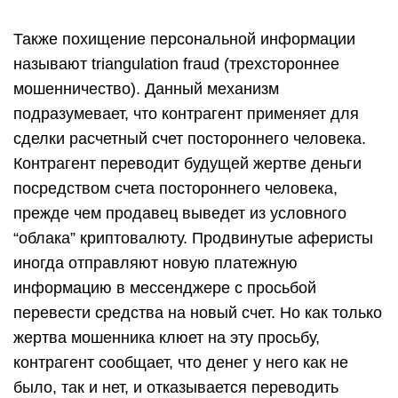
Также похищение персональной информации
называют triangulation fraud (трехстороннее
мошенничество). Данный механизм
подразумевает, что контрагент применяет для
сделки расчетный счет постороннего человека.
Контрагент переводит будущей жертве деньги
посредством счета постороннего человека,
прежде чем продавец выведет из условного
“облака” криптовалюту. Продвинутые аферисты
иногда отправляют новую платежную
информацию в мессенджере с просьбой
перевести средства на новый счет. Но как только
жертва мошенника клюет на эту просьбу,
контрагент сообщает, что денег у него как не
было, так и нет, и отказывается переводить