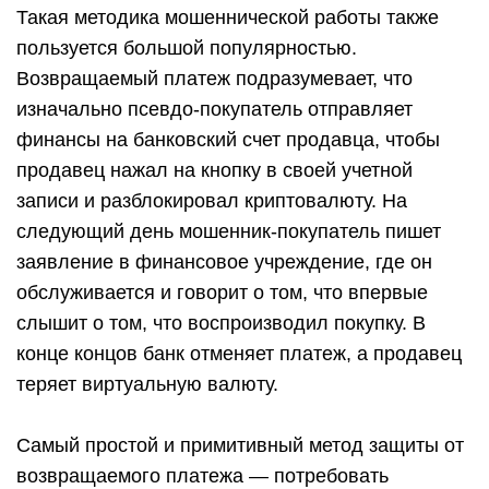
Такая методика мошеннической работы также
пользуется большой популярностью.
Возвращаемый платеж подразумевает, что
изначально псевдо-покупатель отправляет
финансы на банковский счет продавца, чтобы
продавец нажал на кнопку в своей учетной
записи и разблокировал криптовалюту. На
следующий день мошенник-покупатель пишет
заявление в финансовое учреждение, где он
обслуживается и говорит о том, что впервые
слышит о том, что воспроизводил покупку. В
конце концов банк отменяет платеж, а продавец
теряет виртуальную валюту.
Самый простой и примитивный метод защиты от
возвращаемого платежа — потребовать