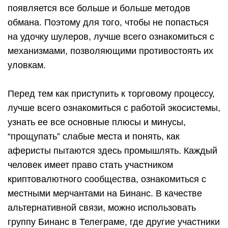
появляется все больше и больше методов
обмана. Поэтому для того, чтобы не попасться
на удочку шулеров, лучше всего ознакомиться с
механизмами, позволяющими противостоять их
уловкам.
Перед тем как приступить к торговому процессу,
лучше всего ознакомиться с работой экосистемы,
узнать ее все основные плюсы и минусы,
“прощупать” слабые места и понять, как
аферисты пытаются здесь промышлять. Каждый
человек имеет право стать участником
криптовалютного сообщества, ознакомиться с
местными мерчантами на Бинанс. В качестве
альтернативной связи, можно использовать
группу Бинанс в Телеграме, где другие участники