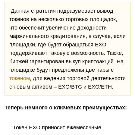
Данная стратегия подразумевает вывод
токенов на несколько торговых площадок,
что обеспечит увеличение доходности
маржинального кредитования, в случае, если
площадки, где будет обращаться EXO
поддерживают таковую возможность. Также,
биржей гарантирован выкуп криптоакций. На
площадке будут предложены две пары с
токеном
, для ведения торговой деятельности
с новым активом – EXO/BTC и EXO/ETH.
Теперь немного о ключевых преимуществах:
Токен EXO приносит ежемесячные