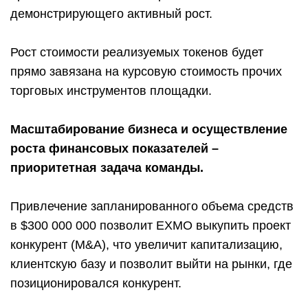
демонстрирующего активный рост.
Рост стоимости реализуемых токенов будет
прямо завязана на курсовую стоимость прочих
торговых инструментов площадки.
Масштабирование бизнеса и осуществление
роста финансовых показателей –
приоритетная задача команды.
Привлечение запланированного объема средств
в $300 000 000 позволит EXMO выкупить проект
конкурент (M&A), что увеличит капитализацию,
клиентскую базу и позволит выйти на рынки, где
позиционировался конкурент.