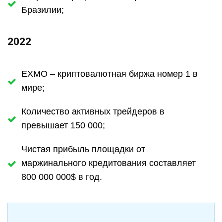
Бразилии;
2022
EXMO – криптовалютная биржа номер 1 в
мире;
Количество активных трейдеров в
превышает 150 000;
Чистая прибыль площадки от
маржинального кредитования составляет
800 000 000$ в год.