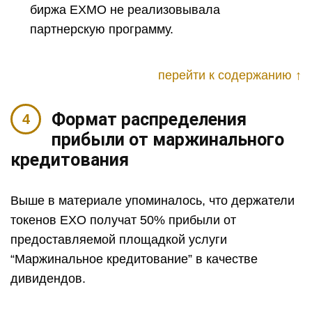
биржа EXMO не реализовывала
партнерскую программу.
перейти к содержанию ↑
Формат распределения
прибыли от маржинального
кредитования
Выше в материале упоминалось, что держатели
токенов EXO получат 50% прибыли от
предоставляемой площадкой услуги
“Маржинальное кредитование” в качестве
дивидендов.