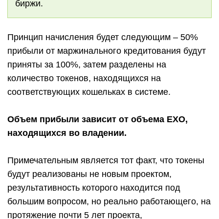
биржи.
Принцип начисления будет следующим – 50%
прибыли от маржинального кредитования будут
приняты за 100%, затем разделены на
количество токенов, находящихся на
соответствующих кошельках в системе.
Объем прибыли зависит от объема EXO,
находящихся во владении.
Примечательным является тот факт, что токены
будут реализованы не новым проектом,
результативность которого находится под
большим вопросом, но реально работающего, на
протяжение почти 5 лет проекта,