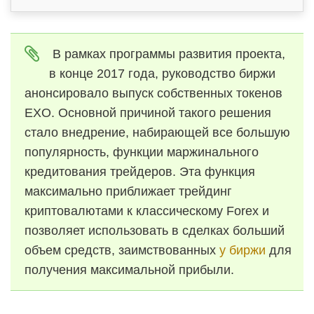
В рамках программы развития проекта,
в конце 2017 года, руководство биржи
анонсировало выпуск собственных токенов
EXO. Основной причиной такого решения
стало внедрение, набирающей все большую
популярность, функции маржинального
кредитования трейдеров. Эта функция
максимально приближает трейдинг
криптовалютами к классическому Forex и
позволяет использовать в сделках больший
объем средств, заимствованных
у биржи
для
получения максимальной прибыли.