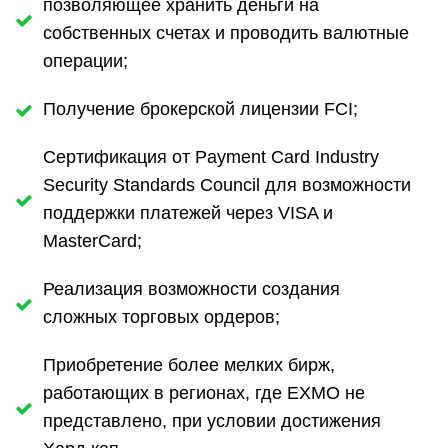
позволяющее хранить деньги на
собственных счетах и проводить валютные
операции;
Получение брокерской лицензии FCI;
Сертификация от Payment Card Industry
Security Standards Council для возможности
поддержки платежей через VISA и
MasterCard;
Реализация возможности создания
сложных торговых ордеров;
Приобретение более мелких бирж,
работающих в регионах, где EXMO не
представлено, при условии достижения