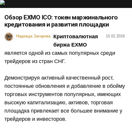
Обзор EXMO ICO: токен маржинального
кредитования и развития площадки
Криптовалютная
Надежда Захарова
15.02.2018
биржа EXMO
является одной из самых популярных среди
трейдеров из стран СНГ.
Демонстрируя активный качественный рост,
постоянные обновления и добавление в обойму
торговых инструментов популярных, имеющих
высокую капитализацию, активов, торговая
площадка привлекает все большее внимание у
трейдеров и инвесторов.