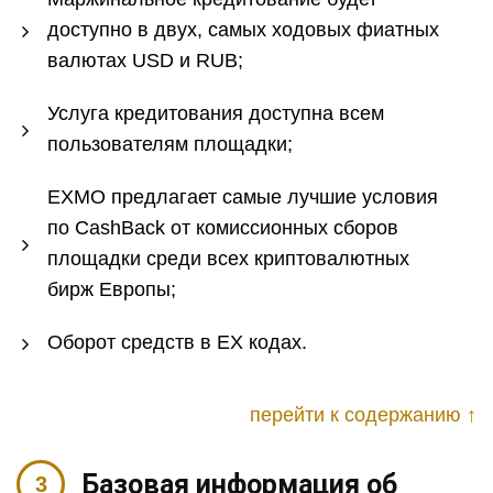
доступно в двух, самых ходовых фиатных
валютах USD и RUB;
Услуга кредитования доступна всем
пользователям площадки;
EXMO предлагает самые лучшие условия
по CashBack от комиссионных сборов
площадки среди всех криптовалютных
бирж Европы;
Оборот средств в EX кодах.
перейти к содержанию ↑
Базовая информация об