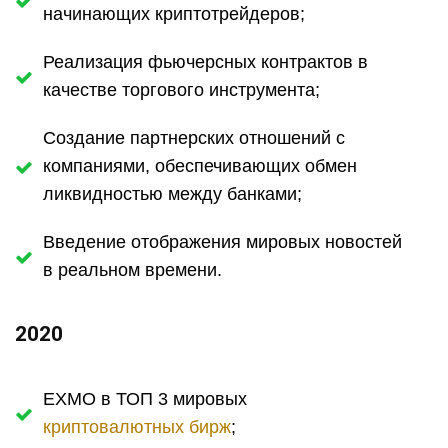
начинающих криптотрейдеров;
Реализация фьючерсных контрактов в
качестве торгового инструмента;
Создание партнерских отношений с
компаниями, обеспечивающих обмен
ликвидностью между банками;
Введение отображения мировых новостей
в реальном времени.
2020
EXMO в ТОП 3 мировых
криптовалютных бирж
;