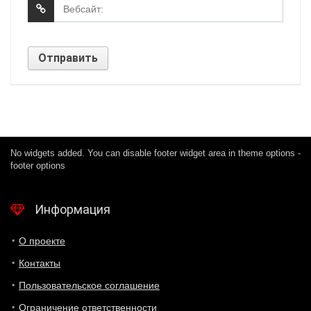
No widgets added. You can disable footer widget area in theme options -
footer options
Информация
О проекте
Контакты
Пользовательское соглашение
Ограничение ответственности