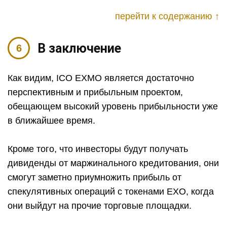
перейти к содержанию ↑
В заключение
Как видим, ICO EXMO является достаточно
перспективным и прибыльным проектом,
обещающем высокий уровень прибыльности уже
в ближайшее время.
Кроме того, что инвесторы будут получать
дивиденды от маржинального кредитования, они
смогут заметно приумножить прибыль от
спекулятивных операций с токенами EXO, когда
они выйдут на прочие торговые площадки.