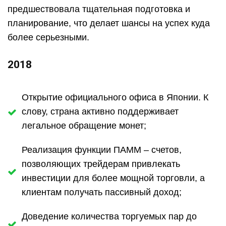
предшествовала тщательная подготовка и
планирование, что делает шансы на успех куда
более серьезными.
2018
Открытие официального офиса в Японии. К
слову, страна активно поддерживает
легальное обращение монет;
Реализация функции ПАММ – счетов,
позволяющих трейдерам привлекать
инвестиции для более мощной торговли, а
клиентам получать пассивный доход;
Доведение количества торгуемых пар до