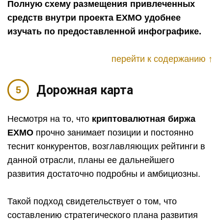
Полную схему размещения привлеченных
средств внутри проекта EXMO удобнее
изучать по предоставленной инфографике.
перейти к содержанию ↑
Дорожная карта
Несмотря на то, что
криптовалютная биржа
EXMO
прочно занимает позиции и постоянно
теснит конкурентов, возглавляющих рейтинги в
данной отрасли, планы ее дальнейшего
развития достаточно подробны и амбициозны.
Такой подход свидетельствует о том, что
составлению стратегического плана развития