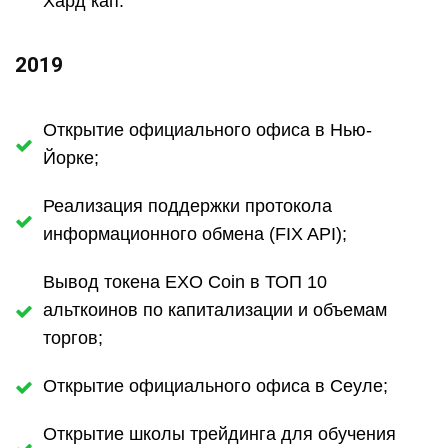
Хард кап.
2019
Открытие официального офиса в Нью-
Йорке;
Реализация поддержки протокола
информационного обмена (FIX API);
Вывод токена EXO Coin в ТОП 10
альткоинов по капитализации и объемам
торгов;
Открытие официального офиса в Сеуле;
Открытие школы трейдинга для обучения