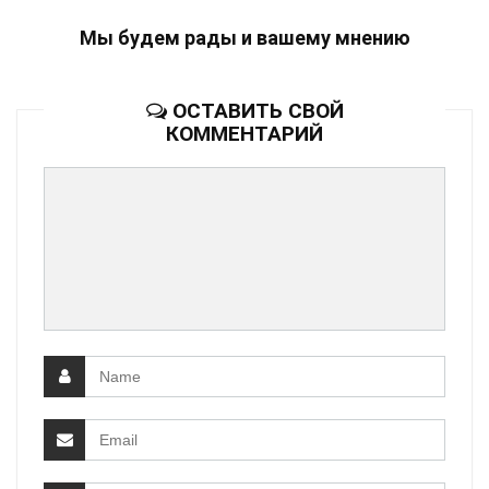
Мы будем рады и вашему мнению
ОСТАВИТЬ СВОЙ
КОММЕНТАРИЙ