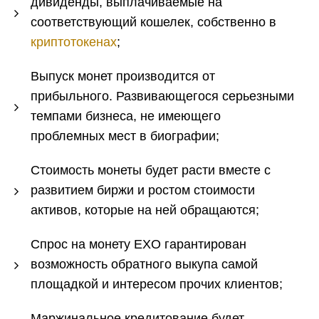
дивиденды, выплачиваемые на
соответствующий кошелек, собственно в
криптотокенах
;
Выпуск монет производится от
прибыльного. Развивающегося серьезными
темпами бизнеса, не имеющего
проблемных мест в биографии;
Стоимость монеты будет расти вместе с
развитием биржи и ростом стоимости
активов, которые на ней обращаются;
Спрос на монету EXO гарантирован
возможность обратного выкупа самой
площадкой и интересом прочих клиентов;
Маржинальное кредитование будет