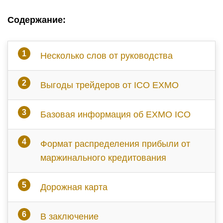
Содержание:
Несколько слов от руководства
Выгоды трейдеров от ICO EXMO
Базовая информация об EXMO ICO
Формат распределения прибыли от
маржинального кредитования
Дорожная карта
В заключение