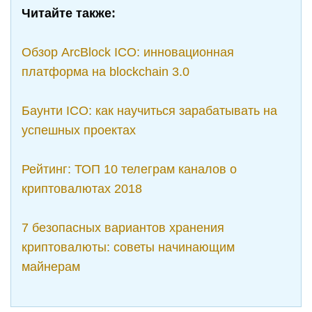
Читайте также:
Обзор ArcBlock ICO: инновационная
платформа на blockchain 3.0
Баунти ICO: как научиться зарабатывать на
успешных проектах
Рейтинг: ТОП 10 телеграм каналов о
криптовалютах 2018
7 безопасных вариантов хранения
криптовалюты: советы начинающим
майнерам