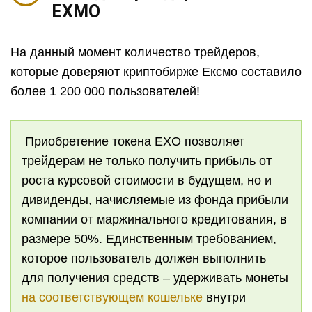
EXMO
На данный момент количество трейдеров,
которые доверяют криптобирже Ексмо составило
более 1 200 000 пользователей!
Приобретение токена EXO позволяет
трейдерам не только получить прибыль от
роста курсовой стоимости в будущем, но и
дивиденды, начисляемые из фонда прибыли
компании от маржинального кредитования, в
размере 50%. Единственным требованием,
которое пользователь должен выполнить
для получения средств – удерживать монеты
на соответствующем кошельке
внутри