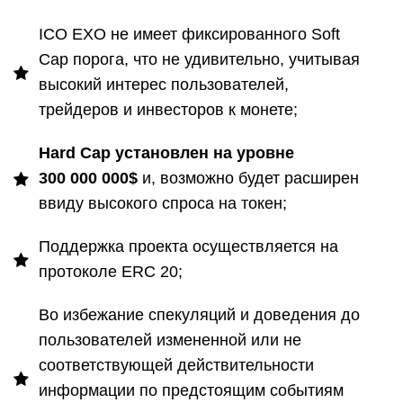
ICO EXO не имеет фиксированного Soft
Cap порога, что не удивительно, учитывая
высокий интерес пользователей,
трейдеров и инвесторов к монете;
Hard
Cap установлен на уровне
300 000 000$
и, возможно будет расширен
ввиду высокого спроса на токен;
Поддержка проекта осуществляется на
протоколе ERC 20;
Во избежание спекуляций и доведения до
пользователей измененной или не
соответствующей действительности
информации по предстоящим событиям