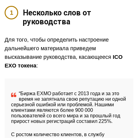
Несколько слов от
руководства
Для того, чтобы определить настроение
дальнейшего материала приведем
высказывание руководства, касающееся
ICO
EXO токена
:
“Биржа EXMO работает с 2013 года и за это
время не запятнала свою репутацию ни одной
серьезной ошибкой или проблемой. Нашими
клиентами являются более 900 000
пользователей со всего мира и за прошлый год
прирост новых регистраций составил 225%.
С ростом количество клиентов, в службу