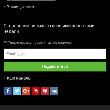
Рекламодателям
Отправляем письма с главными новостями
недели
Только свежие новости, мы не спамим!
Наши каналы