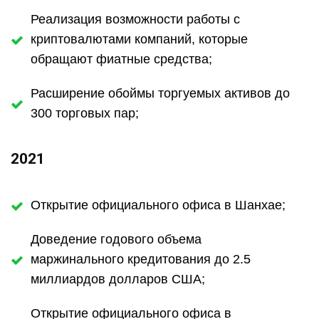
Реализация возможности работы с
криптовалютами компаний, которые
обращают фиатные средства;
Расширение обоймы торгуемых активов до
300 торговых пар;
2021
Открытие официального офиса в Шанхае;
Доведение годового объема
маржинального кредитования до 2.5
миллиардов долларов США;
Открытие официального офиса в