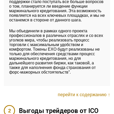
поддержки стало поступать все больше вопросов
о том, планируется ли введение функции
маржинального кредитования. Эта возможность
появляется на всех ключевых площадках, и мы не
останемся в стороне от данного шага.
Мы объединили в рамках одного проекта
профессионалов в различных отраслях и со всех
уголков мира, чтобы реализовать процесс
торговли с максимальным удобством и
комфортом. Токены EXO будут реализованы не
только для обеспечения средствами процесс
маржинального кредитования, но для
дальнейшего развития биржи, как таковой, а
также для наполнения фонда страхования от
форс-мажорных обстоятельств”.
перейти к содержанию ↑
Выгоды трейдеров от ICO