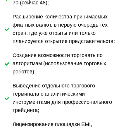
70 (сейчас 48);
Расширение количества принимаемых
фиатных валют, в первую очередь тех
стран, где уже отрыты или только
планируется открытие представительств;
Создание возможности торговать по
алгоритмам (использование торговых
роботов);
Выведение отдельного торгового
терминала с аналитическими
инструментами для профессионального
трейдинга;
Лицензирование площадки EMI,