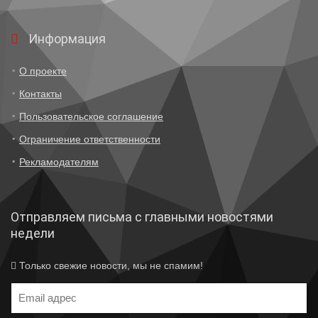
Информация
О проекте
Контакты
Пользовательское соглашение
Ограничение ответственности
Рекламодателям
Отправляем письма с главными новостями
недели
Только свежие новости, мы не спамим!