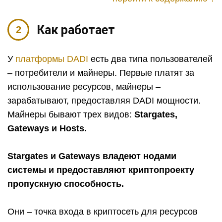
Как работает
У
платформы DADI
есть два типа пользователей
– потребители и майнеры. Первые платят за
использование ресурсов, майнеры –
зарабатывают, предоставляя DADI мощности.
Майнеры бывают трех видов:
Stargates,
Gateways и Hosts.
Stargates и Gateways владеют нодами
системы и предоставляют криптопроекту
пропускную способность.
Они – точка входа в криптосеть для ресурсов