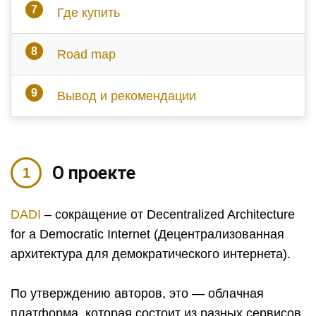
Где купить
Road map
Вывод и рекомендации
О проекте
DADI
– сокращение от Decentralized Architecture
for a Democratic Internet (Децентрализованная
архитектура для демократического интернета).
По утверждению авторов, это — облачная
платформа, которая состоит из разных сервисов,