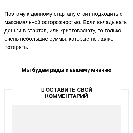
Поэтому к данному стартапу стоит подходить с
максимальной осторожностью. Если вкладывать
деньги в стартап, или криптовалюту, то только
очень небольшие суммы, которые не жалко
потерять.
Мы будем рады и вашему мнению
ОСТАВИТЬ СВОЙ
КОММЕНТАРИЙ