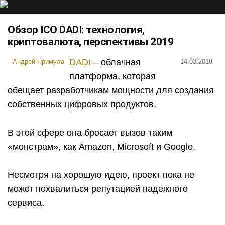
Обзор ICO DADI: технология,
криптовалюта, перспективы 2019
DADI
– облачная
Андрей Примула
14.03.2018
платформа, которая
обещает разработчикам мощности для создания
собственных цифровых продуктов.
В этой сфере она бросает вызов таким
«монстрам», как Amazon, Microsoft и Google.
Несмотря на хорошую идею, проект пока не
может похвалиться репутацией надежного
сервиса.