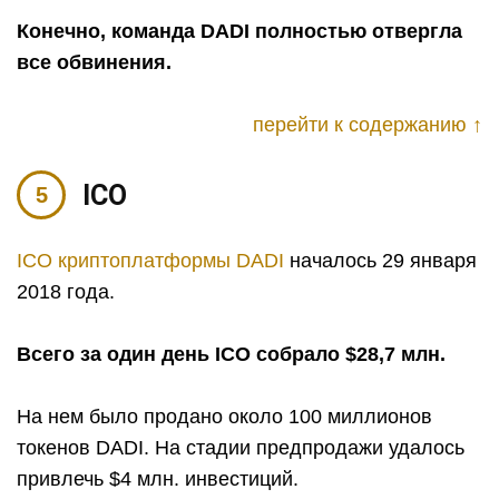
Конечно, команда DADI полностью отвергла
все обвинения.
перейти к содержанию ↑
ICO
ICO криптоплатформы DADI
началось 29 января
2018 года.
Всего за один день ICO собрало $28,7 млн.
На нем было продано около 100 миллионов
токенов DADI. На стадии предпродажи удалось
привлечь $4 млн. инвестиций.