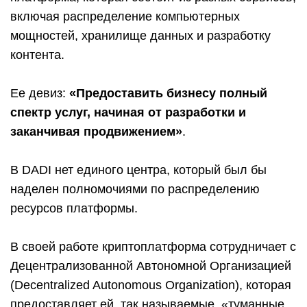
включая распределение компьютерных
мощностей, хранилище данных и разработку
контента.
Ее девиз:
«Предоставить бизнесу полный
спектр услуг, начиная от разработки и
заканчивая продвижением»
.
В DADI нет единого центра, который был бы
наделен полномочиями по распределению
ресурсов платформы.
В своей работе криптоплатформа сотрудничает с
Децентрализованной Автономной Организацией
(Decentralized Autonomous Organization), которая
предоставляет ей, так называемые, «туманные