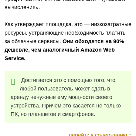
вычисления».
Как утверждает площадка, это — низкозатратные
ресурсы, устраняющие необходимость платить
за облачные сервисы.
Они обходятся на 90%
дешевле, чем аналогичный Amazon Web
Service.
Достигается это с помощью того, что
любой пользователь может сдать в
аренду ненужные ему мощности своего
устройства. Причем это касается не только
ПК, но планшетов и смартфонов.
перейти к содержанию ↑