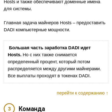
Hosts и также обеспечивают доменные имена
для системы.
Главная задача майнеров Hosts – предоставить
DADI компьютерные мощности.
Большая часть заработка DADI идет
Hosts.
Но с них также снимается
определенный процент, который потом
распределяется между другими майнерами.
Все выплаты проходят в токенах DADI.
перейти к содержанию ↑
Команда