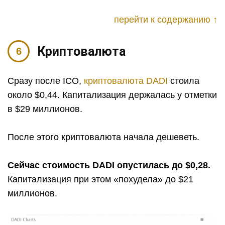
перейти к содержанию ↑
Криптовалюта
Сразу после ICO,
криптовалюта DADI
стоила
около $0,44. Капитализация держалась у отметки
в $29 миллионов.
После этого криптовалюта начала дешеветь.
Сейчас стоимость DADI опустилась до $0,28.
Капитализация при этом «похудела» до $21
миллионов.