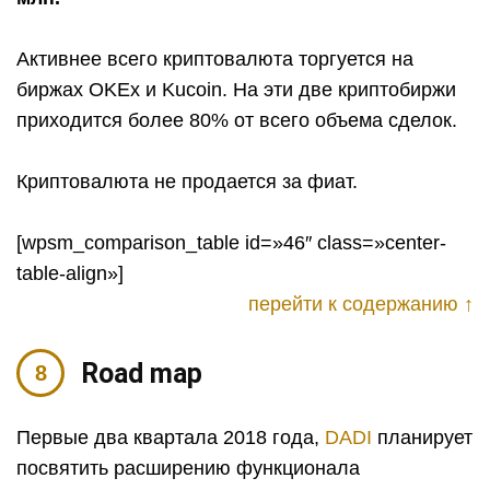
Активнее всего криптовалюта торгуется на
биржах OKEx и Kucoin. На эти две криптобиржи
приходится более 80% от всего объема сделок.
Криптовалюта не продается за фиат.
[wpsm_comparison_table id=»46″ class=»center-
table-align»]
перейти к содержанию ↑
Road map
Первые два квартала 2018 года,
DADI
планирует
посвятить расширению функционала