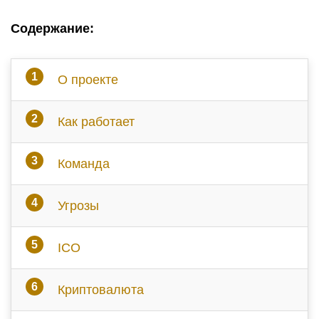
Содержание:
О проекте
Как работает
Команда
Угрозы
ICO
Криптовалюта