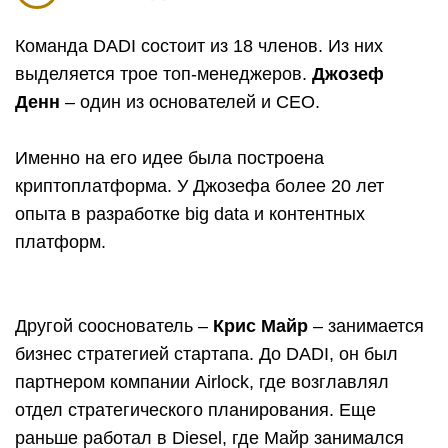
Команда DADI состоит из 18 членов. Из них
выделяется трое топ-менеджеров.
Джозеф
Денн
– один из основателей и CEO.
Именно на его идее была построена
криптоплатформа. У Джозефа более 20 лет
опыта в разработке big data и контентных
платформ.
Другой сооснователь –
Крис Майр
– занимается
бизнес стратегией стартапа. До DADI, он был
партнером компании Airlock, где возглавлял
отдел стратегического планирования. Еще
раньше работал в Diesel, где Майр занимался