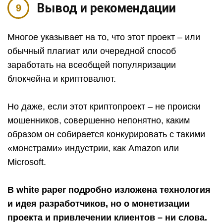
Вывод и рекомендации
Многое указывает на то, что этот проект – или
обычный плагиат или очередной способ
заработать на всеобщей популяризации
блокчейна и криптовалют.
Но даже, если этот криптопроект – не происки
мошенников, совершенно непонятно, каким
образом он собирается конкурировать с такими
«монстрами» индустрии, как Amazon или
Microsoft.
В white paper подробно изложена технология
и идея разработчиков, но о монетизации
проекта и привлечении клиентов – ни слова.