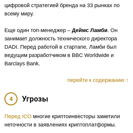
цифровой стратегией бренда на 33 рынках по
всему миру.
Еще один топ-менеджер –
Деймс Ламби
. Он
занимает должность технического директора
DADI. Перед работой в стартапе, Ламби был
ведущим разработчиком в BBC Worldwide и
Barclays Bank.
перейти к содержанию ↑
Угрозы
Перед ICO
многие криптоинвесторы заметили
неточности в заявлениях криптоплатформы.