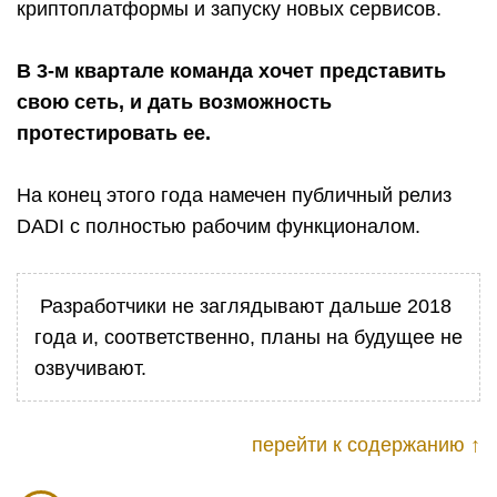
криптоплатформы и запуску новых сервисов.
В 3-м квартале команда хочет представить
свою сеть, и дать возможность
протестировать ее.
На конец этого года намечен публичный релиз
DADI с полностью рабочим функционалом.
Разработчики не заглядывают дальше 2018
года и, соответственно, планы на будущее не
озвучивают.
перейти к содержанию ↑