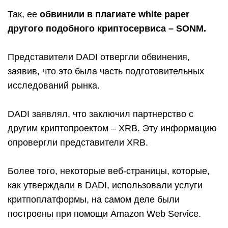
Так, ее
обвинили в плагиате white paper
другого подобного криптосервиса – SONM.
Представители DADI отвергли обвинения,
заявив, что это была часть подготовительных
исследований рынка.
DADI заявлял, что заключил партнерство с
другим криптопроектом – XRB. Эту информацию
опровергли представители XRB.
Более того, некоторые веб-страницы, которые,
как утверждали в DADI, использовали услуги
критпоплатформы, на самом деле были
построены при помощи Amazon Web Service.