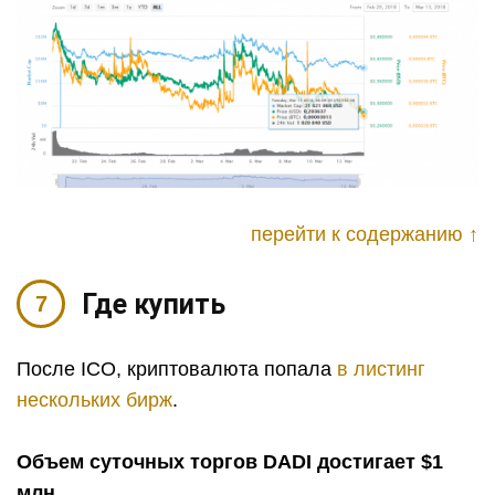
перейти к содержанию ↑
Где купить
После ICO, криптовалюта попала
в листинг
нескольких бирж
.
Объем суточных торгов DADI достигает $1
млн.