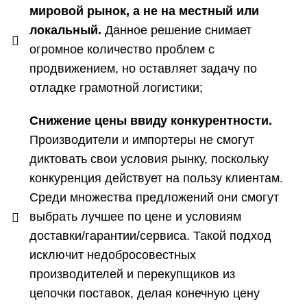
мировой рынок, а не на местный или
локальный.
Данное решение снимает
огромное количество проблем с
продвижением, но оставляет задачу по
отладке грамотной логистики;
Снижение цены ввиду конкурентности.
Производители и импортеры не смогут
диктовать свои условия рынку, поскольку
конкуренция действует на пользу клиентам.
Среди множества предложений они смогут
выбрать лучшее по цене и условиям
доставки/гарантии/сервиса. Такой подход
исключит недобросовестных
производителей и перекупщиков из
цепочки поставок, делая конечную цену