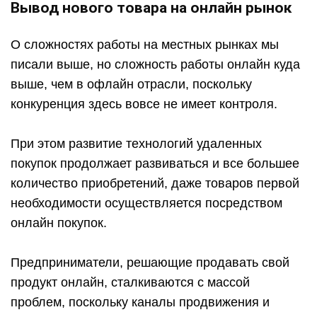
Вывод нового товара на онлайн рынок
О сложностях работы на местных рынках мы
писали выше, но сложность работы онлайн куда
выше, чем в офлайн отрасли, поскольку
конкуренция здесь вовсе не имеет контроля.
При этом развитие технологий удаленных
покупок продолжает развиваться и все большее
количество приобретений, даже товаров первой
необходимости осуществляется посредством
онлайн покупок.
Предприниматели, решающие продавать свой
продукт онлайн, сталкиваются с массой
проблем, поскольку каналы продвижения и