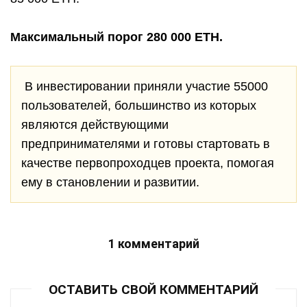
Максимальный порог 280 000 ETH.
В инвестировании приняли участие 55000
пользователей, большинство из которых
являются действующими
предпринимателями и готовы стартовать в
качестве первопроходцев проекта, помогая
ему в становлении и развитии.
1 комментарий
ОСТАВИТЬ СВОЙ КОММЕНТАРИЙ