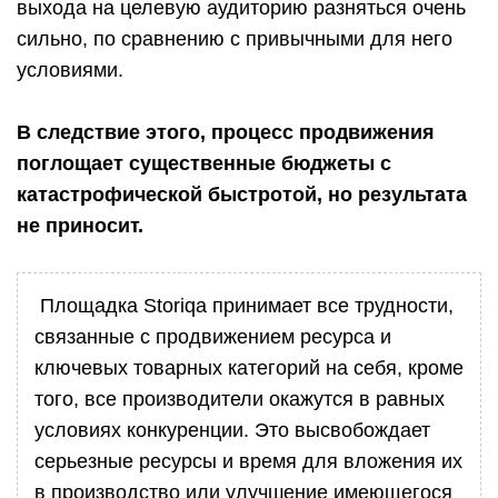
выхода на целевую аудиторию разняться очень
сильно, по сравнению с привычными для него
условиями.
В следствие этого, процесс продвижения
поглощает существенные бюджеты с
катастрофической быстротой, но результата
не приносит.
Площадка Storiqa принимает все трудности,
связанные с продвижением ресурса и
ключевых товарных категорий на себя, кроме
того, все производители окажутся в равных
условиях конкуренции. Это высвобождает
серьезные ресурсы и время для вложения их
в производство или улучшение имеющегося