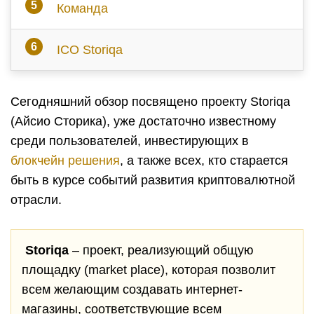
Команда
ICO Storiqa
Сегодняшний обзор посвящено проекту Storiqa
(Айсио Сторика), уже достаточно известному
среди пользователей, инвестирующих в
блокчейн решения
, а также всех, кто старается
быть в курсе событий развития криптовалютной
отрасли.
Storiqa
– проект, реализующий общую
площадку (market place), которая позволит
всем желающим создавать интернет-
магазины, соответствующие всем