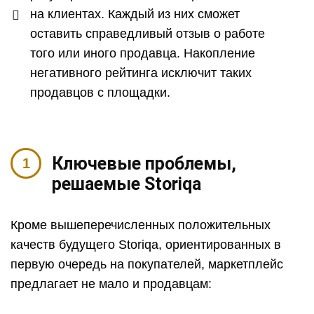
на клиентах. Каждый из них сможет
оставить справедливый отзыв о работе
того или иного продавца. Накопление
негативного рейтинга исключит таких
продавцов с площадки.
Ключевые проблемы,
решаемые Storiqa
Кроме вышеперечисленных положительных
качеств будущего Storiqa, ориентированных в
первую очередь на покупателей, маркетплейс
предлагает не мало и продавцам: