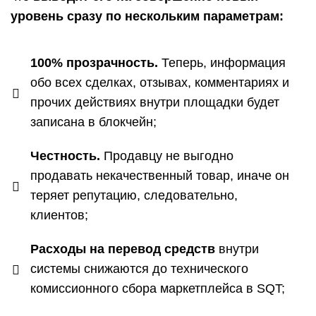
уровень сразу по нескольким параметрам:
100% прозрачность.
Теперь, информация
обо всех сделках, отзывах, комментариях и
прочих действиях внутри площадки будет
записана в блокчейн;
Честность.
Продавцу не выгодно
продавать некачественный товар, иначе он
теряет репутацию, следовательно,
клиентов;
Расходы на перевод средств
внутри
системы снижаются до технического
комиссионного сбора маркетплейса в SQT;