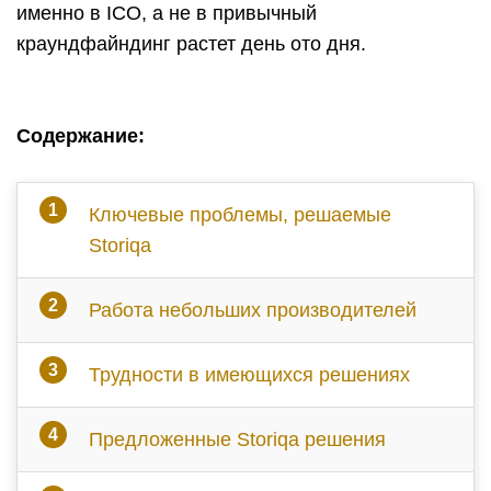
именно в ICO, а не в привычный
краундфайндинг растет день ото дня.
Содержание:
Ключевые проблемы, решаемые
Storiqa
Работа небольших производителей
Трудности в имеющихся решениях
Предложенные Storiqa решения