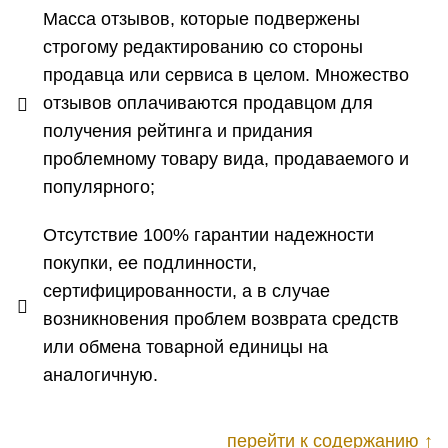
Масса отзывов, которые подвержены
строгому редактированию со стороны
продавца или сервиса в целом. Множество
отзывов оплачиваются продавцом для
получения рейтинга и придания
проблемному товару вида, продаваемого и
популярного;
Отсутствие 100% гарантии надежности
покупки, ее подлинности,
сертифицированности, а в случае
возникновения проблем возврата средств
или обмена товарной единицы на
аналогичную.
перейти к содержанию ↑