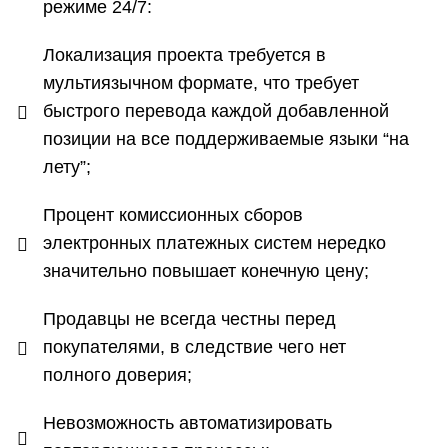
режиме 24/7:
Локализация проекта требуется в
мультиязычном формате, что требует
быстрого перевода каждой добавленной
позиции на все поддерживаемые языки “на
лету”;
Процент комиссионных сборов
электронных платежных систем нередко
значительно повышает конечную цену;
Продавцы не всегда честны перед
покупателями, в следствие чего нет
полного доверия;
Невозможность автоматизировать