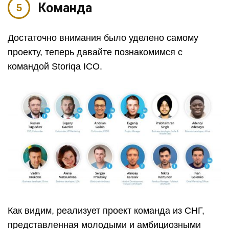
Команда
Достаточно внимания было уделено самому
проекту, теперь давайте познакомимся с
командой Storiqa ICO.
Как видим, реализует проект команда из СНГ,
представленная молодыми и амбициозными