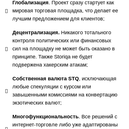
Глобализация
. Проект сразу стартует как
мировая торговая площадка, что делает ее
лучшим предложением для клиентов;
Децентрализация.
Никакого тотального
контроля политических или финансовых
сил на площадку не может быть оказано в
принципе. Также Storiqa не будет
подвержена хакерским атакам;
Собственная валюта STQ
, исключающая
любые спекуляции с курсом или
завышенными комиссиями на конвертацию
экзотических валют;
Многофункциональность
. Все решений с
интернет-торговле либо уже адаптированы