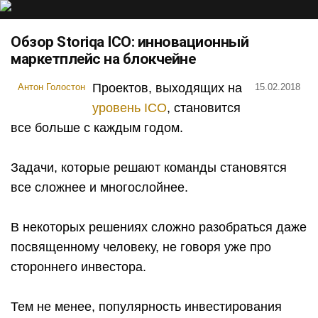
Обзор Storiqa ICO: инновационный
маркетплейс на блокчейне
Проектов, выходящих на
Антон Голостон
15.02.2018
уровень ICO
, становится
все больше с каждым годом.
Задачи, которые решают команды становятся
все сложнее и многослойнее.
В некоторых решениях сложно разобраться даже
посвященному человеку, не говоря уже про
стороннего инвестора.
Тем не менее, популярность инвестирования