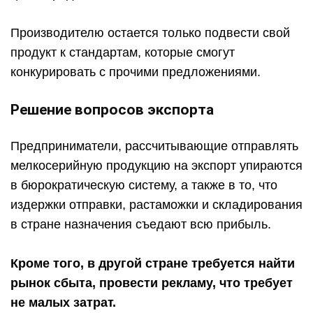
Производителю остается только подвести свой
продукт к стандартам, которые смогут
конкурировать с прочими предложениями.
Решение вопросов экспорта
Предприниматели, рассчитывающие отправлять
мелкосерийную продукцию на экспорт упираются
в бюрократическую систему, а также в то, что
издержки отправки, растаможки и складирования
в стране назначения съедают всю прибыль.
Кроме того, в другой стране требуется найти
рынок сбыта, провести рекламу, что требует
не малых затрат.