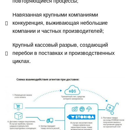
повторяющиеся процессы;
Навязанная крупными компаниями
конкуренция, выживающая небольшие
компании и частных производителей;
Крупный кассовый разрыв, создающий
перебои в поставках и производственных
циклах.