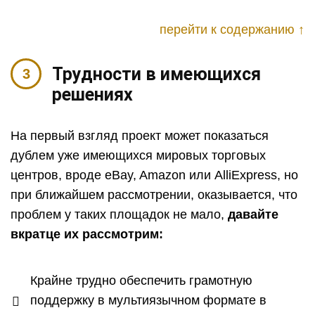
перейти к содержанию ↑
Трудности в имеющихся
решениях
На первый взгляд проект может показаться
дублем уже имеющихся мировых торговых
центров, вроде eBay, Amazon или AlliExpress, но
при ближайшем рассмотрении, оказывается, что
проблем у таких площадок не мало,
давайте
вкратце их рассмотрим:
Крайне трудно обеспечить грамотную
поддержку в мультиязычном формате в