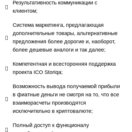
Результативность коммуникации с
клиентом;
Система маркетинга, предлагающая
дополнительные товары, альтернативные
предложения более дорогие и, наоборот,
более дешевые аналоги и так далее;
Компетентная и всесторонняя поддержка
проекта ICO Storiqa;
Возможность вывода получаемой прибыли
в фиатные деньги не смотря на то, что все
взаиморасчеты производятся
исключительно в криптовалюте;
Полный доступ к функционалу