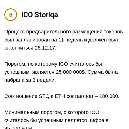
ICO Storiqa
Процесс предварительного размещения токенов
был запланирован на 11 недель и должен был
закончиться 28.12.17.
Порогом, по которому ICO считалось бы
успешным, является 25 000 000$. Сумма была
набрана за 3 недели.
Соотношение STQ к ETH составляет – 100 000.
Минимальным порогом, с которого ICO
считалось бы успешным является цифра в
85 000 ETH.