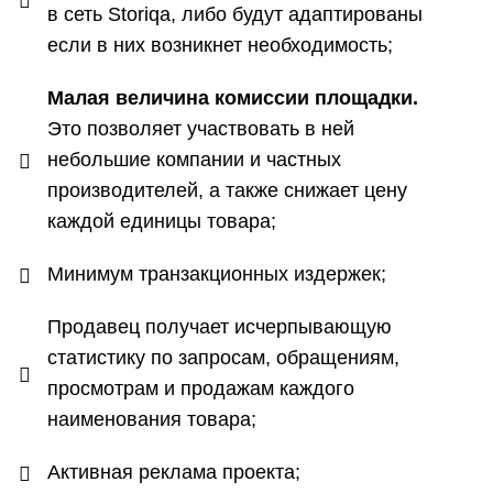
в сеть Storiqa, либо будут адаптированы
если в них возникнет необходимость;
Малая величина комиссии площадки.
Это позволяет участвовать в ней
небольшие компании и частных
производителей, а также снижает цену
каждой единицы товара;
Минимум транзакционных издержек;
Продавец получает исчерпывающую
статистику по запросам, обращениям,
просмотрам и продажам каждого
наименования товара;
Активная реклама проекта;