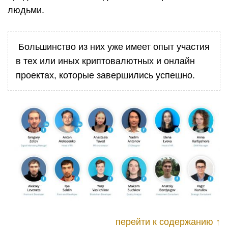
людьми.
Большинство из них уже имеет опыт участия
в тех или иных криптовалютных и онлайн
проектах, которые завершились успешно.
перейти к содержанию ↑