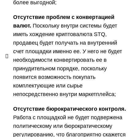
более выгодной;
Отсутствие проблем с конвертацией
валют.
Поскольку внутри системы будет
иметь хождение криптовалюта STQ,
продавец будет получать на внутренний
счет площадки именно ее. У него не будет
необходимости конвертировать ее в
принудительном порядке, поскольку
появится возможность покупать
комплектующие или сырье
непосредственно внутри маркетплейса;
Отсутствие бюрократического контроля.
Работа с площадкой не будет подвержена
политическому или бюрократическому
регулированию, что благоприятно скажется