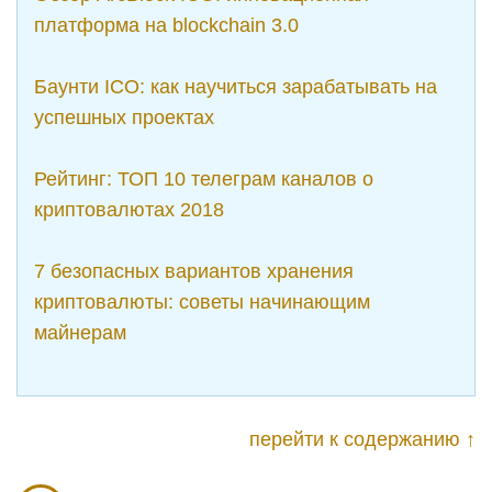
платформа на blockchain 3.0
Баунти ICO: как научиться зарабатывать на
успешных проектах
Рейтинг: ТОП 10 телеграм каналов о
криптовалютах 2018
7 безопасных вариантов хранения
криптовалюты: советы начинающим
майнерам
перейти к содержанию ↑