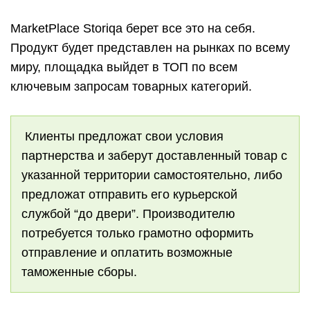
MarketPlace Storiqa берет все это на себя.
Продукт будет представлен на рынках по всему
миру, площадка выйдет в ТОП по всем
ключевым запросам товарных категорий.
Клиенты предложат свои условия
партнерства и заберут доставленный товар с
указанной территории самостоятельно, либо
предложат отправить его курьерской
службой “до двери”. Производителю
потребуется только грамотно оформить
отправление и оплатить возможные
таможенные сборы.