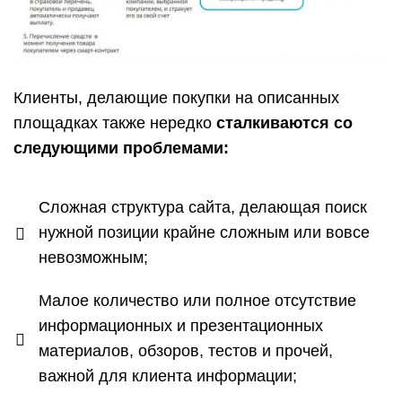
Клиенты, делающие покупки на описанных
площадках также нередко
сталкиваются со
следующими проблемами:
Сложная структура сайта, делающая поиск
нужной позиции крайне сложным или вовсе
невозможным;
Малое количество или полное отсутствие
информационных и презентационных
материалов, обзоров, тестов и прочей,
важной для клиента информации;