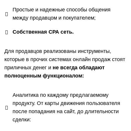
Простые и надежные способы общения
между продавцом и покупателем;
Собственная СРА сеть.
Для продавцов реализованы инструменты,
которые в прочих системах онлайн продаж стоят
приличных денег и
не всегда обладают
полноценным функционалом:
Аналитика по каждому предлагаемому
продукту. От карты движения пользователя
после попадания на сайт, до длительности
сделки: