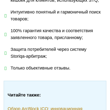
кешбек для клиентов, использующих STQ;
Интуитивно понятный и гармоничный поиск
товаров;
100% гарантия качества и соответствия
заявленного товара, присланному;
Защита потребителей через систему
Storiqa-арбитраж;
Только объективные отзывы.
Читайте также:
Обзор ArcBlock ICO: инновационная