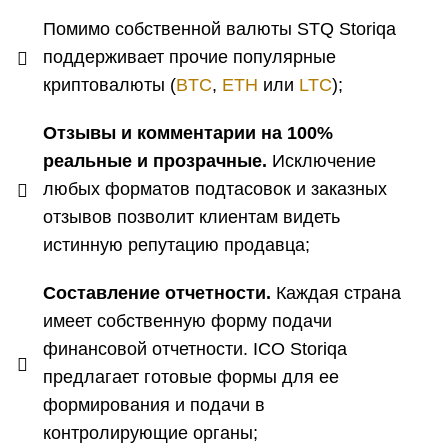
Помимо собственной валюты STQ Storiqa
поддерживает прочие популярные
криптовалюты (
BTC
,
ETH
или
LTC
);
Отзывы и комментарии на 100%
реальные и прозрачные.
Исключение
любых форматов подтасовок и заказных
отзывов позволит клиентам видеть
истинную репутацию продавца;
Составление отчетности.
Каждая страна
имеет собственную форму подачи
финансовой отчетности. ICO Storiqa
предлагает готовые формы для ее
формирования и подачи в
контролирующие органы;