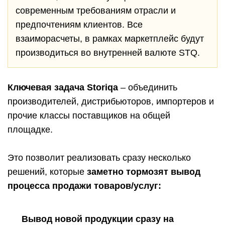
современным требованиям отрасли и
предпочтениям клиентов. Все
взаиморасчеты, в рамках маркетплейс будут
производиться во внутренней валюте STQ.
Ключевая задача Storiqa
– объединить
производителей, дистрибьюторов, импортеров и
прочие классы поставщиков на общей
площадке.
Это позволит реализовать сразу несколько
решений, которые
заметно тормозят вывод
процесса продажи товаров/услуг:
Вывод новой продукции сразу на