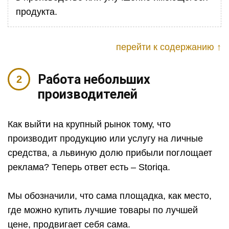
продукта.
перейти к содержанию ↑
Работа небольших
производителей
Как выйти на крупный рынок тому, что
производит продукцию или услугу на личные
средства, а львиную долю прибыли поглощает
реклама? Теперь ответ есть – Storiqa.
Мы обозначили, что сама площадка, как место,
где можно купить лучшие товары по лучшей
цене, продвигает себя сама.