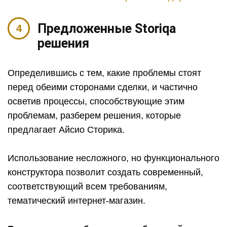
Предложенные Storiqa
решения
Определившись с тем, какие проблемы стоят
перед обеими сторонами сделки, и частично
осветив процессы, способствующие этим
проблемам, разберем решения, которые
предлагает Айсио Сторика.
Использование несложного, но функционального
конструктора позволит создать современный,
соответствующий всем требованиям,
тематический интернет-магазин.