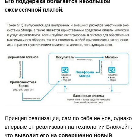
Его поддержка облагается небольшой
ежемесячной платой.
Принцип реализации, сам по себе не нов, однако
впервые он реализован на технологии Блокчейн,
что
выводит его на совершенно новый