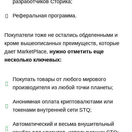
разработчиков Сторика;
Реферальная программа.
Покупатели тоже не остались обделенными и
кроме вышеописанных преимуществ, которые
дает MarketPlace,
нужно отметить еще
несколько ключевых:
Покупать товары от любого мирового
производителя из любой точки планеты;
Анонимная оплата криптовалютами или
токенами внутренней сети STQ;
Автоматический и весьма внушительный