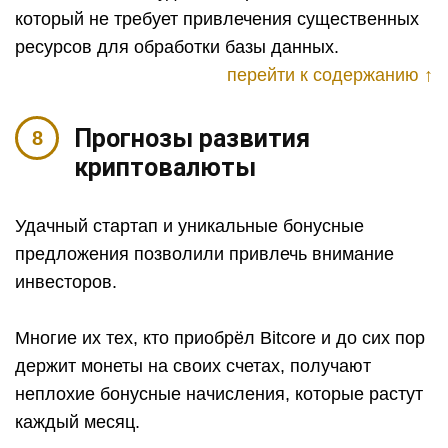
который не требует привлечения существенных
ресурсов для обработки базы данных.
перейти к содержанию ↑
Прогнозы развития
криптовалюты
Удачный стартап и уникальные бонусные
предложения позволили привлечь внимание
инвесторов.
Многие их тех, кто приобрёл Bitcore и до сих пор
держит монеты на своих счетах, получают
неплохие бонусные начисления, которые растут
каждый месяц.