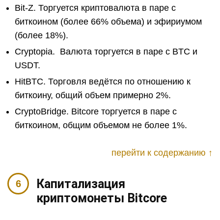
Bit-Z. Торгуется криптовалюта в паре с
биткоином (более 66% объема) и эфириумом
(более 18%).
Cryptopia. Валюта торгуется в паре с BTC и
USDT.
HitBTC. Торговля ведётся по отношению к
биткоину, общий объем примерно 2%.
CryptoBridge. Bitcore торгуется в паре с
биткоином, общим объемом не более 1%.
перейти к содержанию ↑
Капитализация
криптомонеты Bitcore