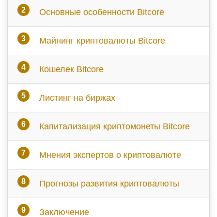
Основные особенности Bitcore
Майнинг криптовалюты Bitcore
Кошелек Bitcore
Листинг на биржах
Капитализация криптомонеты Bitcore
Мнения экспертов о криптовалюте
Прогнозы развития криптовалюты
Заключение