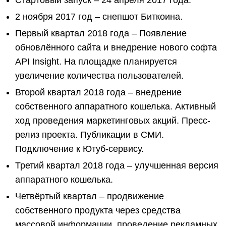
Стартовый запуск – 24 апреля 2017 года.
2 ноября 2017 год – снепшот Биткоина.
Первый квартал 2018 года – Появление
обновлённого сайта и внедрение нового софта
API Insight. На площадке планируется
увеличение количества пользователей.
Второй квартал 2018 года – внедрение
собственного аппаратного кошелька. Активный
ход проведения маркетинговых акций. Пресс-
релиз проекта. Публикации в СМИ.
Подключение к Ютуб-сервису.
Третий квартал 2018 года – улучшенная версия
аппаратного кошелька.
Четвёртый квартал – продвижение
собственного продукта через средства
массовой информации, проведение рекламных