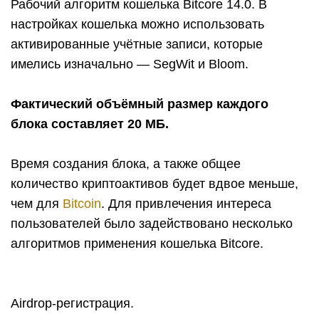
Рабочий алгоритм кошелька Bitcore 14.0. В
настройках кошелька можно использовать
активированные учётные записи, которые
имелись изначально — SegWit и Bloom.
Фактический объёмный размер каждого
блока составляет 20 МБ.
Время создания блока, а также общее
количество криптоактивов будет вдвое меньше,
чем для
Bitcoin
. Для привлечения интереса
пользователей было задействовано несколько
алгоритмов применения кошелька Bitcore.
Airdrop-регистрация.