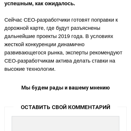
успешным, как ожидалось.
Сейчас СЕО-разработчики готовят поправки к
дорожной карте, где будут разъяснены
дальнейшие проекты 2019 года. В условиях
жесткой конкуренции динамично
развивающегося рынка, эксперты рекомендуют
СЕО-разработчикам актива делать ставки на
высокие технологии.
Мы будем рады и вашему мнению
ОСТАВИТЬ СВОЙ КОММЕНТАРИЙ