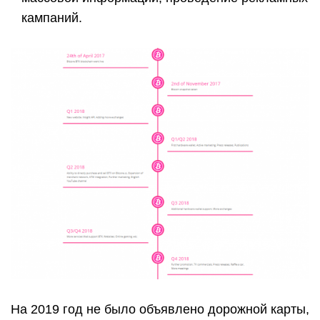
кампаний.
На 2019 год не было объявлено дорожной карты,