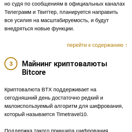
но судя по сообщениям в официальных каналах
Телеграмм и Твиттер, планируется направить
все усилия на масштабируемость, и будут
внедряться новые функции.
перейти к содержанию ↑
Майнинг криптовалюты
Bitcore
Криптовалюта BTX поддерживает на
сегодняшний день достаточно редкий и
малоиспользуемый алгоритм для шифрования,
который называется Timetravel10.
Поддержка такого принципа шифрования