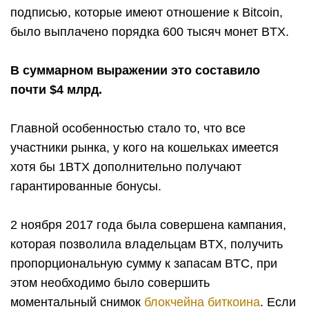
подписью, которые имеют отношение к Bitcoin,
было выплачено порядка 600 тысяч монет BTX.
В суммарном выражении это составило
почти $4 млрд.
Главной особенностью стало то, что все
участники рынка, у кого на кошельках имеется
хотя бы 1BTX дополнительно получают
гарантированные бонусы.
2 ноября 2017 года была совершена кампания,
которая позволила владельцам BTX, получить
пропорциональную сумму к запасам BTC, при
этом необходимо было совершить
моментальный снимок
блокчейна биткоина
. Если