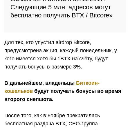
Следующие 5 млн. адресов могут
бесплатно получить BTX / Bitcore»
Для тех, кто упустил airdrop Bitcore,
предусмотрена акция, каждый понедельник, у
кого имеется хотя бы 1BTX на счёту, будут
получать бонусы в размере 3%.
В дальнейшем, владельцы
Биткоин-
кошельков
будут получать бонусы во время
второго снепшота.
После того, как в ноябре прекратилась
бесплатная раздача BTX, СЕО-группа