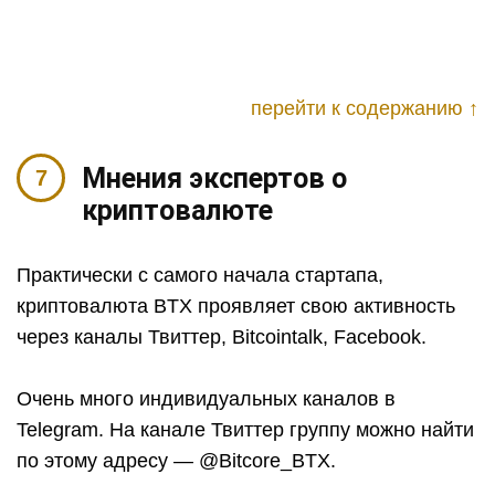
перейти к содержанию ↑
Мнения экспертов о
криптовалюте
Практически с самого начала стартапа,
криптовалюта BTX проявляет свою активность
через каналы Твиттер, Bitcointalk, Facebook.
Очень много индивидуальных каналов в
Telegram. На канале Твиттер группу можно найти
по этому адресу — @Bitcore_BTX.