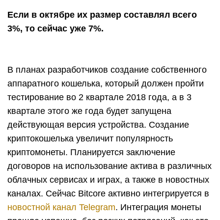
Если в октябре их размер составлял всего
3%, то сейчас уже 7%.
В планах разработчиков создание собственного
аппаратного кошелька, который должен пройти
тестирование во 2 квартале 2018 года, а в 3
квартале этого же года будет запущена
действующая версия устройства. Создание
криптокошелька увеличит популярность
криптомонеты. Планируется заключение
договоров на использование актива в различных
облачных сервисах и играх, а также в новостных
каналах. Сейчас Bitcore активно интегрируется в
новостной канал Telegram
. Интеграция монеты