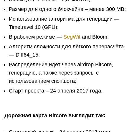
Размер для одного блокчейна – менее 300 МB;
Использование алгоритма для генерации —
Timetravel 10 (GPU);
В рабочем режиме —
SegWit
and Bloom;
Алгоритм сложности для лёгкого перерасчёта
— Diff64_15;
Распределение идёт через airdrop Bitcore,
генерацию, а также через запросы с
использованием снэпшота;
Старт проекта – 24 апреля 2017 года.
Дорожная карта Bitcore выглядит так: