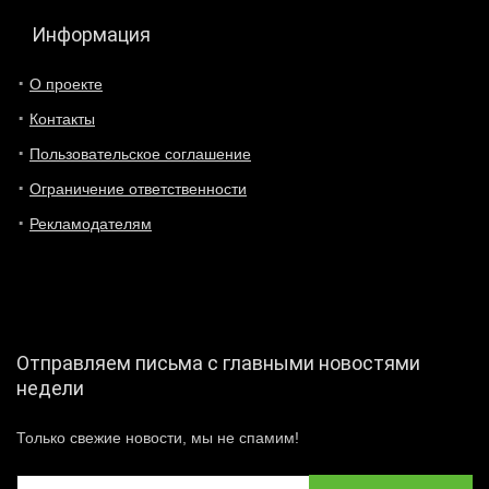
Информация
О проекте
Контакты
Пользовательское соглашение
Ограничение ответственности
Рекламодателям
Отправляем письма с главными новостями
недели
Только свежие новости, мы не спамим!