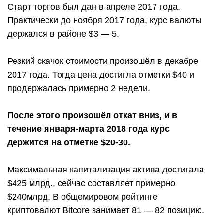
Старт торгов был дан в апреле 2017 года.
Практически до ноября 2017 года, курс валюты
держался в районе $3 — 5.
Резкий скачок стоимости произошёл в декабре
2017 года. Тогда цена достигла отметки $40 и
продержалась примерно 2 недели.
После этого произошёл откат вниз, и в
течение января-марта 2018 года курс
держится на отметке $20-30.
Максимальная капитализация актива достигала
$425 млрд., сейчас составляет примерно
$240млрд. В общемировом рейтинге
криптовалют Bitcore занимает 81 — 82 позицию.