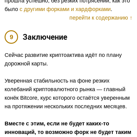
прошла успешно, без резких потрясений, как это
было
с другими форками и хардфорками
.
перейти к содержанию ↑
Заключение
Сейчас развитие криптоактива идёт по плану
дорожной карты.
Уверенная стабильность на фоне резких
колебаний криптовалютного рынка — главный
конёк Bitcore, курс которого остаётся уверенным
на протяжении нескольких последних месяцев.
Вместе с этим, если не будет каких-то
инноваций, то возможно форк не будет таким