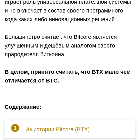
играет роль универсальной платёжной системы
и не включает в состав своего программного
кода каких-либо инновационных решений.
Большинство считает, что Bitcore является
улучшенным и дешёвым аналогом своего
прародителя биткоина.
В целом, принято считать, что BTX мало чем
отличается от BTC.
Содержание:
Из истории Bitcore (BTX)