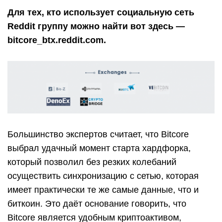
Для тех, кто использует социальную сеть
Reddit группу можно найти вот здесь —
bitcore_btx.reddit.com.
Большинство экспертов считает, что Bitcore
выбрал удачный момент старта хардфорка,
который позволил без резких колебаний
осуществить синхронизацию с сетью, которая
имеет практически те же самые данные, что и
биткоин. Это даёт основание говорить, что
Bitcore является удобным криптоактивом,