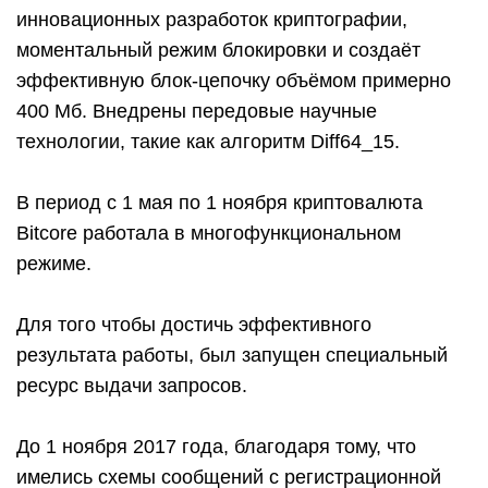
инновационных разработок криптографии,
моментальный режим блокировки и создаёт
эффективную блок-цепочку объёмом примерно
400 Мб. Внедрены передовые научные
технологии, такие как алгоритм Diff64_15.
В период с 1 мая по 1 ноября криптовалюта
Bitcore работала в многофункциональном
режиме.
Для того чтобы достичь эффективного
результата работы, был запущен специальный
ресурс выдачи запросов.
До 1 ноября 2017 года, благодаря тому, что
имелись схемы сообщений с регистрационной