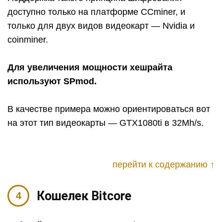
доступно только на платформе CCminer, и
только для двух видов видеокарт — Nvidia и
coinminer.
Для увеличения мощности хешрайта
используют SPmod.
В качестве примера можно ориентироваться вот
на этот тип видеокарты — GTX1080ti в 32Mh/s.
перейти к содержанию ↑
Кошелек Bitcore