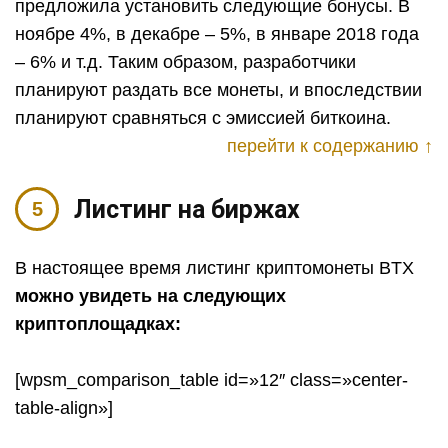
предложила установить следующие бонусы. В
ноябре 4%, в декабре – 5%, в январе 2018 года
– 6% и т.д. Таким образом, разработчики
планируют раздать все монеты, и впоследствии
планируют сравняться с эмиссией биткоина.
перейти к содержанию ↑
Листинг на биржах
В настоящее время листинг криптомонеты BTX
можно увидеть на следующих
криптоплощадках:
[wpsm_comparison_table id=»12″ class=»center-
table-align»]