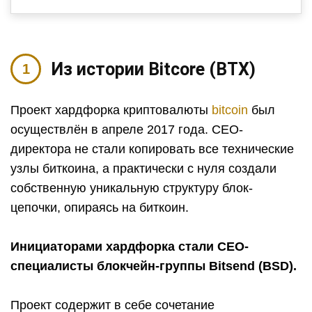
Из истории Bitcore (BTX)
Проект хардфорка криптовалюты
bitcoin
был
осуществлён в апреле 2017 года. CEO-
директора не стали копировать все технические
узлы биткоина, а практически с нуля создали
собственную уникальную структуру блок-
цепочки, опираясь на биткоин.
Инициаторами хардфорка стали СЕО-
специалисты блокчейн-группы Bitsend (BSD).
Проект содержит в себе сочетание