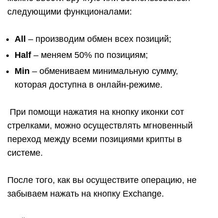
следующими функционалами:
All
– производим обмен всех позиций;
Half
– меняем 50% по позициям;
Min
– обмениваем минимальную сумму,
которая доступна в онлайн-режиме.
При помощи нажатия на кнопку иконки сот
стрелками, можно осуществлять мгновенный
переход между всеми позициями крипты в
системе.
После того, как вы осуществите операцию, не
забываем нажать на кнопку Exchange.