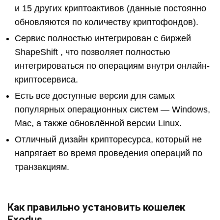
и 15 других криптоактивов (данные постоянно
обновляются по количеству криптофондов).
Сервис полностью интегрирован с биржей
ShapeShift , что позволяет полностью
интегрироваться по операциям внутри онлайн-
криптосервиса.
Есть все доступные версии для самых
популярных операционных систем — Windows,
Mac, а также обновлённой версии Linux.
Отличный дизайн крипторесурса, который не
напрягает во время проведения операций по
транзакциям.
Как правильно установить кошелек
Exodus