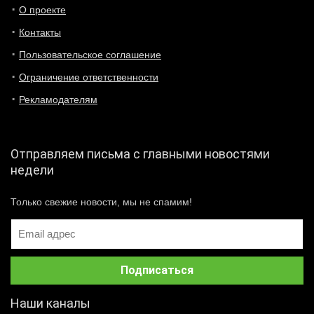
О проекте
Контакты
Пользовательское соглашение
Ограничение ответственности
Рекламодателям
Отправляем письма с главными новостями
недели
Только свежие новости, мы не спамим!
Наши каналы