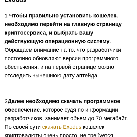
1
Чтобы правильно установить кошелек,
необходимо перейти на главную страницу
криптосервиса, и выбрать вашу
действующую операционную систему
.
Обращаем внимание на то, что разработчики
постоянно обновляют версии программного
обеспечения, и на первой странице можно
отследить нынешнюю дату аптейда.
2
Далее необходимо скачать программное
обеспечение
, которое судя по информации
разработчиков, занимает объем до 70 мегабайт.
По своей сути
скачать
E
xodus
кошелек
криптовалюты очень просто, не требуется