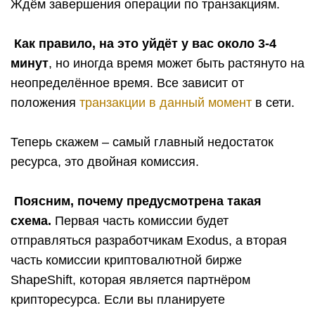
Ждём завершения операции по транзакциям.
Как правило, на это уйдёт у вас около 3-4
минут
, но иногда время может быть растянуто на
неопределённое время. Все зависит от
положения
транзакции в данный момент
в сети.
Теперь скажем – самый главный недостаток
ресурса, это двойная комиссия.
Поясним, почему предусмотрена такая
схема.
Первая часть комиссии будет
отправляться разработчикам Exodus, а вторая
часть комиссии криптовалютной бирже
ShapeShift, которая является партнёром
крипторесурса. Если вы планируете