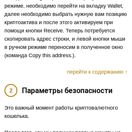
режиме, необходимо перейти на вкладку Wallet,
далее необходимо выбрать нужную вам позицию
криптоактива и после этого активируем при
помощи кнопки Receive. Теперь потребуется
скопировать адрес строки, и левой кнопки мыши
в ручном режиме переносим в полученное окно
(команда Copy this address.).
перейти к содержанию ↑
Параметры безопасности
Это важный момент работы криптовалютного
кошелька.