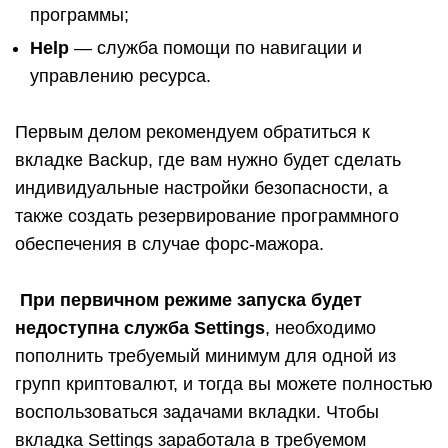
программы;
Help
— служба помощи по навигации и
управлению ресурса.
Первым делом рекомендуем обратиться к
вкладке Backup, где вам нужно будет сделать
индивидуальные настройки безопасности, а
также создать резервирование программного
обеспечения в случае форс-мажора.
При первичном режиме запуска будет
недоступна служба Settings
, необходимо
пополнить требуемый минимум для одной из
групп криптовалют, и тогда вы можете полностью
воспользоваться задачами вкладки. Чтобы
вкладка Settings заработала в требуемом