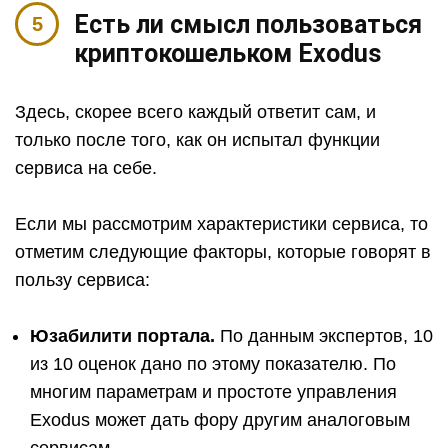
Есть ли смысл пользоваться
криптокошельком Exodus
Здесь, скорее всего каждый ответит сам, и
только после того, как он испытал функции
сервиса на себе.
Если мы рассмотрим характеристики сервиса, то
отметим следующие факторы, которые говорят в
пользу сервиса:
Юзабилити портала.
По данным экспертов, 10
из 10 оценок дано по этому показателю. По
многим параметрам и простоте управления
Exodus может дать фору другим аналоговым
сервисам.