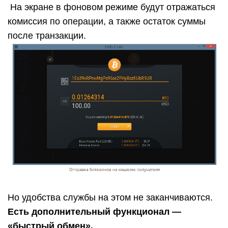
На экране в фоновом режиме будут отражаться
комиссия по операции, а также остаток суммы
после транзакции.
Но удобства службы на этом не заканчиваются.
Есть дополнительный функционал —
«быстрый обмен».