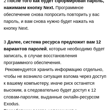
2
После того как будет сформирован пароль,
нажимаем кнопку
Next
.
Программное
обеспечение снова попросить повторить у вас
пароль, и вам снова нужно будет нажать на
кнопку
Next
.
3
Далее, система ресурса предложит вам 12
вариантов паролей
, которые необходимо будет
записать, в случае восстановления
программного обеспечения.
Рекомендуется хранить информацию отдельно,
чтобы не возникло ситуация взлома через доступ
к вашему компьютеру, иначе риск останется
высоким, а следовательно будет доступ к 12
словам-паролям, выданные онлайн-ресурсом
Exodus.