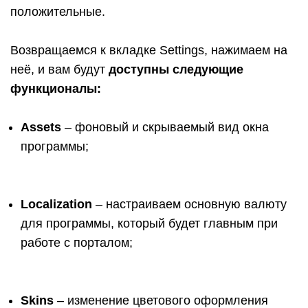
положительные.
Возвращаемся к вкладке Settings, нажимаем на
неё, и вам будут
доступны следующие
функционалы:
Assets
– фоновый и скрываемый вид окна
программы;
Localization
– настраиваем основную валюту
для программы, который будет главным при
работе с порталом;
Skins
– изменение цветового оформления