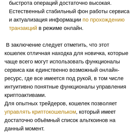
быстрота операций достаточно высокая.
Естественный стабильный фон работы сервиса
и актуализация информации
по прохождению
транзакций
в режиме онлайн.
В заключение следует отметить, что этот
кошелек отличная находка для новичка, которые
чаще всего могут использовать функционалы
сервиса как единственно возможный онлайн-
ресурс, где все имеется под рукой, в том числе
интуитивно понятные функционалы управления
криптоактивами.
Для опытных трейдеров, кошелек позволяет
управлять криптокошельком
, который имеет
достаточно объёмный список альткоинов на
данный момент.