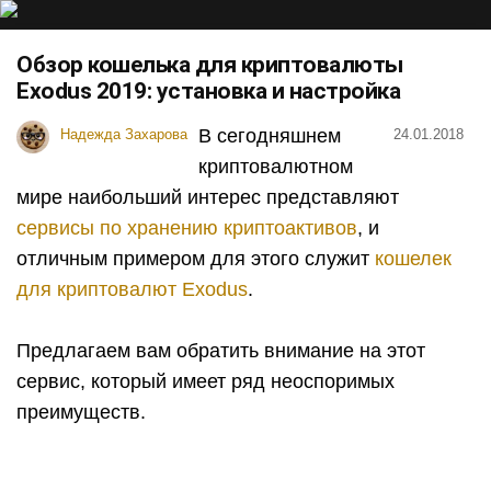
Обзор кошелька для криптовалюты
Exodus 2019: установка и настройка
В сегодняшнем
Надежда Захарова
24.01.2018
криптовалютном
мире наибольший интерес представляют
сервисы по хранению криптоактивов
, и
отличным примером для этого служит
кошелек
для криптовалют
Exodus
.
Предлагаем вам обратить внимание на этот
сервис, который имеет ряд неоспоримых
преимуществ.