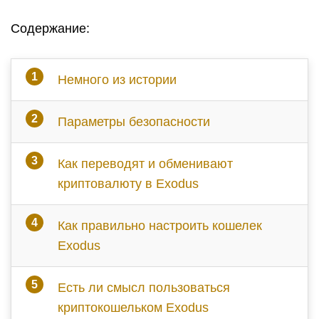
Cодержание:
Немного из истории
Параметры безопасности
Как переводят и обменивают
криптовалюту в Exodus
Как правильно настроить кошелек
Exodus
Есть ли смысл пользоваться
криптокошельком Exodus