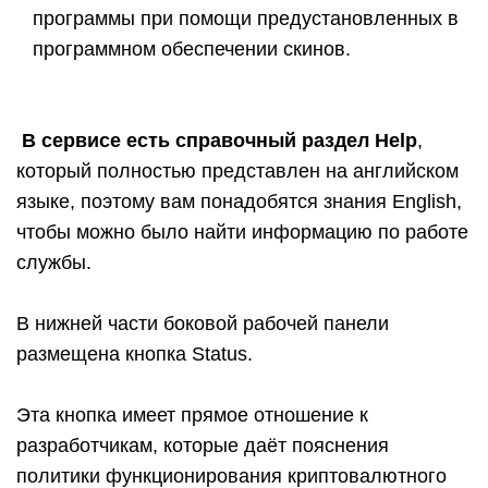
программы при помощи предустановленных в
программном обеспечении скинов.
В сервисе есть справочный раздел
Help
,
который полностью представлен на английском
языке, поэтому вам понадобятся знания
English
,
чтобы можно было найти информацию по работе
службы.
В нижней части боковой рабочей панели
размещена кнопка
Status
.
Эта кнопка имеет прямое отношение к
разработчикам, которые даёт пояснения
политики функционирования криптовалютного