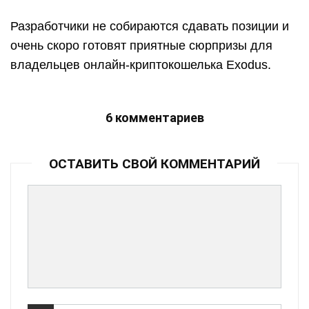
Разработчики не собираются сдавать позиции и
очень скоро готовят приятные сюрпризы для
владельцев онлайн-криптокошелька Exodus.
6 комментариев
ОСТАВИТЬ СВОЙ КОММЕНТАРИЙ