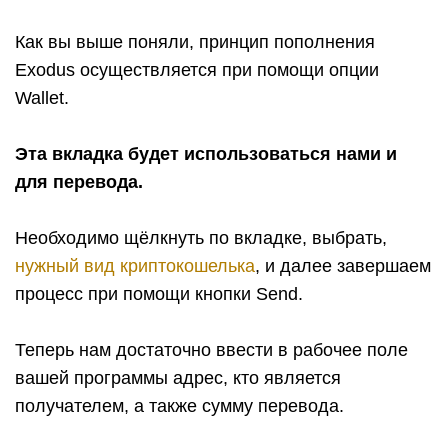
Как вы выше поняли, принцип пополнения
Exodus осуществляется при помощи опции
Wallet.
Эта вкладка будет использоваться нами и
для перевода.
Необходимо щёлкнуть по вкладке, выбрать,
нужный вид криптокошелька
, и далее завершаем
процесс при помощи кнопки Send.
Теперь нам достаточно ввести в рабочее поле
вашей программы адрес, кто является
получателем, а также сумму перевода.