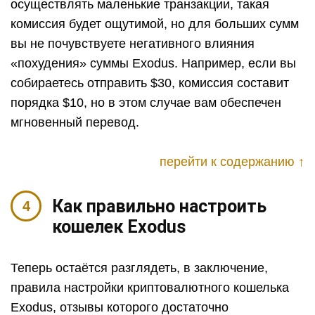
осуществлять маленькие транзакции, такая
комиссия будет ощутимой, но для больших сумм
вы не почувствуете негативного влияния
«похудения» суммы Exodus. Например, если вы
собираетесь отправить $30, комиссия составит
порядка $10, но в этом случае вам обеспечен
мгновенный перевод.
перейти к содержанию ↑
Как правильно настроить
кошелек Exodus
Теперь остаётся разглядеть, в заключение,
правила настройки криптовалютного кошелька
Exodus, отзывы которого достаточно