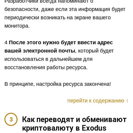
Разработчики всегда напоминают о
безопасности, даже если эта информация будет
периодически возникать на экране вашего
монитора.
4
После этого нужно будет ввести адрес
вашей электронной почты
, который будет
использоваться в дальнейшем для
восстановления работы ресурса.
В принципе, настройка ресурса закончена!
перейти к содержанию ↑
Как переводят и обменивают
криптовалюту в Exodus