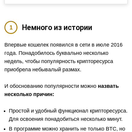
Немного из истории
Впервые кошелек появился в сети в июле 2016
года. Понадобилось буквально несколько
недель, чтобы популярность крипторесурса
приобрела небывалый размах.
И обоснованию популярности можно
назвать
несколько причин:
Простой и удобный функционал крипторесурса.
Для освоения понадобиться несколько минут.
В программе можно хранить не только
BTC
, но