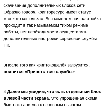
скачивание дополнительных блоков сети.
Образно говоря, крипторесурс имеет статус
«тонкого кошелька». Вся комплексная настройка
проходит в так называемом тихом режиме
работы, нет необходимости осуществлять
дополнительные настройки сервисной службы
ПК.
3
После того как криптокошелёк загрузится,
появится «Приветствие службы»
.
4
Далее мы увидим, что есть отдельный блок
в левой части экрана.
Это упрощённая схема
быстрого доступа к основным рычагам