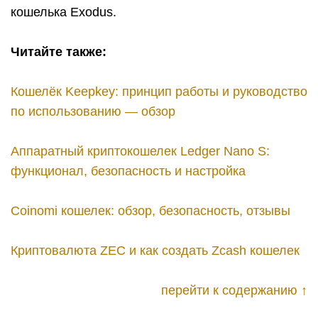
кошелька Exodus.
Читайте также:
Кошелёк Keepkey: принцип работы и руководство
по использованию — обзор
Аппаратный криптокошелек Ledger Nano S:
функционал, безопасность и настройка
Coinomi кошелек: обзор, безопасность, отзывы
Криптовалюта ZEC и как создать Zcash кошелек
перейти к содержанию ↑