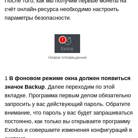
После того, как мы получим первые монеты на
счёт онлайн-ресурса необходимо настроить
параметры безопасности.
1
В фоновом режиме окна должен появиться
значок Backup
. Далее переходим по этой
вкладке. Программа первым делом обязательно
запросить у вас действующий пароль. Обратите
внимание, что пароль у вас будет запрашиваться
постоянно, как только вы открываете программу
Exodus и совершаете изменения конфигураций в