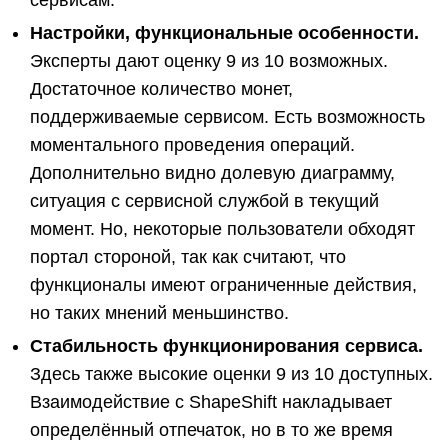
Настройки, функциональные особенности.
Эксперты дают оценку 9 из 10 возможных.
Достаточное количество монет,
поддерживаемые сервисом. Есть возможность
моментального проведения операций.
Дополнительно видно долевую диаграмму,
ситуация с сервисной службой в текущий
момент. Но, некоторые пользователи обходят
портал стороной, так как считают, что
функционалы имеют ограниченные действия,
но таких мнений меньшинство.
Стабильность функционирования сервиса.
Здесь также высокие оценки 9 из 10 доступных.
Взаимодействие с ShapeShift накладывает
определённый отпечаток, но в то же время