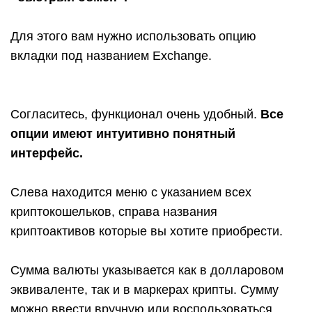
Для этого вам нужно использовать опцию
вкладки под названием Exchange.
Согласитесь, функционал очень удобный.
Все
опции имеют интуитивно понятный
интерфейс.
Слева находится меню с указанием всех
криптокошельков, справа названия
криптоактивов которые вы хотите приобрести.
Сумма валюты указывается как в долларовом
эквиваленте, так и в маркерах крипты. Сумму
можно ввести вручную или воспользоваться