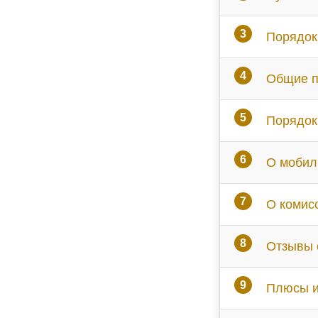
Порядок
Общие п
Порядок
О мобил
О комис
Отзывы 
Плюсы и