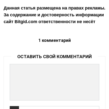
Данная статья размещена на правах рекламы.
За содержание и достоверность информации
сайт Bitgid.com ответственности не несёт
1 комментарий
ОСТАВИТЬ СВОЙ КОММЕНТАРИЙ