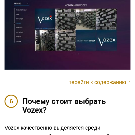
перейти к содержанию ↑
Почему стоит выбрать
Vozex
?
Vozex качественно выделяется среди