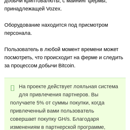
добычи криптовалюты, с майнинг фермы,
принадлежащей Vozex.
Оборудование находится под присмотром
персонала.
Пользователь в любой момент времени может
посмотреть, что происходит на ферме и следить
за процессом добычи Bitcoin.
На проекте действует лояльная система
для привлечения партнеров. Вы
получаете 5% от суммы покупки, когда
привлеченный вами пользователь
совершает покупку GH/s. Благодаря
изменениям в партнерской программе,