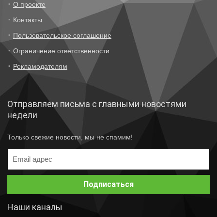
О проекте
Контакты
Пользовательское соглашение
Ограничение ответственности
Рекламодателям
Отправляем письма с главными новостями
недели
Только свежие новости, мы не спамим!
Наши каналы