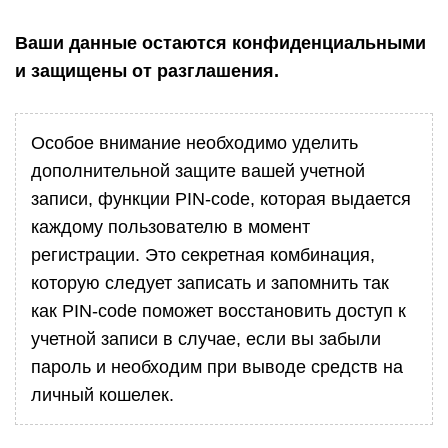
Ваши данные остаются конфиденциальными
и защищены от разглашения.
Особое внимание необходимо уделить
дополнительной защите вашей учетной
записи, функции PIN-code, которая выдается
каждому пользователю в момент
регистрации. Это секретная комбинация,
которую следует записать и запомнить так
как PIN-code поможет восстановить доступ к
учетной записи в случае, если вы забыли
пароль и необходим при выводе средств на
личный кошелек.