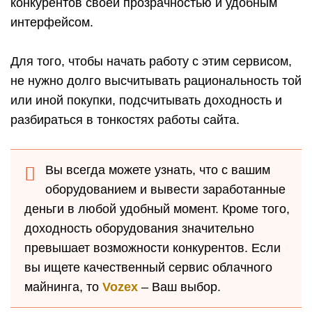
конкурентов своей прозрачностью и удобным
интерфейсом.
Для того, чтобы начать работу с этим сервисом,
не нужно долго высчитывать рациональность той
или иной покупки, подсчитывать доходность и
разбираться в тонкостях работы сайта.
Вы всегда можете узнать, что с вашим
оборудованием и вывести заработанные
деньги в любой удобный момент. Кроме того,
доходность оборудования значительно
превышает возможности конкурентов. Если
вы ищете качественный сервис облачного
майнинга, то
Vozex
– Ваш выбор.