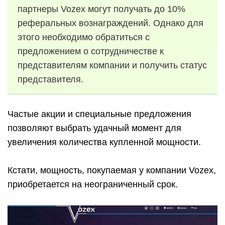
партнеры Vozex могут получать до 10%
реферальных вознаграждений. Однако для
этого необходимо обратиться с
предложением о сотрудничестве к
представителям компании и получить статус
представителя.
Частые акции и специальные предложения
позволяют выбрать удачный момент для
увеличения количества купленной мощности.
Кстати, мощность, покупаемая у компании Vozex,
приобретается на неограниченный срок.