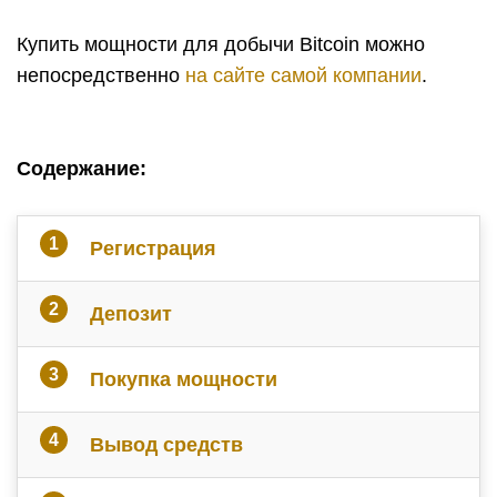
Купить мощности для добычи Bitcoin можно
непосредственно
на сайте самой компании
.
Содержание:
Регистрация
Депозит
Покупка мощности
Вывод средств