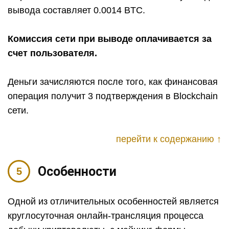
вывода составляет 0.0014 BTC.
Комиссия сети при выводе оплачивается за
счет пользователя.
Деньги зачисляются после того, как финансовая
операция получит 3 подтверждения в Blockchain
сети.
перейти к содержанию ↑
Особенности
Одной из отличительных особенностей является
круглосуточная онлайн-трансляция процесса