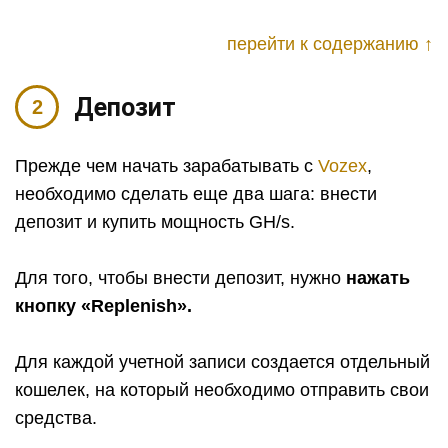
перейти к содержанию ↑
Депозит
Прежде чем начать зарабатывать с
Vozex
,
необходимо сделать еще два шага: внести
депозит и купить мощность GH/s.
Для того, чтобы внести депозит, нужно
нажать
кнопку «Replenish».
Для каждой учетной записи создается отдельный
кошелек, на который необходимо отправить свои
средства.