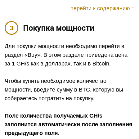
перейти к содержанию ↑
Покупка мощности
Для покупки мощности необходимо перейти в
раздел «Buy». В этом разделе приведена цена
за 1 GH/s как в долларах, так и в Bitcoin.
Чтобы купить необходимое количество
мощности, введите сумму в BTC, которую вы
собираетесь потратить на покупку.
Поле количества получаемых GH/s
заполнится автоматически после заполнения
предыдущего поля.