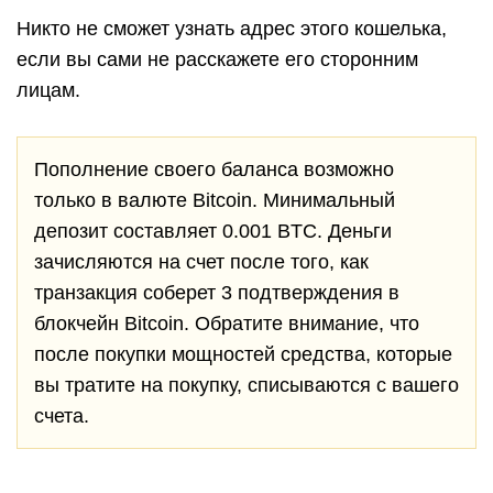
Никто не сможет узнать адрес этого кошелька,
если вы сами не расскажете его сторонним
лицам.
Пополнение своего баланса возможно
только в валюте Bitcoin. Минимальный
депозит составляет 0.001 BTC. Деньги
зачисляются на счет после того, как
транзакция соберет 3 подтверждения в
блокчейн Bitcoin. Обратите внимание, что
после покупки мощностей средства, которые
вы тратите на покупку, списываются с вашего
счета.