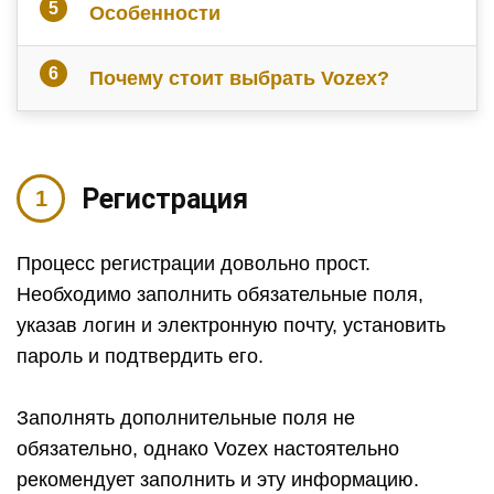
Особенности
Почему стоит выбрать
Vozex
?
Регистрация
Процесс регистрации довольно прост.
Необходимо заполнить обязательные поля,
указав логин и электронную почту, установить
пароль и подтвердить его.
Заполнять дополнительные поля не
обязательно, однако Vozex настоятельно
рекомендует заполнить и эту информацию.