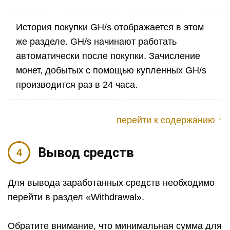
История покупки GH/s отображается в этом
же разделе. GH/s начинают работать
автоматически после покупки. Зачисление
монет, добытых с помощью купленных GH/s
производится раз в 24 часа.
перейти к содержанию ↑
Вывод средств
Для вывода заработанных средств необходимо
перейти в раздел «Withdrawal».
Обратите внимание, что минимальная сумма для