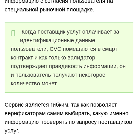
информацию с согласия пользователя на
специальной рыночной площадке.
Когда поставщик услуг оплачивает за
идентификационные данные
пользователи, CVC помещаются в смарт
контракт и как только валидатор
подтверждает правдивость информации, он
и пользователь получают некоторое
количество монет.
Сервис является гибким, так как позволяет
верификаторам самим выбирать, какую именно
информацию проверять по запросу поставщиков
услуг.