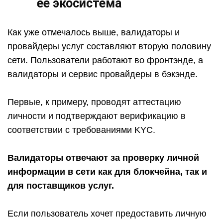
ее экосистема
Как уже отмечалось выше, валидаторы и
провайдеры услуг составляют вторую половину
сети. Пользователи работают во фронтэнде, а
валидаторы и сервис провайдеры в бэкэнде.
Первые, к примеру, проводят аттестацию
личности и подтверждают верификацию в
соответствии с требованиями KYC.
Валидаторы отвечают за проверку личной
информации в сети как для блокчейна, так и
для поставщиков услуг.
Если пользователь хочет предоставить личную