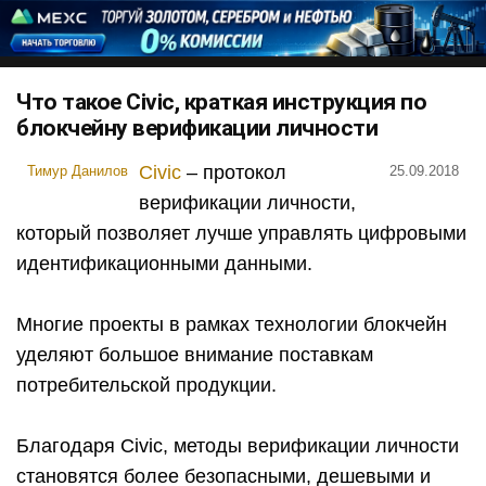
Что такое Civic, краткая инструкция по
блокчейну верификации личности
Civic
– протокол
Тимур Данилов
25.09.2018
верификации личности,
который позволяет лучше управлять цифровыми
идентификационными данными.
Многие проекты в рамках технологии блокчейн
уделяют большое внимание поставкам
потребительской продукции.
Благодаря Civic, методы верификации личности
становятся более безопасными, дешевыми и