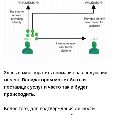
Здесь важно обратить внимание на следующий
момент.
Валидатором может быть и
поставщик услуг и часто так и будет
происходить.
Более того, для подтверждения личности