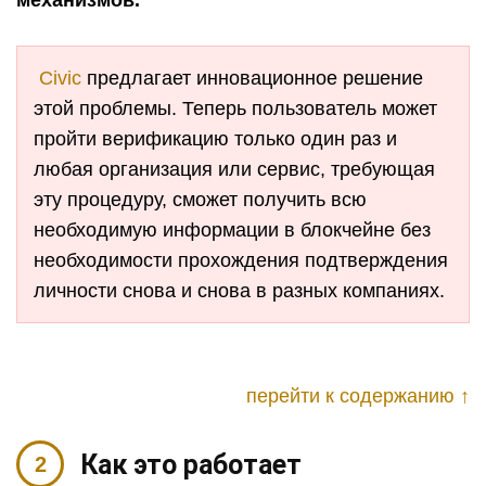
механизмов.
Civic
предлагает инновационное решение
этой проблемы. Теперь пользователь может
пройти верификацию только один раз и
любая организация или сервис, требующая
эту процедуру, сможет получить всю
необходимую информации в блокчейне без
необходимости прохождения подтверждения
личности снова и снова в разных компаниях.
перейти к содержанию ↑
Как это работает