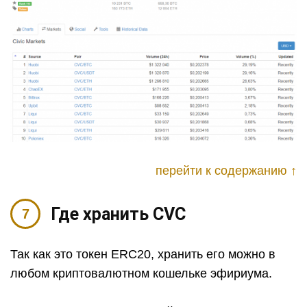
перейти к содержанию ↑
Где хранить CVC
Так как это токен ERC20, хранить его можно в
любом криптовалютном кошельке эфириума.