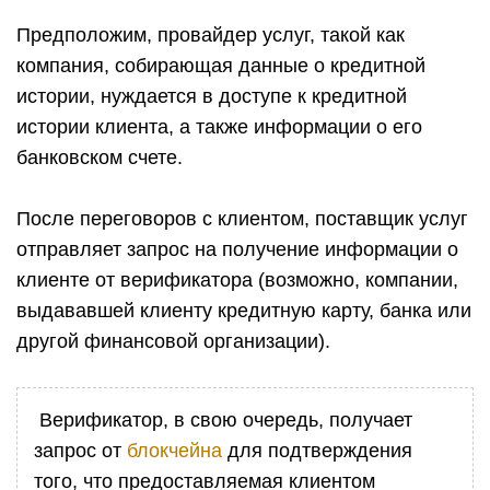
Предположим, провайдер услуг, такой как
компания, собирающая данные о кредитной
истории, нуждается в доступе к кредитной
истории клиента, а также информации о его
банковском счете.
После переговоров с клиентом, поставщик услуг
отправляет запрос на получение информации о
клиенте от верификатора (возможно, компании,
выдававшей клиенту кредитную карту, банка или
другой финансовой организации).
Верификатор, в свою очередь, получает
запрос от
блокчейна
для подтверждения
того, что предоставляемая клиентом