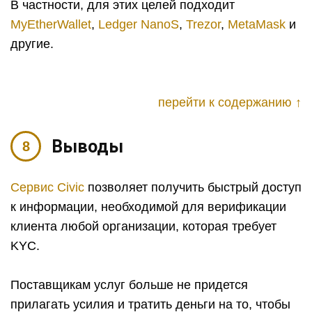
В частности, для этих целей подходит
MyEtherWallet
,
Ledger NanoS
,
Trezor
,
MetaMask
и
другие.
перейти к содержанию ↑
Выводы
Сервис Civic
позволяет получить быстрый доступ
к информации, необходимой для верификации
клиента любой организации, которая требует
KYC.
Поставщикам услуг больше не придется
прилагать усилия и тратить деньги на то, чтобы