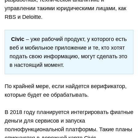
управлении такими юридическими лицами, как
RBS и Deloitte.
Civic
– уже рабочий продукт, у которого есть
веб и мобильное приложение и те, кто хотят
подать свою информацию, могут сделать это
в настоящий момент.
По крайней мере, если найдется верификатор,
которые будет ее обрабатывать.
В 2018 году планируется интегрировать фиатные
деньги для сервисов и запуска
полнофункциональной платформы. Такие планы
отмечаются в дорожной карте Civic.