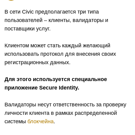
В сети Civic предполагается три типа
пользователей – клиенты, валидаторы и
поставщики услуг.
Клиентом может стать каждый желающий
использовать протокол для внесения своих
регистрационных данных.
Для этого используется специальное
приложение Secure Identity.
Валидаторы несут ответственность за проверку
личности клиента в рамках распределенной
системы
блокчейна
.