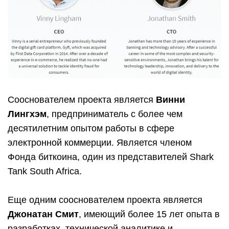
Сооснователем проекта является
Винни
Лингхэм
, предприниматель с более чем
десятилетним опытом работы в сфере
электронной коммерции. Является членом
Фонда биткоина, один из представителей Shark
Tank South Africa.
Еще одним сооснователем проекта является
Джонатан Смит
, имеющий более 15 лет опыта в
разработках, технической аналитике и