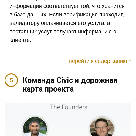
информация соответствует той, что хранится
в базе данных. Если верификация проходит,
валидатору оплачивается его услуга, а
поставщик услуг получает информацию о
клиенте.
перейти к содержанию ↑
Команда Civic и дорожная
карта проекта