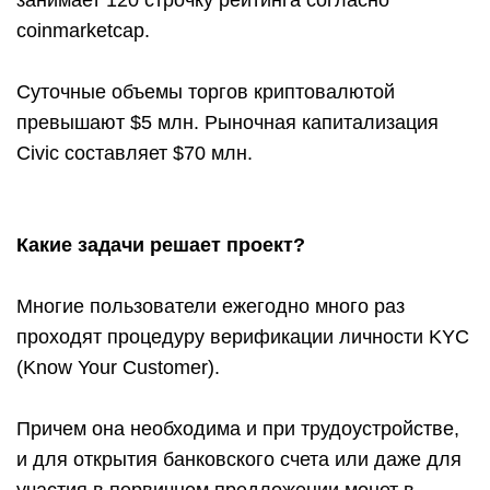
занимает 120 строчку рейтинга согласно
coinmarketcap.
Суточные объемы торгов криптовалютой
превышают $5 млн. Рыночная капитализация
Civic составляет $70 млн.
Какие задачи решает проект?
Многие пользователи ежегодно много раз
проходят процедуру верификации личности KYC
(Know Your Customer).
Причем она необходима и при трудоустройстве,
и для открытия банковского счета или даже для