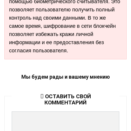
помощью биометрического считывателя. Это
позволяет пользователю получить полный
контроль над своими данными. В то же
самое время, шифрование в сети блокчейн
позволяет избежать кражи личной
информации и ее предоставления без
согласия пользователя.
Мы будем рады и вашему мнению
ОСТАВИТЬ СВОЙ
КОММЕНТАРИЙ