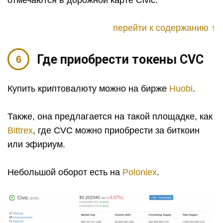
перейти к содержанию ↑
Где приобрести токены CVC
Купить криптовалюту можно на бирже
Huobi
.
Также, она предлагается на такой площадке, как
Bittrex
, где CVC можно приобрести за биткоин
или эфириум.
Небольшой оборот есть на
Poloniex
.