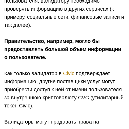
пользователя, валидатору необходимо
проверять информацию в других сервисах (к
примеру, социальные сети, финансовые записи и
так далее).
Правительство, например, могло бы
предоставлять большой объем информации
о пользователе.
Как только валидатор в
Civic
подтверждает
информацию, другие поставщики услуг могут
приобрести доступ к ней от имени пользователя
за внутреннюю криптовалюту CVC (утилитарный
токен Civic).
Валидаторы могут продавать права на