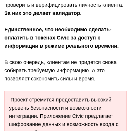
проверить и верифицировать личность клиента.
За них это делает валидатор.
Единственное, что необходимо сделать-
оплатить в токенах Civic за доступ к
информации в режиме реального времени.
В свою очередь, клиентам не придется снова
собирать требуемую информацию. А это
позволяет сэкономить силы и время.
Проект стремится предоставить высокий
уровень безопасности и возможности
интеграции. Приложение Civic предлагает
шифрование данных и возможность входа с