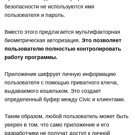
безопасности не используются имя
пользователя и пароль.
Вместо этого предлагается мультифакторная
биометрическая авторизация.
Это позволяет
пользователю полностью контролировать
работу программы.
Приложение шифрует личную информацию
пользователя с помощью приватного ключа,
выдаваемого кошельком. Это создает
определенный буфер между Civic и клиентами.
Таким образом, любой пользователь может быть
уверен в том, что само приложение и его
разработчики не получат доступ к личной