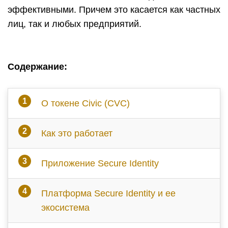
эффективными. Причем это касается как частных
лиц, так и любых предприятий.
Содержание:
О токене Civic (CVC)
Как это работает
Приложение Secure Identity
Платформа Secure Identity и ее
экосистема