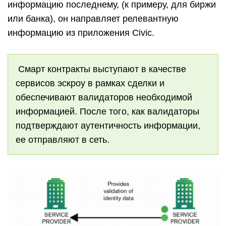
информацию последнему, (к примеру, для биржи
или банка), он направляет релевантную
информацию из приложения Civic.
Смарт контракты выступают в качестве
сервисов эскроу в рамках сделки и
обеспечивают валидаторов необходимой
информацией. После того, как валидаторы
подтверждают аутентичность информации,
ее отправляют в сеть.