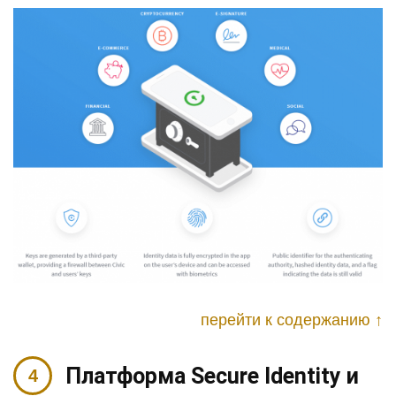
перейти к содержанию ↑
Платформа Secure Identity и