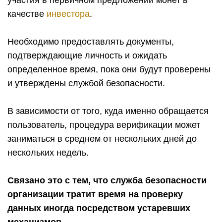
участия в первичном предложении монет в
качестве
инвестора
.
Необходимо предоставлять документы,
подтверждающие личность и ожидать
определенное время, пока они будут проверены
и утверждены службой безопасности.
В зависимости от того, куда именно обращается
пользователь, процедура верификации может
заниматься в среднем от нескольких дней до
нескольких недель.
Связано это с тем, что служба безопасности
организации тратит время на проверку
данных иногда посредством устаревших