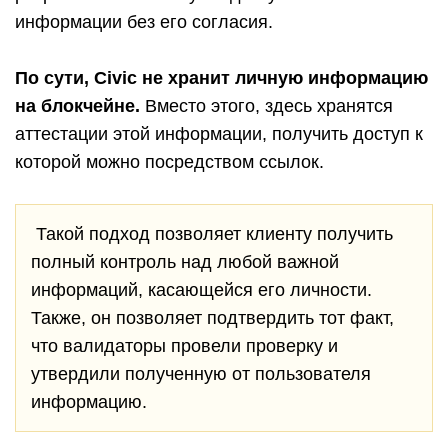
информации без его согласия.
По сути, Civic не хранит личную информацию
на блокчейне.
Вместо этого, здесь хранятся
аттестации этой информации, получить доступ к
которой можно посредством ссылок.
Такой подход позволяет клиенту получить
полный контроль над любой важной
информаций, касающейся его личности.
Также, он позволяет подтвердить тот факт,
что валидаторы провели проверку и
утвердили полученную от пользователя
информацию.