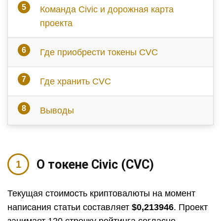
Команда Civic и дорожная карта
проекта
Где приобрести токены CVC
Где хранить CVC
Выводы
О токене Civic (CVC)
Текущая стоимость криптовалюты на момент
написания статьи составляет
$0,213946
. Проект