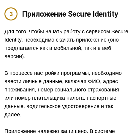
Приложение Secure Identity
Для того, чтобы начать работу с сервисом Secure
Identity, необходимо скачать приложение (оно
предлагается как в мобильной, так и в веб
версии).
В процессе настройки программы, необходимо
ввести личные данные, включая ФИО, адрес
проживания, номер социального страхования
или номер плательщика налога, паспортные
данные, водительское удостоверение и так
далее.
Приложение надежно защищено. В системе