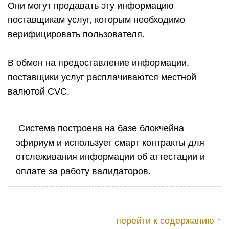
Они могут продавать эту информацию
поставщикам услуг, которым необходимо
верифицировать пользователя.
В обмен на предоставление информации,
поставщики услуг расплачиваются местной
валютой CVC.
Система построена на базе блокчейна
эфириум и использует смарт контракты для
отслеживания информации об аттестации и
оплате за работу валидаторов.
перейти к содержанию ↑