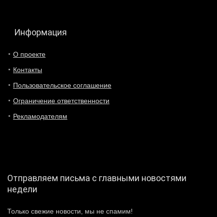
Информация
О проекте
Контакты
Пользовательское соглашение
Ограничение ответственности
Рекламодателям
Отправляем письма с главными новостями
недели
Только свежие новости, мы не спамим!