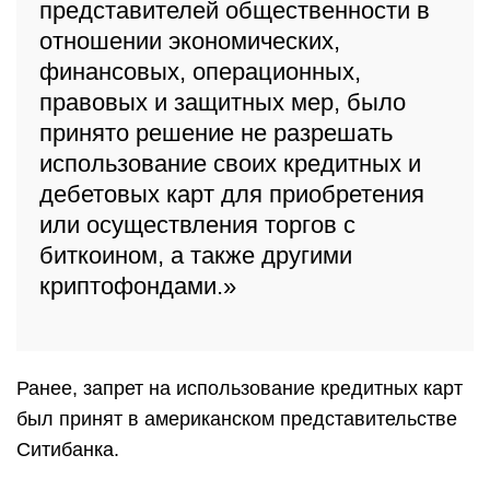
представителей общественности в
отношении экономических,
финансовых, операционных,
правовых и защитных мер, было
принято решение не разрешать
использование своих кредитных и
дебетовых карт для приобретения
или осуществления торгов с
биткоином, а также другими
криптофондами.»
Ранее, запрет на использование кредитных карт
был принят в американском представительстве
Ситибанка.