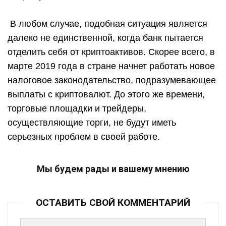
В любом случае, подобная ситуация является
далеко не единственной, когда банк пытается
отделить себя от криптоактивов. Скорее всего, в
марте 2019 года в стране начнет работать новое
налоговое законодательство, подразумевающее
выплаты с криптовалют. До этого же времени,
торговые площадки и трейдеры,
осуществляющие торги, не будут иметь
серьезных проблем в своей работе.
Мы будем рады и вашему мнению
ОСТАВИТЬ СВОЙ КОММЕНТАРИЙ