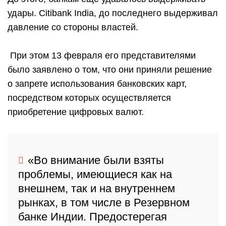
удары. Citibank India, до последнего выдерживал
давление со стороны властей.
При этом 13 февраля его представителями
было заявлено о том, что они приняли решение
о запрете использования банковских карт,
посредством которых осуществляется
приобретение цифровых валют.
«Во внимание были взяты
проблемы, имеющиеся как на
внешнем, так и на внутреннем
рынках, в том числе в Резервном
банке Индии. Предостерегая