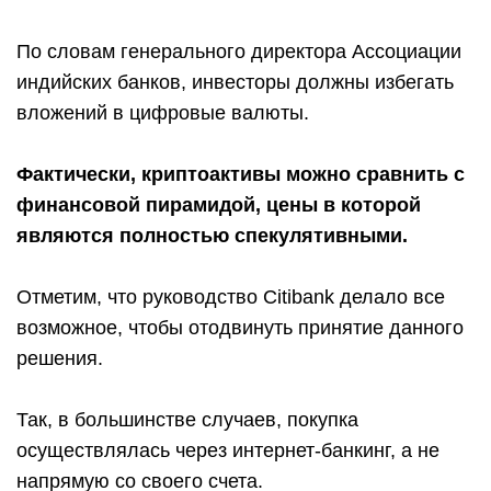
По словам генерального директора Ассоциации
индийских банков, инвесторы должны избегать
вложений в цифровые валюты.
Фактически, криптоактивы можно сравнить с
финансовой пирамидой, цены в которой
являются полностью спекулятивными.
Отметим, что руководство Citibank делало все
возможное, чтобы отодвинуть принятие данного
решения.
Так, в большинстве случаев, покупка
осуществлялась через интернет-банкинг, а не
напрямую со своего счета.