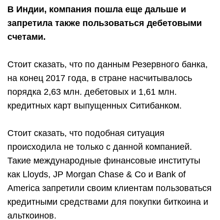
В Индии, компания пошла еще дальше и
запретила также пользоваться дебетовыми
счетами.
Стоит сказать, что по данным Резервного банка,
на конец 2017 года, в стране насчитывалось
порядка 2,63 млн. дебетовых и 1,61 млн.
кредитных карт выпущенных Ситибанком.
Стоит сказать, что подобная ситуация
происходила не только с данной компанией.
Такие международные финансовые институты
как Lloyds, JP Morgan Chase & Co и Bank of
America запретили своим клиентам пользоваться
кредитными средствами для покупки биткоина и
альткоинов.