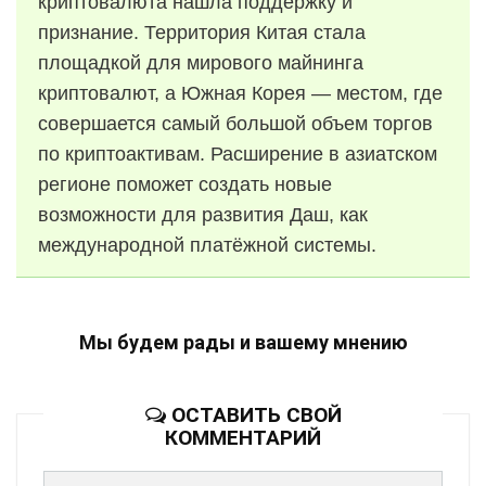
криптовалюта нашла поддержку и
признание. Территория Китая стала
площадкой для мирового майнинга
криптовалют, а Южная Корея — местом, где
совершается самый большой объем торгов
по криптоактивам. Расширение в азиатском
регионе поможет создать новые
возможности для развития Даш, как
международной платёжной системы.
Мы будем рады и вашему мнению
ОСТАВИТЬ СВОЙ
КОММЕНТАРИЙ