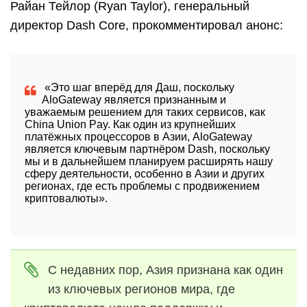
Райан Тейлор (Ryan Taylor), генеральный
директор Dash Core, прокомментировал анонс:
«Это шаг вперёд для Даш,
поскольку
AloGateway является признанным и
уважаемым решением для таких сервисов, как
China Union Pay. Как один из крупнейших
платёжных процессоров в Азии, AloGateway
является ключевым партнёром Dash, поскольку
мы и в дальнейшем планируем расширять нашу
сферу деятельности, особенно в Азии и других
регионах, где есть проблемы с продвижением
криптовалюты».
С недавних пор, Азия признана как один
из ключевых регионов мира, где