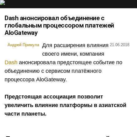
Dash анонсировал объединение с
глобальным процессором платежей
AloGateway
Для расширения влияния
Андрей Примула
21.06.2018
своего имени, компания
Dash
анонсировала предстоящее событие по
объединению с сервисом платёжного
процессора AloGateway.
Предстоящая ассоциация позволит
увеличить влияние платформы в азиатской
части планеты.