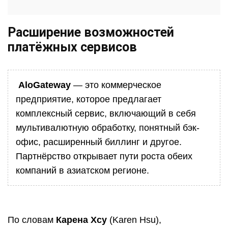
Расширение возможностей
платёжных сервисов
AloGateway
— это коммерческое
предприятие, которое предлагает
комплексный сервис, включающий в себя
мультивалютную обработку, понятный бэк-
офис, расширенный биллинг и другое.
Партнёрство открывает пути роста обеих
компаний в азиатском регионе.
По словам
Карена Хсу
(Karen Hsu),