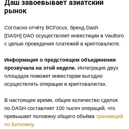
Даш завоевывает азиатский
рынок
Согласно отчёту BCFocus, бренд Dash
[DASH] DAO осуществляет инвестиции в Vaultoro
с целью проведения платежей в криптовалюте.
Информация о предстоящем объединении
прозвучала на этой неделе.
Интеграция двух
площадок поможет инвесторам выгодно
осуществлять операции в криптовалютах.
В настоящее время, общее количество сделок
по DASH составляет 100 тысяч операций, что
превышает половину общего объёма
транзакций
по Биткоину
.