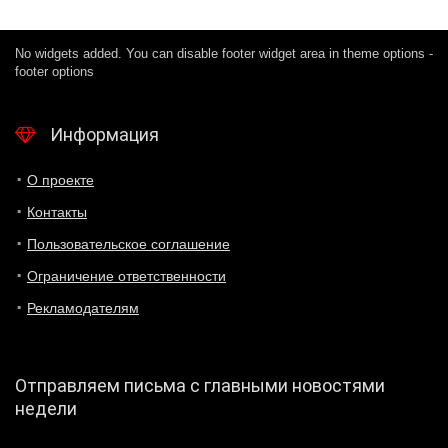
No widgets added. You can disable footer widget area in theme options -
footer options
Информация
О проекте
Контакты
Пользовательское соглашение
Ограничение ответственности
Рекламодателям
Отправляем письма с главными новостями
недели