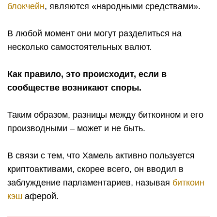
блокчейн
, являются «народными средствами».
В любой момент они могут разделиться на
несколько самостоятельных валют.
Как правило, это происходит, если в
сообществе возникают споры.
Таким образом, разницы между биткоином и его
производными – может и не быть.
В связи с тем, что Хамель активно пользуется
криптоактивами, скорее всего, он вводил в
заблуждение парламентариев, называя
биткоин
кэш
аферой.