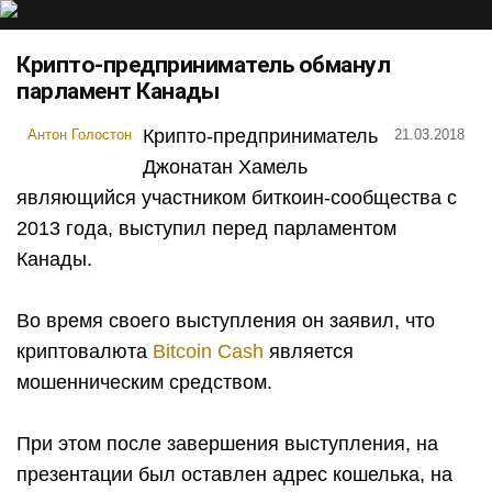
Крипто-предприниматель обманул
парламент Канады
Крипто-предприниматель
Антон Голостон
21.03.2018
Джонатан Хамель
являющийся участником биткоин-сообщества с
2013 года, выступил перед парламентом
Канады.
Во время своего выступления он заявил, что
криптовалюта
Bitcoin Cash
является
мошенническим средством.
При этом после завершения выступления, на
презентации был оставлен адрес кошелька, на