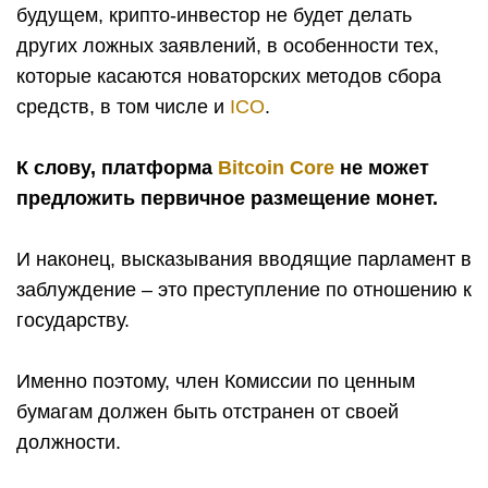
будущем, крипто-инвестор не будет делать
других ложных заявлений, в особенности тех,
которые касаются новаторских методов сбора
средств, в том числе и
ICO
.
К слову, платформа
Bitcoin Core
не может
предложить первичное размещение монет.
И наконец, высказывания вводящие парламент в
заблуждение – это преступление по отношению к
государству.
Именно поэтому, член Комиссии по ценным
бумагам должен быть отстранен от своей
должности.