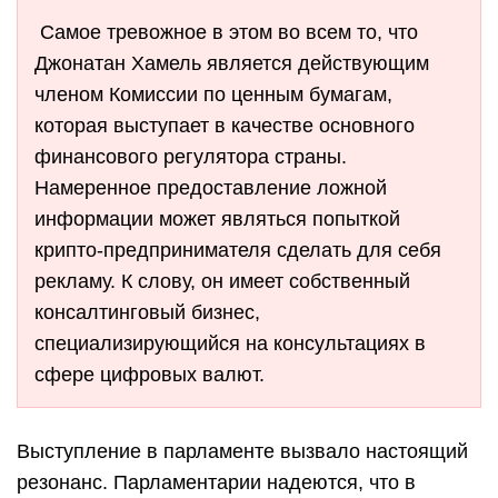
Самое тревожное в этом во всем то, что
Джонатан Хамель является действующим
членом Комиссии по ценным бумагам,
которая выступает в качестве основного
финансового регулятора страны.
Намеренное предоставление ложной
информации может являться попыткой
крипто-предпринимателя сделать для себя
рекламу. К слову, он имеет собственный
консалтинговый бизнес,
специализирующийся на консультациях в
сфере цифровых валют.
Выступление в парламенте вызвало настоящий
резонанс. Парламентарии надеются, что в