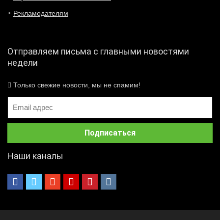
Рекламодателям
Отправляем письма с главными новостями
недели
Только свежие новости, мы не спамим!
Наши каналы