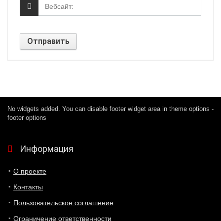
No widgets added. You can disable footer widget area in theme options -
footer options
Информация
О проекте
Контакты
Пользовательское соглашение
Ограничение ответственности