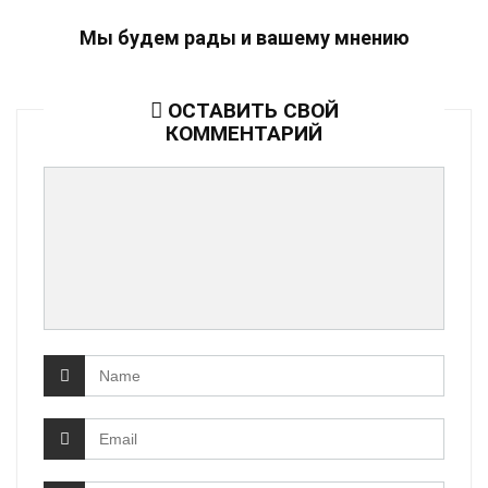
Мы будем рады и вашему мнению
ОСТАВИТЬ СВОЙ
КОММЕНТАРИЙ