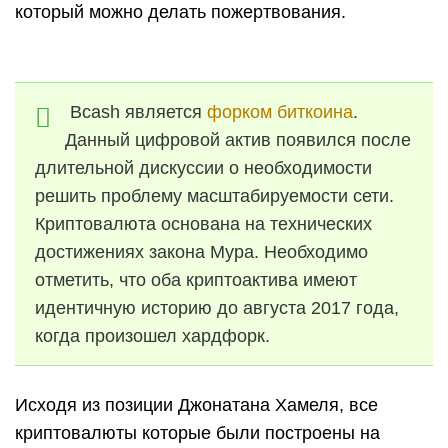
который можно делать пожертвования.
Bcash является
форком биткоина
.
Данный цифровой актив появился после
длительной дискуссии о необходимости
решить проблему масштабируемости сети.
Криптовалюта основана на технических
достижениях закона Мура. Необходимо
отметить, что оба криптоактива имеют
идентичную историю до августа 2017 года,
когда произошел хардфорк.
Исходя из позиции Джонатана Хамеля, все
криптовалюты которые были построены на