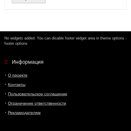
No widgets added. You can disable footer widget area in theme options -
footer options
Информация
О проекте
Контакты
Пользовательское соглашение
Ограничение ответственности
Рекламодателям