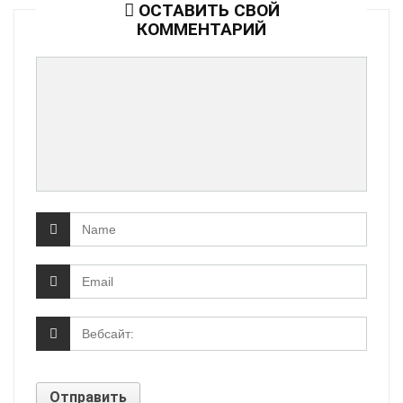
ОСТАВИТЬ СВОЙ
КОММЕНТАРИЙ