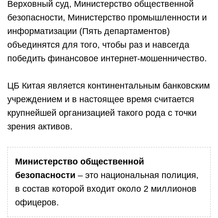
Верховный суд, Министерство общественной
безопасности, Министерство промышленности и
информатизации (Пять департаментов)
объединятся для того, чтобы раз и навсегда
победить финансовое интернет-мошенничество.
ЦБ Китая является континентальным банковским
учреждением и в настоящее время считается
крупнейшей организацией такого рода с точки
зрения активов.
Министерство общественной
безопасности
– это национальная полиция,
в состав которой входит около 2 миллионов
офицеров.