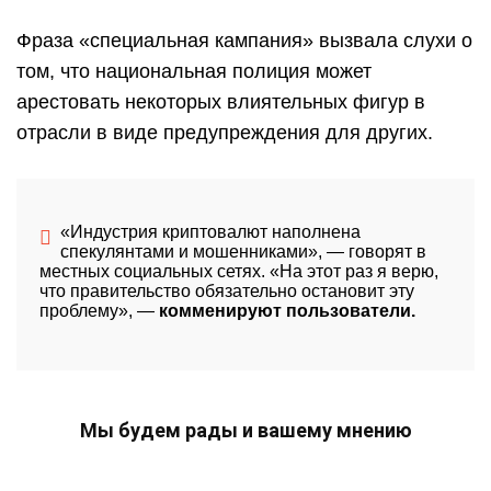
Фраза «специальная кампания» вызвала слухи о
том, что национальная полиция может
арестовать некоторых влиятельных фигур в
отрасли в виде предупреждения для других.
«Индустрия криптовалют наполнена
спекулянтами и мошенниками»
, — говорят в
местных социальных сетях.
«На этот раз я верю,
что правительство обязательно остановит эту
проблему»
, —
комменируют пользователи.
Мы будем рады и вашему мнению