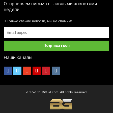
Отправляем письма с главными новостями
недели
Только свежие новости, мы не спамим!
Наши каналы
2017-2021 BitGid.com. All rights reserved.