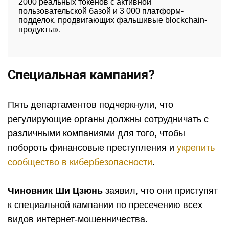
2000 реальных токенов с активной
пользовательской базой и 3 000 платформ-
подделок, продвигающих фальшивые blockchain-
продукты».
Специальная кампания?
Пять департаментов подчеркнули, что
регулирующие органы должны сотрудничать с
различными компаниями для того, чтобы
побороть финансовые преступления и
укрепить
сообщество в кибербезопасности
.
Чиновник Ши Цзюнь
заявил, что они приступят
к специальной кампании по пресечению всех
видов интернет-мошенничества.