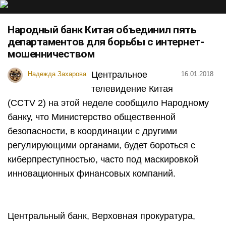
Народный банк Китая объединил пять
департаментов для борьбы с интернет-
мошенничеством
Центральное
Надежда Захарова
16.01.2018
телевидение Китая
(CCTV 2) на этой неделе сообщило Народному
банку, что Министерство общественной
безопасности, в координации с другими
регулирующими органами, будет бороться с
киберпреступностью, часто под маскировкой
инновационных финансовых компаний.
Центральный банк, Верховная прокуратура,