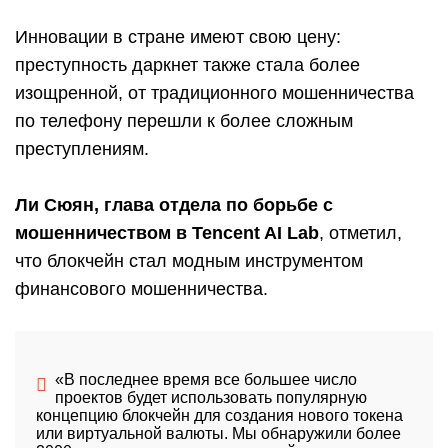
Инновации в стране имеют свою цену:
преступность даркнет также стала более
изощренной, от традиционного мошенничества
по телефону перешли к более сложным
преступлениям.
Ли Сюян, глава отдела по борьбе с
мошенничеством в Tencent AI Lab
, отметил,
что блокчейн стал модным инструментом
финансового мошенничества.
«В последнее время все большее число
проектов будет использовать популярную
концепцию блокчейн для создания нового токена
или виртуальной валюты. Мы обнаружили более