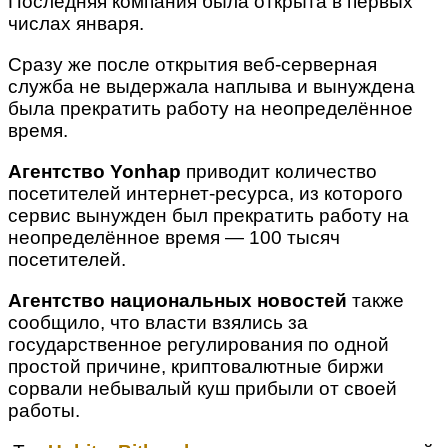
Последняя компания была открыта в первых
числах января.
Сразу же после открытия веб-серверная
служба не выдержала наплыва и вынуждена
была прекратить работу на неопределённое
время.
Агентство Yonhap
приводит количество
посетителей интернет-ресурса, из которого
сервис вынужден был прекратить работу на
неопределённое время — 100 тысяч
посетителей.
Агентство национальных новостей
также
сообщило, что власти взялись за
государственное регулирования по одной
простой причине, криптовалютные биржи
сорвали небывалый куш прибыли от своей
работы.