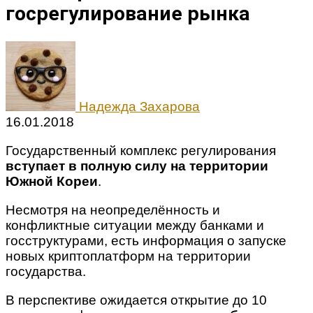
госрегулирование рынка
Надежда Захарова
16.01.2018
Государственный комплекс регулирования
вступает в полную силу на территории
Южной Кореи
.
Несмотря на неопределённость и
конфликтные ситуации между банками и
госструктурами, есть информация о запуске
новых криптоплатформ на территории
государства.
В перспективе ожидается открытие до 10