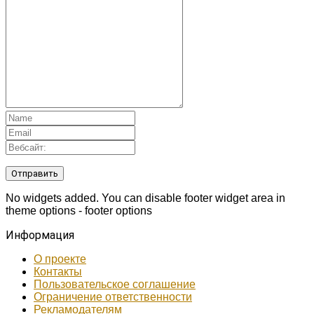
No widgets added. You can disable footer widget area in
theme options - footer options
Информация
О проекте
Контакты
Пользовательское соглашение
Ограничение ответственности
Рекламодателям