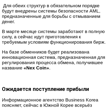
Для обеих структур в обязательном порядке
будут внедрены системы безопасности AML,
предназначенные для борьбы с отмыванием
денег.
В марте месяце системы заработают в полную
силу, а сейчас идут приготовления к
требуемым условиям функционирования бирж.
На базе обменников будет реализована
инновационная система, предназначенная для
регулирования процесса обмена, получившее
название
«Nex Coin»
.
Ожидается поступление прибыли
Информационное агентство Business Korea
поясняет, сейчас в Южной Корее всерьёз