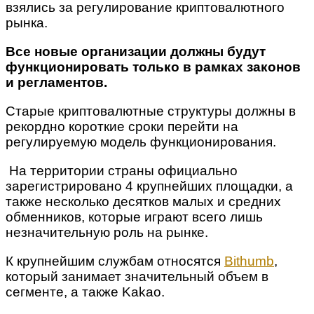
взялись за регулирование криптовалютного
рынка.
Все новые организации должны будут
функционировать только в рамках законов
и регламентов.
Старые криптовалютные структуры должны в
рекордно короткие сроки перейти на
регулируемую модель функционирования.
На территории страны официально
зарегистрировано 4 крупнейших площадки, а
также несколько десятков малых и средних
обменников, которые играют всего лишь
незначительную роль на рынке.
К крупнейшим службам относятся
Bithumb
,
который занимает значительный объем в
сегменте, а также Kakao.