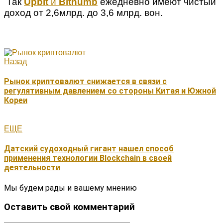
Так
Upbit
и
Bithumb
ежедневно имеют чистый
доход от 2,6млрд. до 3,6 млрд. вон.
Назад
Рынок криптовалют снижается в связи с
регулятивным давлением со стороны Китая и Южной
Кореи
ЕЩЕ
Датский судоходный гигант нашел способ
применения технологии Blockchain в своей
деятельности
Мы будем рады и вашему мнению
Оставить свой комментарий