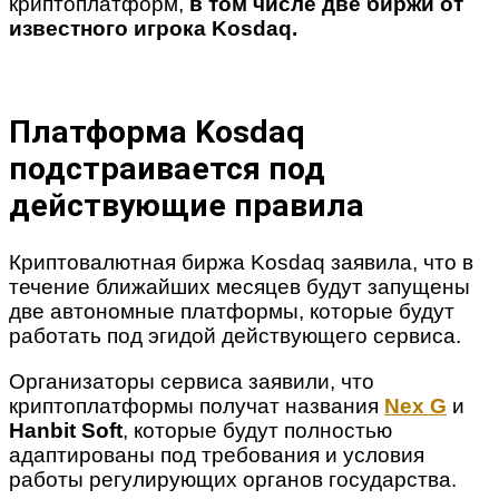
криптоплатформ,
в том числе две биржи от
известного игрока Kosdaq.
Платформа Kosdaq
подстраивается под
действующие правила
Криптовалютная биржа Kosdaq заявила, что в
течение ближайших месяцев будут запущены
две автономные платформы, которые будут
работать под эгидой действующего сервиса.
Организаторы сервиса заявили, что
криптоплатформы получат названия
Nex G
и
Hanbit Soft
, которые будут полностью
адаптированы под требования и условия
работы регулирующих органов государства.