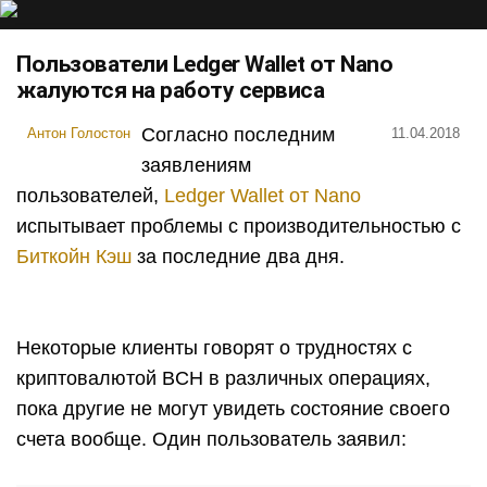
Пользователи Ledger Wallet от Nano
жалуются на работу сервиса
Согласно последним
Антон Голостон
11.04.2018
заявлениям
пользователей,
Ledger Wallet от Nano
испытывает проблемы с производительностью с
Биткойн Кэш
за последние два дня.
Некоторые клиенты говорят о трудностях с
криптовалютой BCH в различных операциях,
пока другие не могут увидеть состояние своего
счета вообще. Один пользователь заявил: