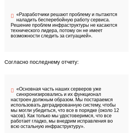
«Разработчики решают проблему и пытаются
наладить бесперебойную работу сервиса.
Решение проблем инфраструктуры не касаются
технического лидера, потому он не имеет
возможности следить за ситуацией».
Согласно последнему отчету:
«Основная часть наших серверов уже
синхронизировались и их функционал
настроен должным образом. Мы постараемся
использовать деградированную систему, чтобы
мы могли убедиться, что все в порядке (около 12
часов). Как только мы удостоверимся, что все
работает гладко, мы внедрим исправления во
всю остальную инфраструктуру».