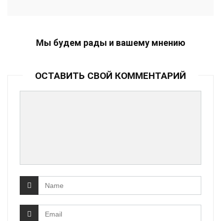
Мы будем рады и вашему мнению
ОСТАВИТЬ СВОЙ КОММЕНТАРИЙ