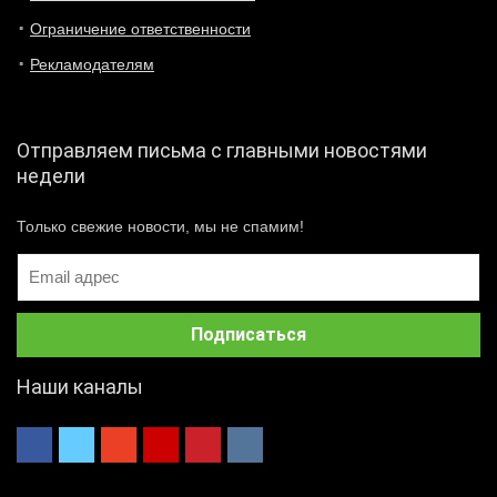
Ограничение ответственности
Рекламодателям
Отправляем письма с главными новостями
недели
Только свежие новости, мы не спамим!
Наши каналы