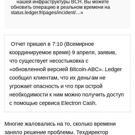
нашей инфраструктуры BCH. Вы можете
обновить операцию в реальном времени на
status.ledger.fr/pages/incident/…»
Отчет пришел в 7:10 (Всемирное
координируемое время) 9 апреля, заявив,
что существует несостыковка с
«обновленной версией Bitcoin-ABC». Ledger
сообщил клиентам, что их деньгам не
угрожает опасность и что при острой
необходимости к ним можно получить доступ
с помощью сервиса Electron Cash.
Многие жаловались на то, сколько времени
заняло решение проблемы. Техдиректор