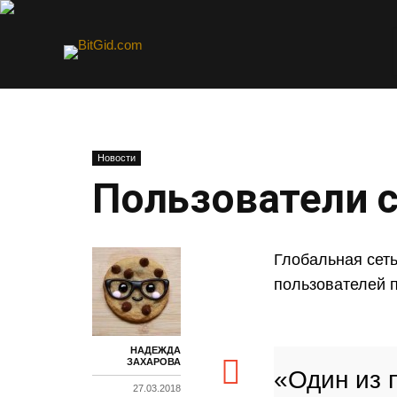
Новости
Пользователи с
Глобальная сет
пользователей п
НАДЕЖДА
ЗАХАРОВА
«Один из 
27.03.2018