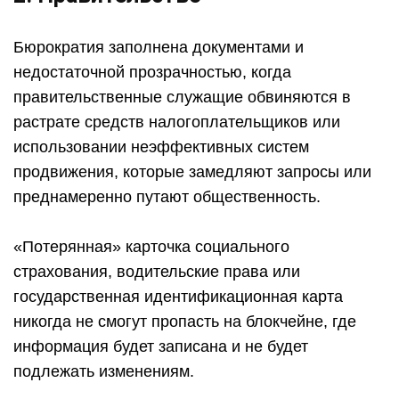
Бюрократия заполнена документами и
недостаточной прозрачностью, когда
правительственные служащие обвиняются в
растрате средств налогоплательщиков или
использовании неэффективных систем
продвижения, которые замедляют запросы или
преднамеренно путают общественность.
«Потерянная» карточка социального
страхования, водительские права или
государственная идентификационная карта
никогда не смогут пропасть на блокчейне, где
информация будет записана и не будет
подлежать изменениям.