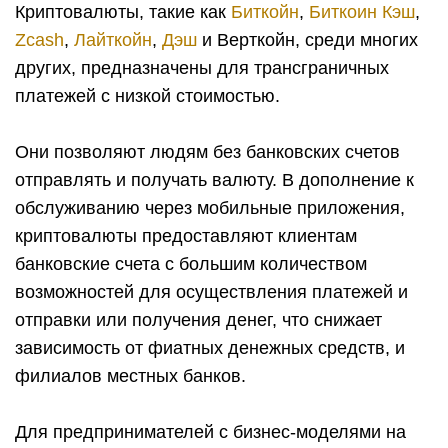
Криптовалюты, такие как
Биткойн
,
Биткоин Кэш
,
Zcash
,
Лайткойн
,
Дэш
и Верткойн, среди многих
других, предназначены для трансграничных
платежей с низкой стоимостью.
Они позволяют людям без банковских счетов
отправлять и получать валюту. В дополнение к
обслуживанию через мобильные приложения,
криптовалюты предоставляют клиентам
банковские счета с большим количеством
возможностей для осуществления платежей и
отправки или получения денег, что снижает
зависимость от фиатных денежных средств, и
филиалов местных банков.
Для предпринимателей с бизнес-моделями на