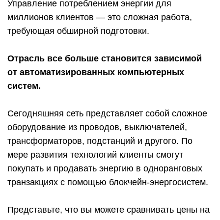
Управление потреблением энергии для
миллионов клиентов — это сложная работа,
требующая обширной подготовки.
Отрасль все больше становится зависимой
от автоматизированных компьютерных
систем.
Сегодняшняя сеть представляет собой сложное
оборудование из проводов, выключателей,
трансформаторов, подстанций и другого. По
мере развития технологий клиенты смогут
покупать и продавать энергию в одноранговых
транзакциях с помощью блокчейн-энергосистем.
Представьте, что вы можете сравнивать цены на