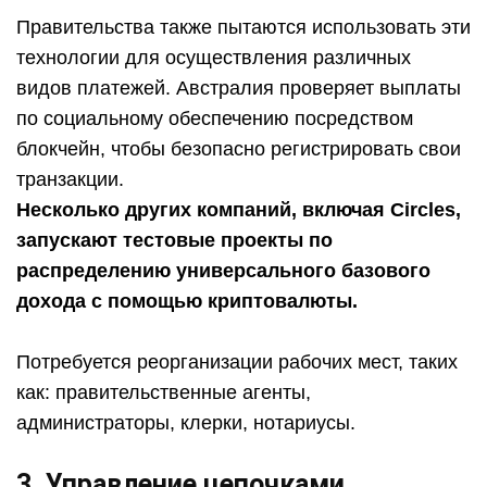
Правительства также пытаются использовать эти
технологии для осуществления различных
видов платежей. Австралия проверяет выплаты
по социальному обеспечению посредством
блокчейн, чтобы безопасно регистрировать свои
транзакции.
Несколько других компаний, включая Circles,
запускают тестовые проекты по
распределению универсального базового
дохода с помощью криптовалюты.
Потребуется реорганизации рабочих мест, таких
как: правительственные агенты,
администраторы, клерки, нотариусы.
3. Управление цепочками