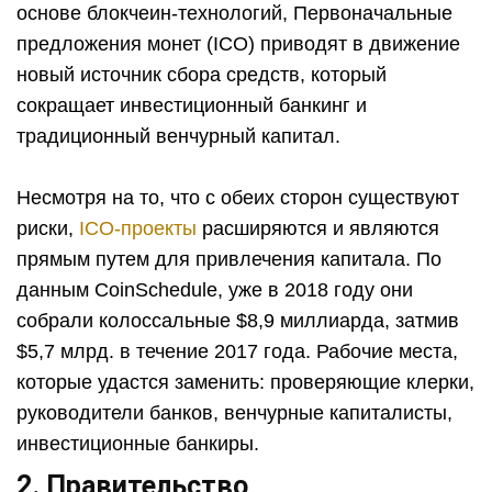
основе блокчеин-технологий, Первоначальные
предложения монет (ICO) приводят в движение
новый источник сбора средств, который
сокращает инвестиционный банкинг и
традиционный венчурный капитал.
Несмотря на то, что с обеих сторон существуют
риски,
ICO-проекты
расширяются и являются
прямым путем для привлечения капитала. По
данным CoinSchedule, уже в 2018 году они
собрали колоссальные $8,9 миллиарда, затмив
$5,7 млрд. в течение 2017 года. Рабочие места,
которые удастся заменить: проверяющие клерки,
руководители банков, венчурные капиталисты,
инвестиционные банкиры.
2. Правительство