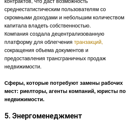
контрактов, что даст возможность
среднестатистическим пользователям со
скромными доходами и небольшим количеством
капитала владеть собственностью.
Компания создала децентрализованную
платформу для облегчения
транзакций,
сокращения объема документов и
предоставления трансграничных продаж
недвижимости.
Сферы, которые потребуют замены рабочих
мест: риелторы, агенты компаний, юристы по
недвижимости.
5. Энергоменеджмент