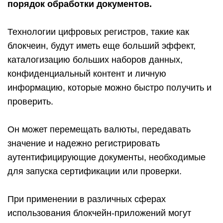
порядок обработки документов.
Технологии цифровых регистров, такие как
блокчеин, будут иметь еще больший эффект,
каталогизацию больших наборов данных,
конфиденциальный контент и личную
информацию, которые можно быстро получить и
проверить.
Он может перемещать валюты, передавать
значение и надежно регистрировать
аутентифицирующие документы, необходимые
для запуска сертификации или проверки.
При применении в различных сферах
использования блокчейн-приложений могут