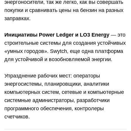
энергоносители, так же легко, как вы совершать
покупки и сравнивать цены на бензин на разных
заправках.
Инициативы Power Ledger и LO3 Energy
— это
строительные системы для создания устойчивых
«умных городов». Swytch, еще одна платформа
для устойчивой и возобновляемой энергии.
Упразднение рабочих мест: операторы
энергосистемы, планировщики, аналитики
компьютерных систем, сетевые и компьютерные
системные администраторы, разработчики
программного обеспечения, контролеры
счетчиков.