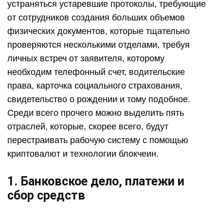
устраняться устаревшие протоколы, требующие
от сотрудников создания больших объемов
физических документов, которые тщательно
проверяются несколькими отделами, требуя
личных встреч от заявителя, которому
необходим телефонный счет, водительские
права, карточка социального страхования,
свидетельство о рождении и тому подобное.
Среди всего прочего можно выделить пять
отраслей, которые, скорее всего, будут
перестраивать рабочую систему с помощью
криптовалют и технологии блокчеин.
1. Банковское дело, платежи и
сбор средств