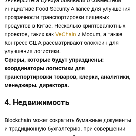
Университета Цинхуа объявили о совместной
инициативе Food Security Alliance для улучшения
прозрачности транспортировки пищевых
продуктов в Китае. Несколько криптовалютных
проектов, таких как
VeChain
и Modum, а также
Конгресс США рассматривают блокчеин для
улучшения логистики.
Сферы, которые будут упразднены:
координаторы логистики для
транспортировки товаров, клерки, аналитики,
менеджеры, директора.
4. Недвижимость
Blockchain может сократить бумажные документы
и традиционную бухгалтерию, при совершении