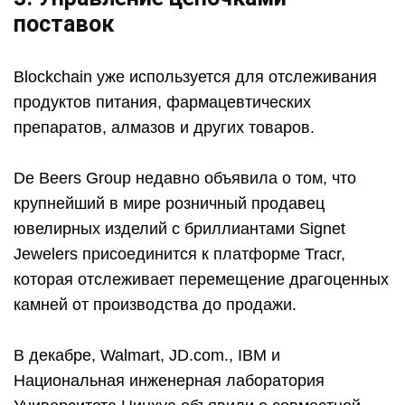
поставок
Blockchain уже используется для отслеживания
продуктов питания, фармацевтических
препаратов, алмазов и других товаров.
De Beers Group недавно объявила о том, что
крупнейший в мире розничный продавец
ювелирных изделий с бриллиантами Signet
Jewelers присоединится к платформе Tracr,
которая отслеживает перемещение драгоценных
камней от производства до продажи.
В декабре, Walmart, JD.com., IBM и
Национальная инженерная лаборатория