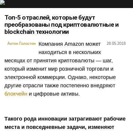
Топ-5 отраслей, которые будут
преобразованы под криптовалютные и
blockchain технологии
Компания Amazon может
Антон Голостон
28.05.2018
находиться в нескольких
месяцах от принятия криптовалюты — шаг,
который изменит мир розничной торговли и
электронной коммерции. Однако, некоторые
другие отрасли также постепенно внедряют
блокчейн
и цифровые активы.
Такого рода инновации затрагивают рабочие
места и повседневные задачи, изменяют