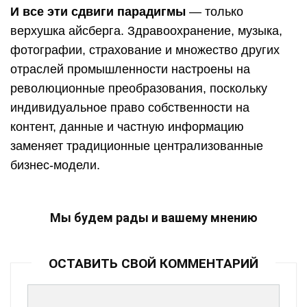
И все эти сдвиги парадигмы
— только
верхушка айсберга. Здравоохранение, музыка,
фотографии, страхование и множество других
отраслей промышленности настроены на
революционные преобразования, поскольку
индивидуальное право собственности на
контент, данные и частную информацию
заменяет традиционные централизованные
бизнес-модели.
Мы будем рады и вашему мнению
ОСТАВИТЬ СВОЙ КОММЕНТАРИЙ