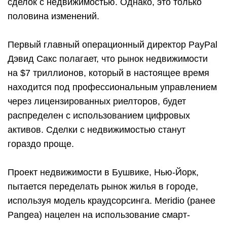
сделок с недвижимостью. Однако, это только
половина изменений.
Первый главный операционный директор PayPal
Дэвид Сакс полагает, что рынок недвижимости
на $7 триллионов, который в настоящее время
находится под профессиональным управлением
через лицензированных риелторов, будет
распределен с использованием цифровых
активов. Сделки с недвижимостью станут
гораздо проще.
Проект недвижимости в Бушвике, Нью-Йорк,
пытается переделать рынок жилья в городе,
используя модель краудсорсинга. Meridio (ранее
Pangea) нацелен на использование смарт-