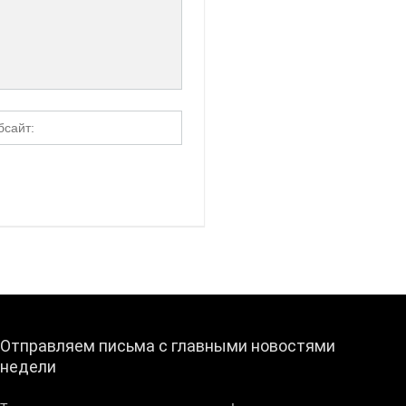
Отправляем письма с главными новостями
недели