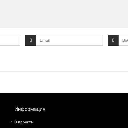
Информация
О проекте