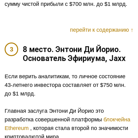
сумму чистой прибыли с $700 млн. до $1 млрд.
перейти к содержанию ↑
8 место. Энтони Ди Йорио.
Основатель Эфириума, Jaxx
Если верить аналитикам, то личное состояние
43-летнего инвестора составляет от $750 млн.
до $1 млрд.
Главная заслуга Энтони Ди Йорио это
разработка совершенной платформы
блокчейна
Ethereum
, которая стала второй по значимости
криптовалютой мира.