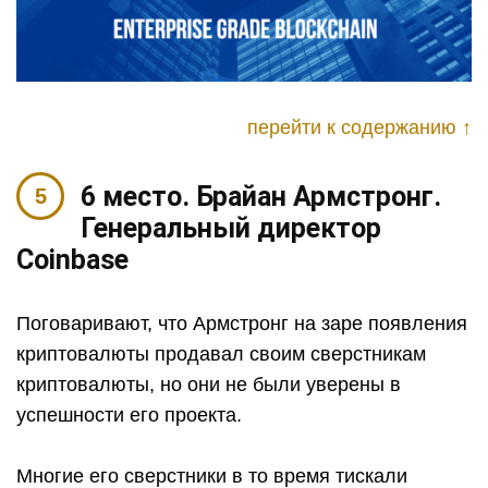
перейти к содержанию ↑
6 место. Брайан Армстронг.
Генеральный директор
Coinbase
Поговаривают, что Армстронг на заре появления
криптовалюты продавал своим сверстникам
криптовалюты, но они не были уверены в
успешности его проекта.
Многие его сверстники в то время тискали