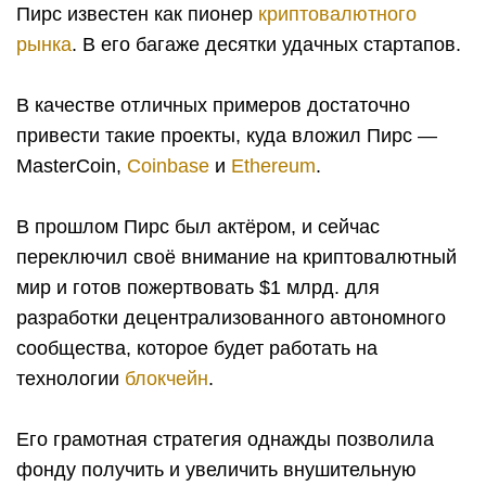
Пирс известен как пионер
криптовалютного
рынка
. В его багаже десятки удачных стартапов.
В качестве отличных примеров достаточно
привести такие проекты, куда вложил Пирс —
MasterCoin,
Coinbase
и
Ethereum
.
В прошлом Пирс был актёром, и сейчас
переключил своё внимание на криптовалютный
мир и готов пожертвовать $1 млрд. для
разработки децентрализованного автономного
сообщества, которое будет работать на
технологии
блокчейн
.
Его грамотная стратегия однажды позволила
фонду получить и увеличить внушительную