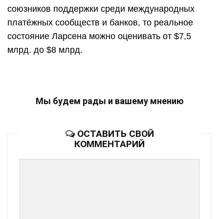
союзников поддержки среди международных
платёжных сообществ и банков, то реальное
состояние Ларсена можно оценивать от $7,5
млрд. до $8 млрд.
Мы будем рады и вашему мнению
ОСТАВИТЬ СВОЙ
КОММЕНТАРИЙ