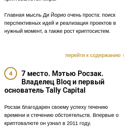
Главная мысль Ди Йорио очень проста: поиск
перспективных идей и реализация проектов в
нужный момент, а также рост криптосистем.
перейти к содержанию ↑
7 место. Мэтью Росзак.
Владелец Bloq и первый
основатель Tally Capital
Росзак благодарен своему успеху течению
времени и стечению обстоятельств. Впервые о
криптовалюте он узнал в 2011 году.