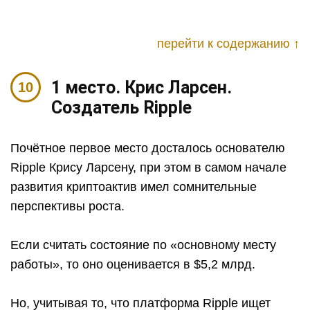
перейти к содержанию ↑
1 место. Крис Ларсен.
Создатель Ripple
Почётное первое место досталось основателю
Ripple Крису Ларсену, при этом в самом начале
развития криптоактив имел сомнительные
перспективы роста.
Если считать состояние по «основному месту
работы», то оно оценивается в $5,2 млрд.
Но, учитывая то, что платформа Ripple ищет