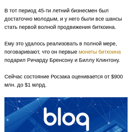
В тот период 45-ти летний бизнесмен был
достаточно молодым, и у него были все шансы
стать первой волной продвижения биткоина.
Ему это удалось реализовать в полной мере,
поговаривают, что он первые
монеты биткоина
подарил Ричарду Бренсону и Биллу Клинтону.
Сейчас состояние Росзака оценивается от $900
млн. до $1 млрд.