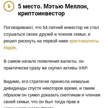
5 место. Мэтью Меллон,
криптоинвестор
Поговаривают, что 54-летний инвестор не стал
слушаться своих друзей и членов семьи, и
решил рискнуть на первой ниве
криптовалюты
Ripple
.
В самом начале появления валюты, он
практически сразу же скупил активы XRP.
Видимо, его стратегия принесла немалые
дивиденды спустя некоторое время, и таким
образом он сумел доказать скептикам и членам
своей семьи, что он был тогда прав в