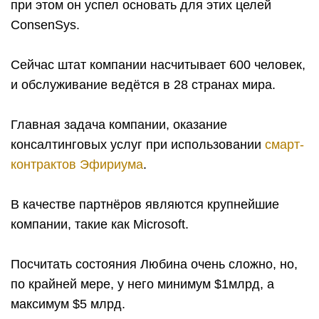
при этом он успел основать для этих целей
ConsenSys.
Сейчас штат компании насчитывает 600 человек,
и обслуживание ведётся в 28 странах мира.
Главная задача компании, оказание
консалтинговых услуг при использовании
смарт-
контрактов Эфириума
.
В качестве партнёров являются крупнейшие
компании, такие как Microsoft.
Посчитать состояния Любина очень сложно, но,
по крайней мере, у него минимум $1млрд, а
максимум $5 млрд.