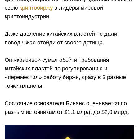
свою
криптобиржу
в лидеры мировой
криптоиндустрии.
Даже давление китайских властей не дали
повод Чжао отойди от своего детища.
Он «красиво» сумел обойти требования
китайских властей по регулированию и
«переместил» работу биржи, сразу в 3 разные
точки планеты.
Состояние основателя Бинанс оценивается по
разным источникам от $1,1 млрд. до $2,0 млрд.