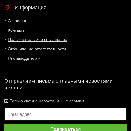
Информация
О проекте
Контакты
Пользовательское соглашение
Ограничение ответственности
Рекламодателям
Отправляем письма с главными новостями
недели
Только свежие новости, мы не спамим!