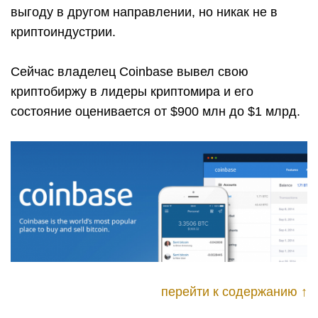
выгоду в другом направлении, но никак не в
криптоиндустрии.
Сейчас владелец Coinbase вывел свою
криптобиржу в лидеры криптомира и его
состояние оценивается от $900 млн до $1 млрд.
перейти к содержанию ↑