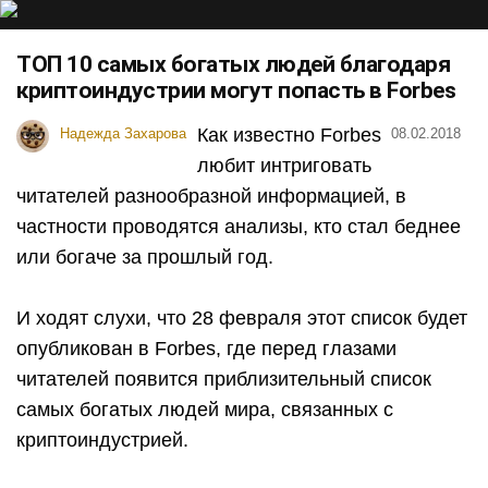
ТОП 10 самых богатых людей благодаря
криптоиндустрии могут попасть в Forbes
Как известно Forbes
Надежда Захарова
08.02.2018
любит интриговать
читателей разнообразной информацией, в
частности проводятся анализы, кто стал беднее
или богаче за прошлый год.
И ходят слухи, что 28 февраля этот список будет
опубликован в Forbes, где перед глазами
читателей появится приблизительный список
самых богатых людей мира, связанных с
криптоиндустрией.